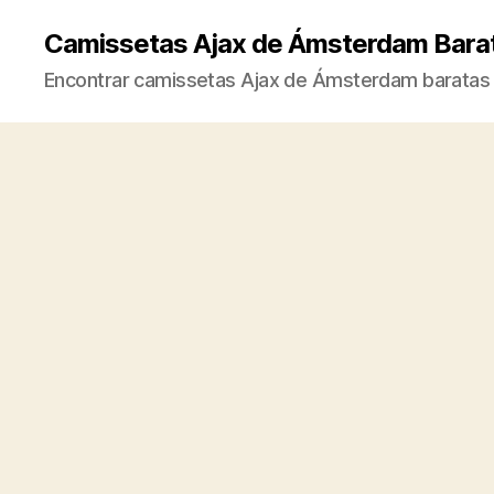
Camissetas Ajax de Ámsterdam Bara
Encontrar camissetas Ajax de Ámsterdam baratas 