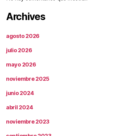
Archives
agosto 2026
julio 2026
mayo 2026
noviembre 2025
junio 2024
abril 2024
noviembre 2023
septiembre 2023