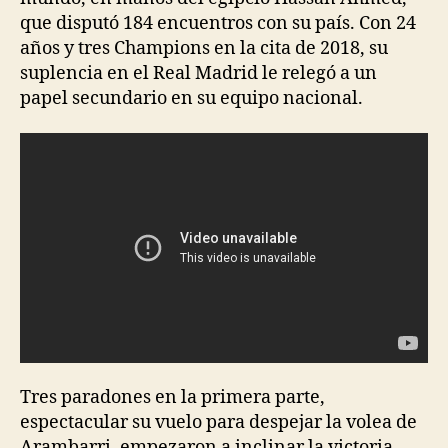
que disputó 184 encuentros con su país. Con 24
años y tres Champions en la cita de 2018, su
suplencia en el Real Madrid le relegó a un
papel secundario en su equipo nacional.
Tres paradones en la primera parte,
espectacular su vuelo para despejar la volea de
Arambarri, empezaron a inclinar la victoria