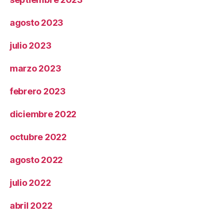
agosto 2023
julio 2023
marzo 2023
febrero 2023
diciembre 2022
octubre 2022
agosto 2022
julio 2022
abril 2022