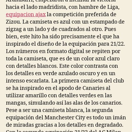
hacia el lado madridista, con hambre de Liga,
equipacion ajax
la competición preferida de
Zizou. La camiseta es azul con un estampado de
zigzag a un lado y de cuadrados al otro. Pues
bien, este hito ha sido precisamente el que ha
inspirado el diseño de la equipación para 21/22.
Los números en formato digital se repiten por
toda la camiseta, que es de un color azul claro
con detalles blancos. Este color contrasta con
los detalles en verde azulado oscuro y en un
intenso escarlata. La primera camiseta del club
se ha inspirado en el apodo de Canaries al
utilizar amarillo con detalles verdes en las
mangas, simulando así las alas de los canarios.
Pese a ser una camiseta blanca, la segunda
equipación del Manchester City es todo un imán
de miradas gracias a los detalles en degradado.