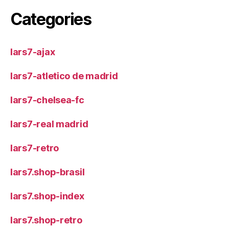
Categories
lars7-ajax
lars7-atletico de madrid
lars7-chelsea-fc
lars7-real madrid
lars7-retro
lars7.shop-brasil
lars7.shop-index
lars7.shop-retro