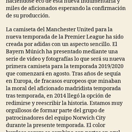
haciéndose eco de esta nueva indumentaria y
miles de aficionados esperando la confirmación
de su producción.
La camiseta del Manchester United para la
nueva temporada de la Premier League ha sido
creada por adidas con un aspecto sencillo. El
Bayern Múnich ha presentado mediante una
serie de video y fotografías lo que será su nueva
primera camiseta para la temporada 2019/2020
que comenzará en agosto. Tras años de sequía
en Europa, de fracasos europeos que minaban
la moral del aficionado madridista temporada
tras temporada, en 2014 llegó la opción de
redimirse y reescribir la historia. Estamos muy
orgullosos de formar parte del grupo de
patrocinadores del equipo Norwich City
durante la presente temporada. El color