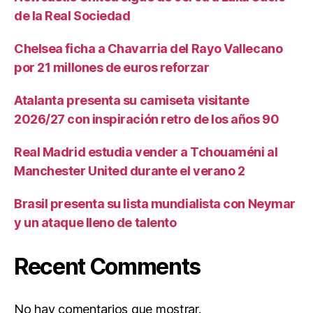
de la Real Sociedad
Chelsea ficha a Chavarria del Rayo Vallecano
por 21 millones de euros reforzar
Atalanta presenta su camiseta visitante
2026/27 con inspiración retro de los años 90
Real Madrid estudia vender a Tchouaméni al
Manchester United durante el verano 2
Brasil presenta su lista mundialista con Neymar
y un ataque lleno de talento
Recent Comments
No hay comentarios que mostrar.