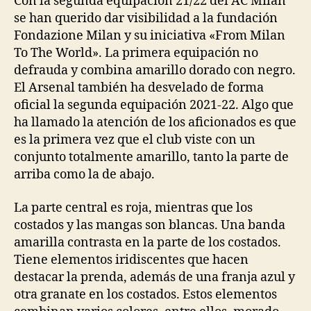
Con la segunda equipación 21/22 del AC Milan
se han querido dar visibilidad a la fundación
Fondazione Milan y su iniciativa «From Milan
To The World». La primera equipación no
defrauda y combina amarillo dorado con negro.
El Arsenal también ha desvelado de forma
oficial la segunda equipación 2021-22. Algo que
ha llamado la atención de los aficionados es que
es la primera vez que el club viste con un
conjunto totalmente amarillo, tanto la parte de
arriba como la de abajo.
La parte central es roja, mientras que los
costados y las mangas son blancas. Una banda
amarilla contrasta en la parte de los costados.
Tiene elementos iridiscentes que hacen
destacar la prenda, además de una franja azul y
otra granate en los costados. Estos elementos