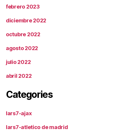
febrero 2023
diciembre 2022
octubre 2022
agosto 2022
julio 2022
abril 2022
Categories
lars7-ajax
lars7-atletico de madrid