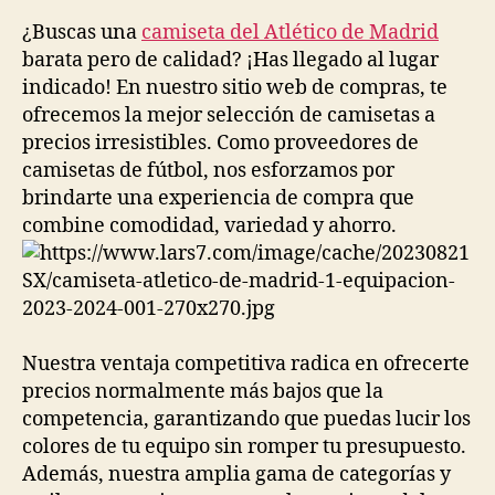
la
la
entrada
entrada
¿Buscas una
camiseta del Atlético de Madrid
barata pero de calidad? ¡Has llegado al lugar
indicado! En nuestro sitio web de compras, te
ofrecemos la mejor selección de camisetas a
precios irresistibles. Como proveedores de
camisetas de fútbol, nos esforzamos por
brindarte una experiencia de compra que
combine comodidad, variedad y ahorro.
Nuestra ventaja competitiva radica en ofrecerte
precios normalmente más bajos que la
competencia, garantizando que puedas lucir los
colores de tu equipo sin romper tu presupuesto.
Además, nuestra amplia gama de categorías y