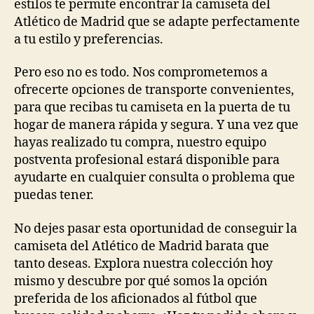
estilos te permite encontrar la camiseta del
Atlético de Madrid que se adapte perfectamente
a tu estilo y preferencias.
Pero eso no es todo. Nos comprometemos a
ofrecerte opciones de transporte convenientes,
para que recibas tu camiseta en la puerta de tu
hogar de manera rápida y segura. Y una vez que
hayas realizado tu compra, nuestro equipo
postventa profesional estará disponible para
ayudarte en cualquier consulta o problema que
puedas tener.
No dejes pasar esta oportunidad de conseguir la
camiseta del Atlético de Madrid barata que
tanto deseas. Explora nuestra colección hoy
mismo y descubre por qué somos la opción
preferida de los aficionados al fútbol que