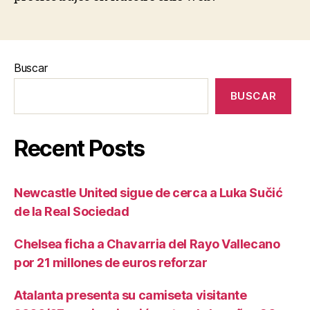
Buscar
BUSCAR
Recent Posts
Newcastle United sigue de cerca a Luka Sučić
de la Real Sociedad
Chelsea ficha a Chavarria del Rayo Vallecano
por 21 millones de euros reforzar
Atalanta presenta su camiseta visitante