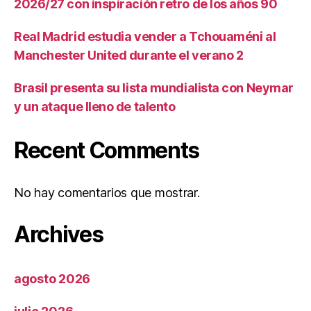
2026/27 con inspiración retro de los años 90
Real Madrid estudia vender a Tchouaméni al
Manchester United durante el verano 2
Brasil presenta su lista mundialista con Neymar
y un ataque lleno de talento
Recent Comments
No hay comentarios que mostrar.
Archives
agosto 2026