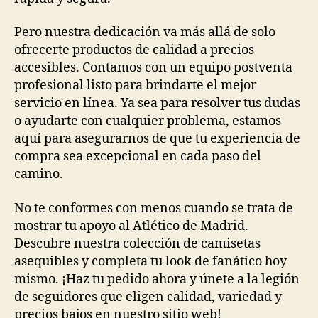
Pero nuestra dedicación va más allá de solo
ofrecerte productos de calidad a precios
accesibles. Contamos con un equipo postventa
profesional listo para brindarte el mejor
servicio en línea. Ya sea para resolver tus dudas
o ayudarte con cualquier problema, estamos
aquí para asegurarnos de que tu experiencia de
compra sea excepcional en cada paso del
camino.
No te conformes con menos cuando se trata de
mostrar tu apoyo al Atlético de Madrid.
Descubre nuestra colección de camisetas
asequibles y completa tu look de fanático hoy
mismo. ¡Haz tu pedido ahora y únete a la legión
de seguidores que eligen calidad, variedad y
precios bajos en nuestro sitio web!