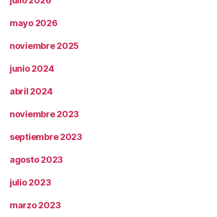
julio 2026
mayo 2026
noviembre 2025
junio 2024
abril 2024
noviembre 2023
septiembre 2023
agosto 2023
julio 2023
marzo 2023