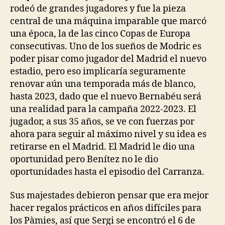
rodeó de grandes jugadores y fue la pieza
central de una máquina imparable que marcó
una época, la de las cinco Copas de Europa
consecutivas. Uno de los sueños de Modric es
poder pisar como jugador del Madrid el nuevo
estadio, pero eso implicaría seguramente
renovar aún una temporada más de blanco,
hasta 2023, dado que el nuevo Bernabéu será
una realidad para la campaña 2022-2023. El
jugador, a sus 35 años, se ve con fuerzas por
ahora para seguir al máximo nivel y su idea es
retirarse en el Madrid. El Madrid le dio una
oportunidad pero Benítez no le dio
oportunidades hasta el episodio del Carranza.
Sus majestades debieron pensar que era mejor
hacer regalos prácticos en años difíciles para
los Pàmies, así que Sergi se encontró el 6 de