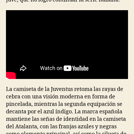
La camiseta de la Juventus retoma las rayas de
cebra con una visión moderna en forma de
pincelada, mientras la segunda equipación se
decanta por el azul índigo. La marca española
mantiene las señas de identidad en la camiseta
del Atalanta, con las franjas azules y negras