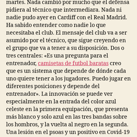
martes. Nada cambió por mucho que el defensa
pidiera al técnico que intermediara. Nada ni
nadie pudo ayer en Cardiff con el Real Madrid.
Ha sabido entender como nadie lo que
necesitaba el club. El mensaje del club va a ser
asumido por el técnico, que sigue creyendo en
el grupo que va a tener a su disposición. Dos o
tres centrales: «Es una pregunta para el
entrenador,
camisetas de futbol baratas
creo
que es un sistema que depende de dónde cada
uno quiere tener a los jugadores. Puedo jugar en
diferentes posiciones y depende del
entrenador». La innovación se puede ver
especialmente en la entrada del color azul
celeste en la primera equipación, que presenta
más blanco y solo azul en las tres bandas sobre
los hombros, y la vuelta al negro en la segunda.
Una lesión en el psoas y un positivo en Covid-19