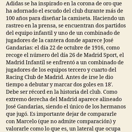
Adidas se ha inspirado en la corona de oro que
ha adornado el escudo del club durante más de
100 años para diseñar la camiseta. Haciendo un
rastreo en la prensa, se encuentran dos partidos
del equipo infantil y uno de un combinado de
jugadores de la cantera donde aparece José
Gandarias: el día 22 de octubre de 1916, como
recoge el número del día 26 de Madrid Sport, el
Madrid Infantil se enfrentó a un combinado de
jugadores de los equipos tercero y cuarto del
Racing Club de Madrid. Antes de irse le dio
tiempo a debutar y marcar dos goles en 18′.
Debe ser récord en la historia del club. Como
extremo derecha del Madrid aparece alineado
José Gandarias, siendo el único de los hermanos
que jugó. Es importante dejar de compararle
con Marcelo (que no admite comparación) y
valorarle como lo que es, un lateral que ocupa