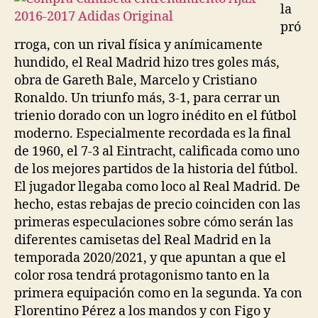
la
pró
rroga, con un rival física y anímicamente
hundido, el Real Madrid hizo tres goles más,
obra de Gareth Bale, Marcelo y Cristiano
Ronaldo. Un triunfo más, 3-1, para cerrar un
trienio dorado con un logro inédito en el fútbol
moderno. Especialmente recordada es la final
de 1960, el 7-3 al Eintracht, calificada como uno
de los mejores partidos de la historia del fútbol.
El jugador llegaba como loco al Real Madrid. De
hecho, estas rebajas de precio coinciden con las
primeras especulaciones sobre cómo serán las
diferentes camisetas del Real Madrid en la
temporada 2020/2021, y que apuntan a que el
color rosa tendrá protagonismo tanto en la
primera equipación como en la segunda. Ya con
Florentino Pérez a los mandos y con Figo y