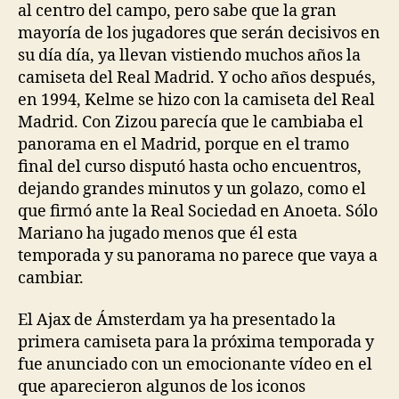
al centro del campo, pero sabe que la gran
mayoría de los jugadores que serán decisivos en
su día día, ya llevan vistiendo muchos años la
camiseta del Real Madrid. Y ocho años después,
en 1994, Kelme se hizo con la camiseta del Real
Madrid. Con Zizou parecía que le cambiaba el
panorama en el Madrid, porque en el tramo
final del curso disputó hasta ocho encuentros,
dejando grandes minutos y un golazo, como el
que firmó ante la Real Sociedad en Anoeta. Sólo
Mariano ha jugado menos que él esta
temporada y su panorama no parece que vaya a
cambiar.
El Ajax de Ámsterdam ya ha presentado la
primera camiseta para la próxima temporada y
fue anunciado con un emocionante vídeo en el
que aparecieron algunos de los iconos