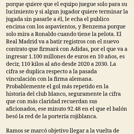
porque quiere que el equipo juegue solo para su
lucimiento y si algun jugador quiere terminar la
jugada sin pasarle a él, le echa el publico
encima con los aspavientos, y Benzema porque
solo mira a Ronaldo cuando tiene la pelota. El
Real Madrid va a batir registros con el nuevo
contrato que firmará con Adidas, por el que va a
ingresar 1.100 millones de euros en 10 años, es
decir, 110 kilos al año desde 2020 a 2030. La
cifra se duplica respecto a la pasada
vinculación con la firma alemana.
Probablemente el gol más repetido en la
historia del club blanco, seguramente la cifra
que con más claridad recuerdan sus
aficionados, ese minuto 92.48 en el que el balón
besó la red de la portería rojiblanca.
Ramos se marcó objetivo llegar a la vuelta de