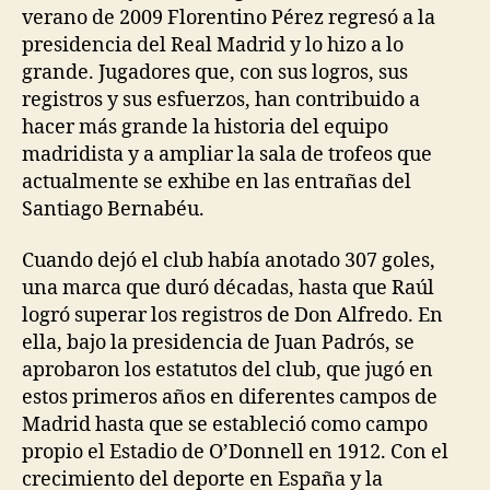
verano de 2009 Florentino Pérez regresó a la
presidencia del Real Madrid y lo hizo a lo
grande. Jugadores que, con sus logros, sus
registros y sus esfuerzos, han contribuido a
hacer más grande la historia del equipo
madridista y a ampliar la sala de trofeos que
actualmente se exhibe en las entrañas del
Santiago Bernabéu.
Cuando dejó el club había anotado 307 goles,
una marca que duró décadas, hasta que Raúl
logró superar los registros de Don Alfredo. En
ella, bajo la presidencia de Juan Padrós, se
aprobaron los estatutos del club, que jugó en
estos primeros años en diferentes campos de
Madrid hasta que se estableció como campo
propio el Estadio de O’Donnell en 1912. Con el
crecimiento del deporte en España y la