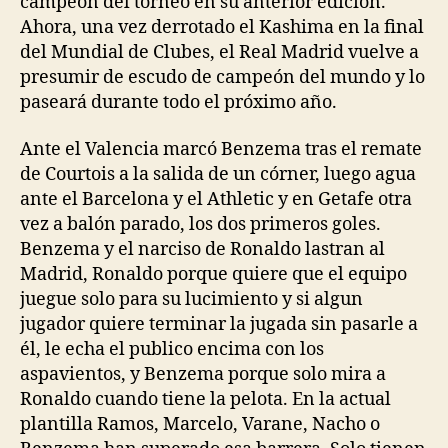
campeón del torneo en su anterior edición.
Ahora, una vez derrotado el Kashima en la final
del Mundial de Clubes, el Real Madrid vuelve a
presumir de escudo de campeón del mundo y lo
paseará durante todo el próximo año.
Ante el Valencia marcó Benzema tras el remate
de Courtois a la salida de un córner, luego agua
ante el Barcelona y el Athletic y en Getafe otra
vez a balón parado, los dos primeros goles.
Benzema y el narciso de Ronaldo lastran al
Madrid, Ronaldo porque quiere que el equipo
juegue solo para su lucimiento y si algun
jugador quiere terminar la jugada sin pasarle a
él, le echa el publico encima con los
aspavientos, y Benzema porque solo mira a
Ronaldo cuando tiene la pelota. En la actual
plantilla Ramos, Marcelo, Varane, Nacho o