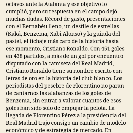
octavos ante la Atalanta y ese objetivo lo
cumplió, pero su respuesta en el campo dejó
muchas dudas. Récord de gasto, presentaciones
con el Bernabéu lleno, un desfile de estrellas
(Kaká, Benzema, Xabi Alonso) y la guinda del
pastel, el fichaje más caro de la historia hasta
ese momento, Cristiano Ronaldo. Con 451 goles
en 438 partidos, a más de un gol por encuentro
disputado con la camiseta del Real Madrid,
Cristiano Ronaldo tiene su nombre escrito con
letras de oro en la historia del club blanco. Los
periodistas del pesebre de Florentino no paran
de cantarnos las alabanzas de los goles de
Benzema, sin entrar a valorar cuantos de esos
goles han sido solo de empujar la pelota. La
llegada de Florentino Pérez a la presidencia del
Real Madrid trajo consigo un cambio de modelo
económico y de estrategia de mercado. En