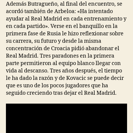
Además Butragueño, al final del encuentro, se
acordó también de Arbeloa: «Ha intentado
ayudar al Real Madrid en cada entrenamiento y
en cada partido». Verse en el banquillo en la
primera fase de Rusia le hizo reflexionar sobre
su carrera, su futuro y desde la misma
concentración de Croacia pidió abandonar el
Real Madrid. Tres paradones en la primera
parte permitieron al equipo blanco llegar con
vida al descanso. Tres años después, el tiempo
le ha dado la razón y de Kovacic se puede decir
que es uno de los pocos jugadores que ha
seguido creciendo tras dejar el Real Madrid.