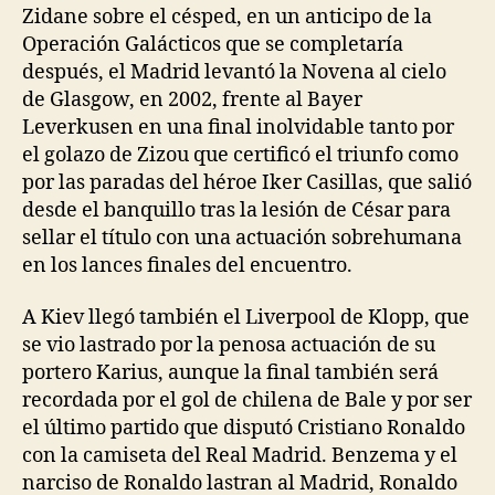
Zidane sobre el césped, en un anticipo de la
Operación Galácticos que se completaría
después, el Madrid levantó la Novena al cielo
de Glasgow, en 2002, frente al Bayer
Leverkusen en una final inolvidable tanto por
el golazo de Zizou que certificó el triunfo como
por las paradas del héroe Iker Casillas, que salió
desde el banquillo tras la lesión de César para
sellar el título con una actuación sobrehumana
en los lances finales del encuentro.
A Kiev llegó también el Liverpool de Klopp, que
se vio lastrado por la penosa actuación de su
portero Karius, aunque la final también será
recordada por el gol de chilena de Bale y por ser
el último partido que disputó Cristiano Ronaldo
con la camiseta del Real Madrid. Benzema y el
narciso de Ronaldo lastran al Madrid, Ronaldo