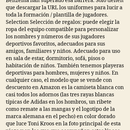
Benzema han superado esa barrera. Solo tienen
que descargar la URL los uniformes para lucir a
toda la formación / plantilla de jugadores.
Selection Selección de regalos: puede elegir la
ropa del equipo compatible para personalizar
los nombres y números de sus jugadores
deportivos favoritos, adecuados para sus
amigos, familiares y niños. Adecuado para uso
en sala de estar, dormitorio, sofá, pisos o
habitación de niños. También tenemos playeras
deportivas para hombres, mujeres y niños. En
cualquier caso, el modelo que se vende con
descuento en Amazon es la camiseta blanca con
casi todos los adornos (las tres rayas blancas
típicas de Adidas en los hombros, un ribete
como remate a las mangas y el logotipo de la
marca alemana en el pecho) en color dorado
que luce Toni Kroos en la foto principal de esta