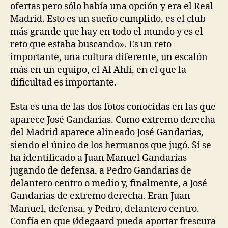
ofertas pero sólo había una opción y era el Real
Madrid. Esto es un sueño cumplido, es el club
más grande que hay en todo el mundo y es el
reto que estaba buscando». Es un reto
importante, una cultura diferente, un escalón
más en un equipo, el Al Ahli, en el que la
dificultad es importante.
Esta es una de las dos fotos conocidas en las que
aparece José Gandarias. Como extremo derecha
del Madrid aparece alineado José Gandarias,
siendo el único de los hermanos que jugó. Sí se
ha identificado a Juan Manuel Gandarias
jugando de defensa, a Pedro Gandarias de
delantero centro o medio y, finalmente, a José
Gandarias de extremo derecha. Eran Juan
Manuel, defensa, y Pedro, delantero centro.
Confía en que Ødegaard pueda aportar frescura