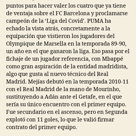
puntos para hacer valer los cuatro que ya tiene
de ventaja sobre el FC Barcelona y proclamarse
campeón de la ‘Liga del Covid’. PUMA ha
echado la vista atrás, concretamente a la
equipación que vistieron los jugadores del
Olympique de Marsella en la temporada 89-90,
un año en el que ganaron la liga. Eso pasa por el
fichaje de un jugador referencia, con Mbappé
como gran aspiración de la entidad madridista,
algo que gusta al nuevo técnico del Real
Madrid. Mejías debutó en la temporada 2010-11
con el Real Madrid de la mano de Mourinho,
sustituyendo a Adán ante el Getafe, en el que
sería su único encuentro con el primer equipo.
Fue secundario en el ascenso, pero en Segunda
explotó con 11 goles, lo que le valió firmar
contrato del primer equipo.