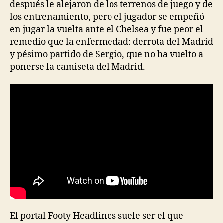
después le alejaron de los terrenos de juego y de
los entrenamiento, pero el jugador se empeñó
en jugar la vuelta ante el Chelsea y fue peor el
remedio que la enfermedad: derrota del Madrid
y pésimo partido de Sergio, que no ha vuelto a
ponerse la camiseta del Madrid.
El portal Footy Headlines suele ser el que