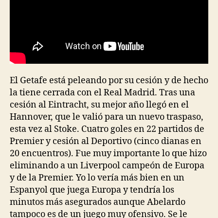
El Getafe está peleando por su cesión y de hecho
la tiene cerrada con el Real Madrid. Tras una
cesión al Eintracht, su mejor año llegó en el
Hannover, que le valió para un nuevo traspaso,
esta vez al Stoke. Cuatro goles en 22 partidos de
Premier y cesión al Deportivo (cinco dianas en
20 encuentros). Fue muy importante lo que hizo
eliminando a un Liverpool campeón de Europa
y de la Premier. Yo lo vería más bien en un
Espanyol que juega Europa y tendría los
minutos más asegurados aunque Abelardo
tampoco es de un juego muy ofensivo. Se le