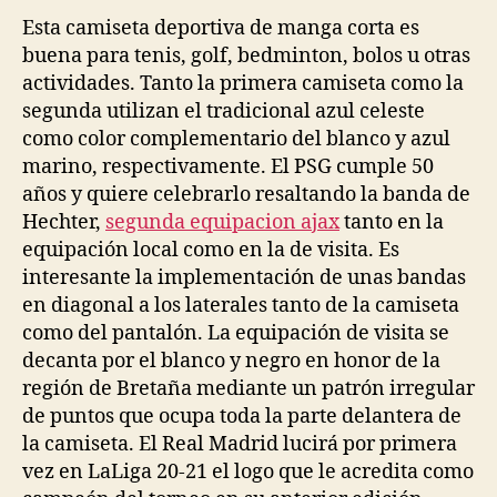
Esta camiseta deportiva de manga corta es
buena para tenis, golf, bedminton, bolos u otras
actividades. Tanto la primera camiseta como la
segunda utilizan el tradicional azul celeste
como color complementario del blanco y azul
marino, respectivamente. El PSG cumple 50
años y quiere celebrarlo resaltando la banda de
Hechter,
segunda equipacion ajax
tanto en la
equipación local como en la de visita. Es
interesante la implementación de unas bandas
en diagonal a los laterales tanto de la camiseta
como del pantalón. La equipación de visita se
decanta por el blanco y negro en honor de la
región de Bretaña mediante un patrón irregular
de puntos que ocupa toda la parte delantera de
la camiseta. El Real Madrid lucirá por primera
vez en LaLiga 20-21 el logo que le acredita como