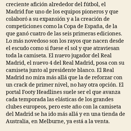
creciente afición alrededor del fútbol, el
Madrid fue uno de los equipos pioneros y que
colaboró a su expansión y a la creación de
competiciones como la Copa de España, de la
que ganó cuatro de las seis primeras ediciones.
Lo más novedoso son los rayos que nacen desde
el escudo como si fuese el sol y que atraviesan
toda la camiseta. El nuevo jugador del Real
Madrid, el nuevo 4 del Real Madrid, posa con su
camiseta junto al presidente blanco. El Real
Madrid no mira más allá que la de reforzar con
un crack de primer nivel, no hay otra opción. El
portal Footy Headlines suele ser el que avanza
cada temporada las elásticas de los grandes
clubes europeos, pero este año con la camiseta
del Madrid se ha ido más allá y en una tienda de
Australia, en Melburne, ya está a la venta.