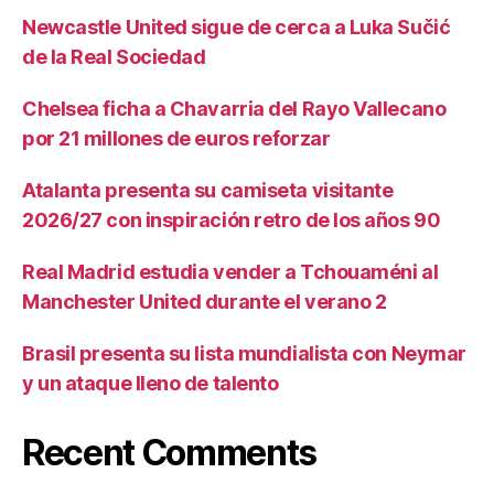
Newcastle United sigue de cerca a Luka Sučić
de la Real Sociedad
Chelsea ficha a Chavarria del Rayo Vallecano
por 21 millones de euros reforzar
Atalanta presenta su camiseta visitante
2026/27 con inspiración retro de los años 90
Real Madrid estudia vender a Tchouaméni al
Manchester United durante el verano 2
Brasil presenta su lista mundialista con Neymar
y un ataque lleno de talento
Recent Comments