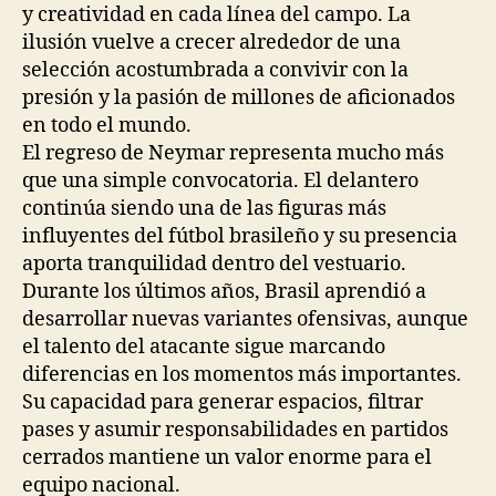
y creatividad en cada línea del campo. La
ilusión vuelve a crecer alrededor de una
selección acostumbrada a convivir con la
presión y la pasión de millones de aficionados
en todo el mundo.
El regreso de Neymar representa mucho más
que una simple convocatoria. El delantero
continúa siendo una de las figuras más
influyentes del fútbol brasileño y su presencia
aporta tranquilidad dentro del vestuario.
Durante los últimos años, Brasil aprendió a
desarrollar nuevas variantes ofensivas, aunque
el talento del atacante sigue marcando
diferencias en los momentos más importantes.
Su capacidad para generar espacios, filtrar
pases y asumir responsabilidades en partidos
cerrados mantiene un valor enorme para el
equipo nacional.