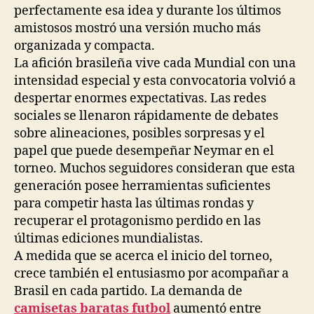
perfectamente esa idea y durante los últimos
amistosos mostró una versión mucho más
organizada y compacta.
La afición brasileña vive cada Mundial con una
intensidad especial y esta convocatoria volvió a
despertar enormes expectativas. Las redes
sociales se llenaron rápidamente de debates
sobre alineaciones, posibles sorpresas y el
papel que puede desempeñar Neymar en el
torneo. Muchos seguidores consideran que esta
generación posee herramientas suficientes
para competir hasta las últimas rondas y
recuperar el protagonismo perdido en las
últimas ediciones mundialistas.
A medida que se acerca el inicio del torneo,
crece también el entusiasmo por acompañar a
Brasil en cada partido. La demanda de
camisetas baratas futbol
aumentó entre