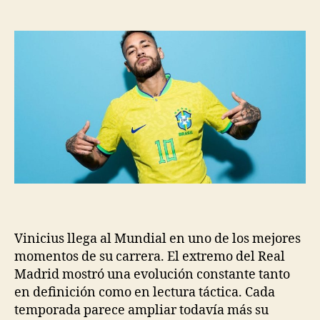
Vinicius llega al Mundial en uno de los mejores
momentos de su carrera. El extremo del Real
Madrid mostró una evolución constante tanto
en definición como en lectura táctica. Cada
temporada parece ampliar todavía más su