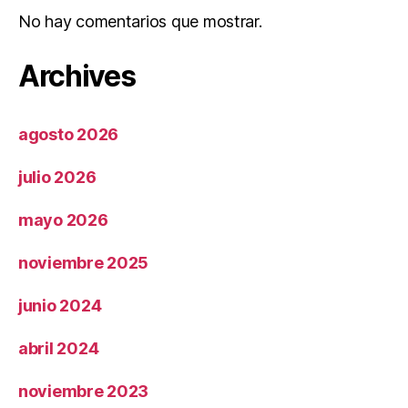
No hay comentarios que mostrar.
Archives
agosto 2026
julio 2026
mayo 2026
noviembre 2025
junio 2024
abril 2024
noviembre 2023