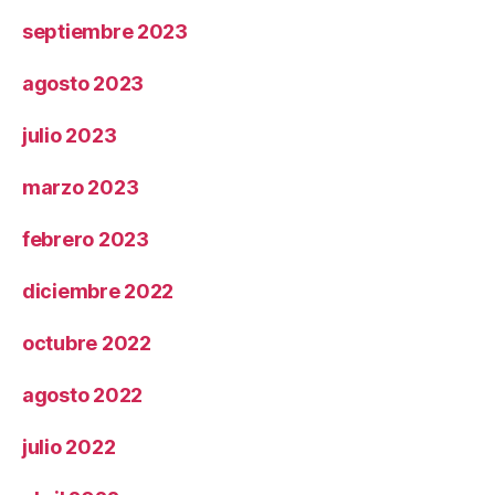
septiembre 2023
agosto 2023
julio 2023
marzo 2023
febrero 2023
diciembre 2022
octubre 2022
agosto 2022
julio 2022