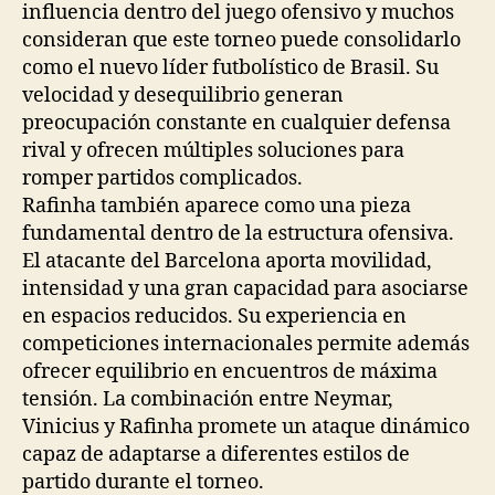
influencia dentro del juego ofensivo y muchos
consideran que este torneo puede consolidarlo
como el nuevo líder futbolístico de Brasil. Su
velocidad y desequilibrio generan
preocupación constante en cualquier defensa
rival y ofrecen múltiples soluciones para
romper partidos complicados.
Rafinha también aparece como una pieza
fundamental dentro de la estructura ofensiva.
El atacante del Barcelona aporta movilidad,
intensidad y una gran capacidad para asociarse
en espacios reducidos. Su experiencia en
competiciones internacionales permite además
ofrecer equilibrio en encuentros de máxima
tensión. La combinación entre Neymar,
Vinicius y Rafinha promete un ataque dinámico
capaz de adaptarse a diferentes estilos de
partido durante el torneo.