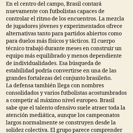
En el centro del campo, Brasil contará
nuevamente con futbolistas capaces de
controlar el ritmo de los encuentros. La mezcla
de jugadores jóvenes y experimentados ofrece
alternativas tanto para partidos abiertos como
para duelos más físicos y tácticos. El cuerpo
técnico trabajó durante meses en construir un
equipo más equilibrado y menos dependiente
de individualidades. Esa búsqueda de
estabilidad podría convertirse en una de las
grandes fortalezas del conjunto brasileño.
La defensa también llega con nombres
consolidados y varios futbolistas acostumbrados
a competir al máximo nivel europeo. Brasil
sabe que el talento ofensivo suele atraer toda la
atención mediática, aunque los campeonatos
largos normalmente se construyen desde la
solidez colectiva. El grupo parece comprender