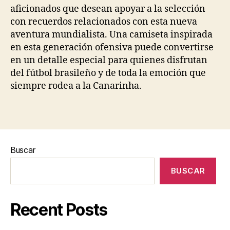
aficionados que desean apoyar a la selección
con recuerdos relacionados con esta nueva
aventura mundialista. Una camiseta inspirada
en esta generación ofensiva puede convertirse
en un detalle especial para quienes disfrutan
del fútbol brasileño y de toda la emoción que
siempre rodea a la Canarinha.
Buscar
BUSCAR
Recent Posts