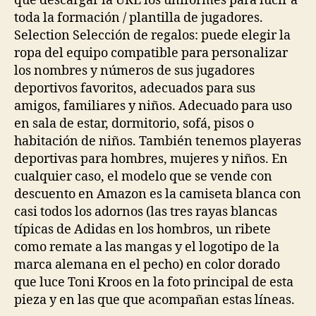
que descargar la URL los uniformes para lucir a
toda la formación / plantilla de jugadores.
Selection Selección de regalos: puede elegir la
ropa del equipo compatible para personalizar
los nombres y números de sus jugadores
deportivos favoritos, adecuados para sus
amigos, familiares y niños. Adecuado para uso
en sala de estar, dormitorio, sofá, pisos o
habitación de niños. También tenemos playeras
deportivas para hombres, mujeres y niños. En
cualquier caso, el modelo que se vende con
descuento en Amazon es la camiseta blanca con
casi todos los adornos (las tres rayas blancas
típicas de Adidas en los hombros, un ribete
como remate a las mangas y el logotipo de la
marca alemana en el pecho) en color dorado
que luce Toni Kroos en la foto principal de esta
pieza y en las que que acompañan estas líneas.