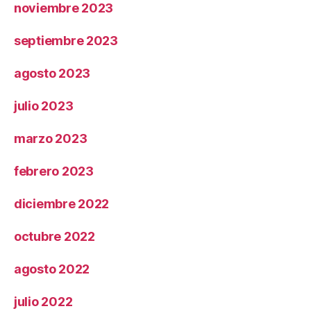
noviembre 2023
septiembre 2023
agosto 2023
julio 2023
marzo 2023
febrero 2023
diciembre 2022
octubre 2022
agosto 2022
julio 2022