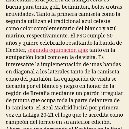
buena para tenis, golf, bedminton, bolos u otras
actividades. Tanto la primera camiseta como la
segunda utilizan el tradicional azul celeste
como color complementario del blanco y azul
marino, respectivamente. El PSG cumple 50
años y quiere celebrarlo resaltando la banda de
Hechter,
segunda equipacion ajax
tanto en la
equipación local como en la de visita. Es
interesante la implementación de unas bandas
en diagonal a los laterales tanto de la camiseta
como del pantalón. La equipación de visita se
decanta por el blanco y negro en honor de la
región de Bretaña mediante un patrón irregular
de puntos que ocupa toda la parte delantera de
la camiseta. El Real Madrid lucirá por primera
vez en LaLiga 20-21 el logo que le acredita como
campeón del torneo en su anterior edición.