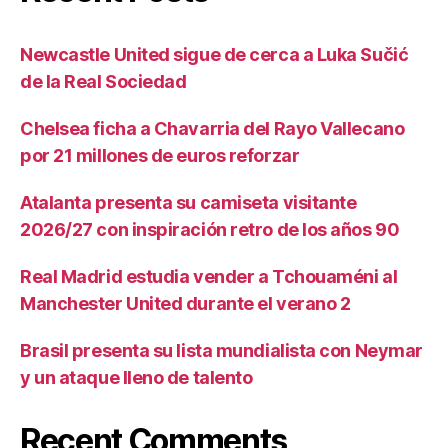
Newcastle United sigue de cerca a Luka Sučić
de la Real Sociedad
Chelsea ficha a Chavarria del Rayo Vallecano
por 21 millones de euros reforzar
Atalanta presenta su camiseta visitante
2026/27 con inspiración retro de los años 90
Real Madrid estudia vender a Tchouaméni al
Manchester United durante el verano 2
Brasil presenta su lista mundialista con Neymar
y un ataque lleno de talento
Recent Comments