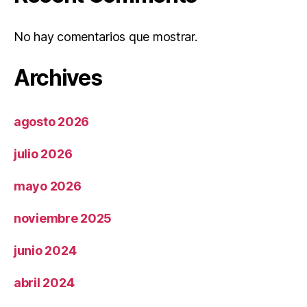
No hay comentarios que mostrar.
Archives
agosto 2026
julio 2026
mayo 2026
noviembre 2025
junio 2024
abril 2024