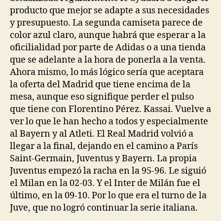
producto que mejor se adapte a sus necesidades
y presupuesto. La segunda camiseta parece de
color azul claro, aunque habrá que esperar a la
oficilialidad por parte de Adidas o a una tienda
que se adelante a la hora de ponerla a la venta.
Ahora mismo, lo más lógico sería que aceptara
la oferta del Madrid que tiene encima de la
mesa, aunque eso signifique perder el pulso
que tiene con Florentino Pérez. Kassai. Vuelve a
ver lo que le han hecho a todos y especialmente
al Bayern y al Atleti. El Real Madrid volvió a
llegar a la final, dejando en el camino a París
Saint-Germain, Juventus y Bayern. La propia
Juventus empezó la racha en la 95-96. Le siguió
el Milan en la 02-03. Y el Inter de Milán fue el
último, en la 09-10. Por lo que era el turno de la
Juve, que no logró continuar la serie italiana.