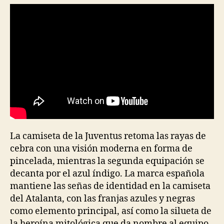
La camiseta de la Juventus retoma las rayas de
cebra con una visión moderna en forma de
pincelada, mientras la segunda equipación se
decanta por el azul índigo. La marca española
mantiene las señas de identidad en la camiseta
del Atalanta, con las franjas azules y negras
como elemento principal, así como la silueta de
la heroína mitológica que da nombre al equipo.