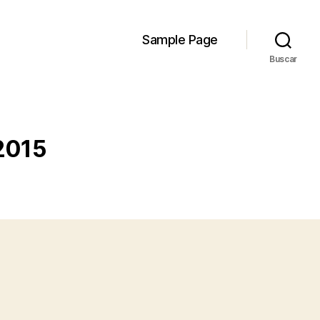
Sample Page
Buscar
2015