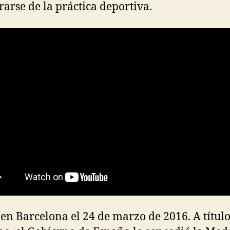
irarse de la práctica deportiva.
en Barcelona el 24 de marzo de 2016. A títul