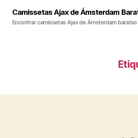
Camissetas Ajax de Ámsterdam Bara
Encontrar camissetas Ajax de Ámsterdam baratas 
Etiq