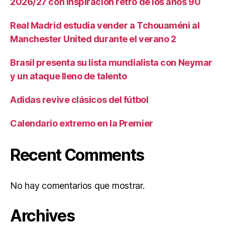
2026/27 con inspiración retro de los años 90
Real Madrid estudia vender a Tchouaméni al
Manchester United durante el verano 2
Brasil presenta su lista mundialista con Neymar
y un ataque lleno de talento
Adidas revive clásicos del fútbol
Calendario extremo en la Premier
Recent Comments
No hay comentarios que mostrar.
Archives