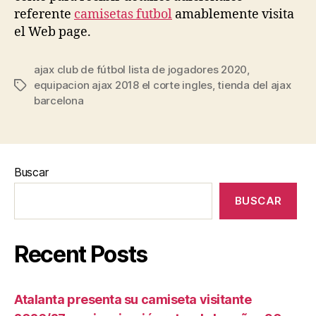
referente
camisetas futbol
amablemente visita
el Web page.
ajax club de fútbol lista de jogadores 2020
,
equipacion ajax 2018 el corte ingles
,
tienda del ajax
Etiquetas
barcelona
Buscar
BUSCAR
Recent Posts
Atalanta presenta su camiseta visitante