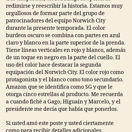
redimirse y reescribir la historia. Estamos muy
orgullosos de formar parte del grupo de
patrocinadores del equipo Norwich City
durante la presente temporada. El color
burdeos oscuro se combina con partes en azul
claro y blanco en la parte superior de la prenda.
Tiene líneas verticales en rojo y blanco, además
de un toque en negro en la parte del cuello. El
uso del color hace destacar la segunda
equipación del Norwich City. El color rojo como
protagonista y el blanco como tono secundario.
Amazon que se identifica como SG y que le
otorga cinco estrellas al producto. Me recuerda
a cuando fiché a Gago, Higuaín y Marcelo, y el
presidente me decía que había que ponerlos.
Si usted amó este poste y usted ciertamente
como para recibir detalles adicionales