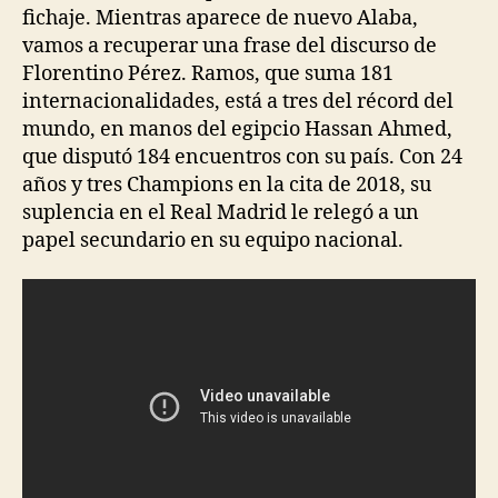
fichaje. Mientras aparece de nuevo Alaba,
vamos a recuperar una frase del discurso de
Florentino Pérez. Ramos, que suma 181
internacionalidades, está a tres del récord del
mundo, en manos del egipcio Hassan Ahmed,
que disputó 184 encuentros con su país. Con 24
años y tres Champions en la cita de 2018, su
suplencia en el Real Madrid le relegó a un
papel secundario en su equipo nacional.