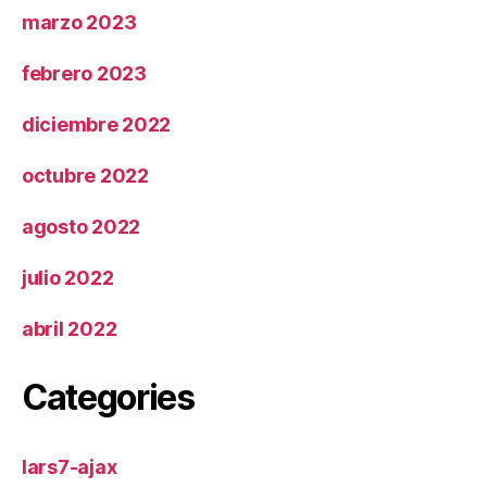
marzo 2023
febrero 2023
diciembre 2022
octubre 2022
agosto 2022
julio 2022
abril 2022
Categories
lars7-ajax