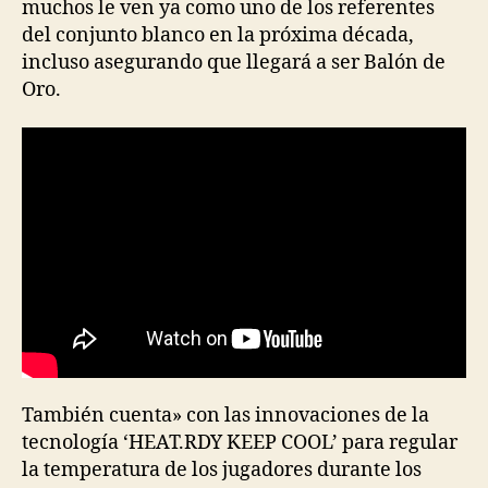
muchos le ven ya como uno de los referentes
del conjunto blanco en la próxima década,
incluso asegurando que llegará a ser Balón de
Oro.
También cuenta» con las innovaciones de la
tecnología ‘HEAT.RDY KEEP COOL’ para regular
la temperatura de los jugadores durante los