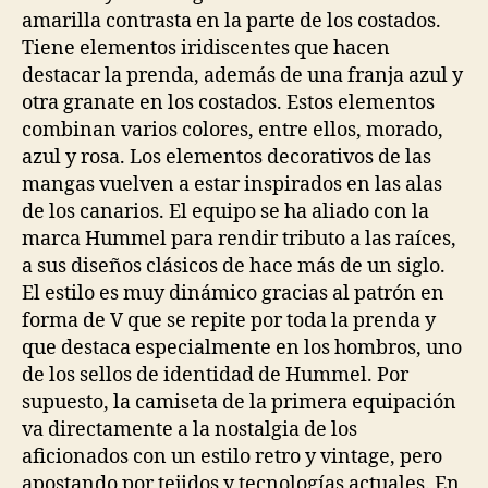
amarilla contrasta en la parte de los costados.
Tiene elementos iridiscentes que hacen
destacar la prenda, además de una franja azul y
otra granate en los costados. Estos elementos
combinan varios colores, entre ellos, morado,
azul y rosa. Los elementos decorativos de las
mangas vuelven a estar inspirados en las alas
de los canarios. El equipo se ha aliado con la
marca Hummel para rendir tributo a las raíces,
a sus diseños clásicos de hace más de un siglo.
El estilo es muy dinámico gracias al patrón en
forma de V que se repite por toda la prenda y
que destaca especialmente en los hombros, uno
de los sellos de identidad de Hummel. Por
supuesto, la camiseta de la primera equipación
va directamente a la nostalgia de los
aficionados con un estilo retro y vintage, pero
apostando por tejidos y tecnologías actuales. En