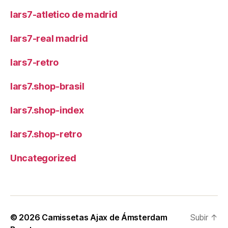
lars7-atletico de madrid
lars7-real madrid
lars7-retro
lars7.shop-brasil
lars7.shop-index
lars7.shop-retro
Uncategorized
© 2026
Camissetas Ajax de Ámsterdam
Subir
↑