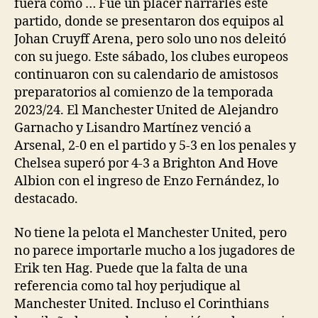
fuera como … Fue un placer narrarles este
partido, donde se presentaron dos equipos al
Johan Cruyff Arena, pero solo uno nos deleitó
con su juego. Este sábado, los clubes europeos
continuaron con su calendario de amistosos
preparatorios al comienzo de la temporada
2023/24. El Manchester United de Alejandro
Garnacho y Lisandro Martínez venció a
Arsenal, 2-0 en el partido y 5-3 en los penales y
Chelsea superó por 4-3 a Brighton And Hove
Albion con el ingreso de Enzo Fernández, lo
destacado.
No tiene la pelota el Manchester United, pero
no parece importarle mucho a los jugadores de
Erik ten Hag. Puede que la falta de una
referencia como tal hoy perjudique al
Manchester United. Incluso el Corinthians