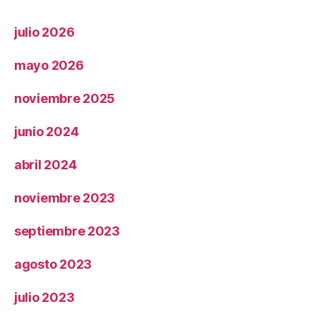
julio 2026
mayo 2026
noviembre 2025
junio 2024
abril 2024
noviembre 2023
septiembre 2023
agosto 2023
julio 2023