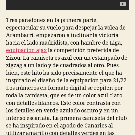
Tres paradones en la primera parte,
espectacular su vuelo para despejar la volea de
Arambarri, empezaron a inclinar la victoria
hacia el lado madridista, con hambre de Liga,
equipacion ajax
la competición preferida de
Zizou. La camiseta es azul con un estampado de
zigzag a un lado y de cuadrados al otro. Pues
bien, este hito ha sido precisamente el que ha
inspirado el diseño de la equipación para 21/22.
Los números en formato digital se repiten por
toda la camiseta, que es de un color azul claro
con detalles blancos. Este color contrasta con
los detalles en verde azulado oscuro y en un
intenso escarlata. La primera camiseta del club
se ha inspirado en el apodo de Canaries al
utilizar amarillo con detalles verdes en las