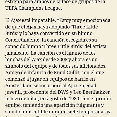
estreno para ambos de la fase de grupos de la
UEFA Champions League.
El Ajax está imparable. “Estoy muy emocionada
de que el Ajax haya adoptado ‘Three Little
Birds’ y lo haya convertido en su himno.
Concretamente, la canción escogida es su
conocido himno ‘Three Little Birds’ del artista
jamaicano. La canción es el himno de los
hinchas del Ajax desde 2008 y ahora es un
símbolo del equipo y de todos sus aficionados.
Amigo de infancia de Ruud Gullit, con el que
comenzó a jugar en equipos de barrio en
Amsterdam, se incorporó al Ajax en edad
juvenil, procedente del DWS y Leo Beenhakker
le hizo debutar, en agosto de 1980, con el primer
equipo, teniendo una aparición fulgurante y
siendo indiscutible durante siete temporadas ya