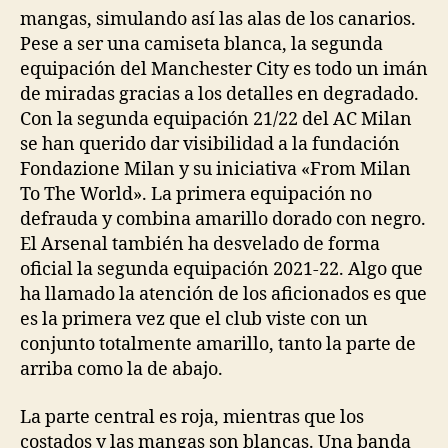
mangas, simulando así las alas de los canarios.
Pese a ser una camiseta blanca, la segunda
equipación del Manchester City es todo un imán
de miradas gracias a los detalles en degradado.
Con la segunda equipación 21/22 del AC Milan
se han querido dar visibilidad a la fundación
Fondazione Milan y su iniciativa «From Milan
To The World». La primera equipación no
defrauda y combina amarillo dorado con negro.
El Arsenal también ha desvelado de forma
oficial la segunda equipación 2021-22. Algo que
ha llamado la atención de los aficionados es que
es la primera vez que el club viste con un
conjunto totalmente amarillo, tanto la parte de
arriba como la de abajo.
La parte central es roja, mientras que los
costados y las mangas son blancas. Una banda