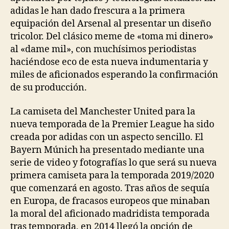
adidas le han dado frescura a la primera
equipación del Arsenal al presentar un diseño
tricolor. Del clásico meme de «toma mi dinero»
al «dame mil», con muchísimos periodistas
haciéndose eco de esta nueva indumentaria y
miles de aficionados esperando la confirmación
de su producción.
La camiseta del Manchester United para la
nueva temporada de la Premier League ha sido
creada por adidas con un aspecto sencillo. El
Bayern Múnich ha presentado mediante una
serie de video y fotografías lo que será su nueva
primera camiseta para la temporada 2019/2020
que comenzará en agosto. Tras años de sequía
en Europa, de fracasos europeos que minaban
la moral del aficionado madridista temporada
tras temporada, en 2014 llegó la opción de