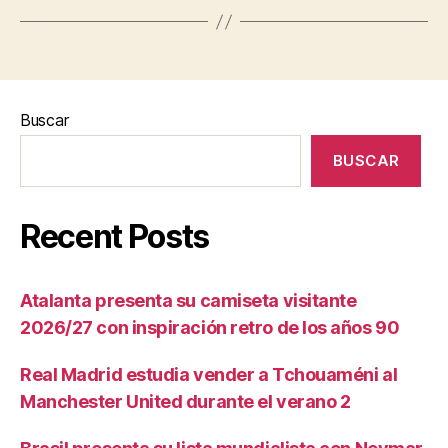
Buscar
BUSCAR
Recent Posts
Atalanta presenta su camiseta visitante
2026/27 con inspiración retro de los años 90
Real Madrid estudia vender a Tchouaméni al
Manchester United durante el verano 2