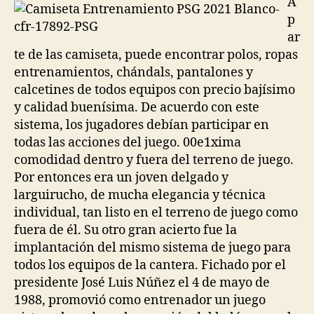
A
p
ar
te de las camiseta, puede encontrar polos, ropas
entrenamientos, chándals, pantalones y
calcetines de todos equipos con precio bajísimo
y calidad buenísima. De acuerdo con este
sistema, los jugadores debían participar en
todas las acciones del juego. 00e1xima
comodidad dentro y fuera del terreno de juego.
Por entonces era un joven delgado y
larguirucho, de mucha elegancia y técnica
individual, tan listo en el terreno de juego como
fuera de él. Su otro gran acierto fue la
implantación del mismo sistema de juego para
todos los equipos de la cantera. Fichado por el
presidente José Luis Núñez el 4 de mayo de
1988, promovió como entrenador un juego