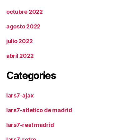
octubre 2022
agosto 2022
julio 2022
abril 2022
Categories
lars7-ajax
lars7-atletico de madrid
lars7-real madrid
lars7-retro