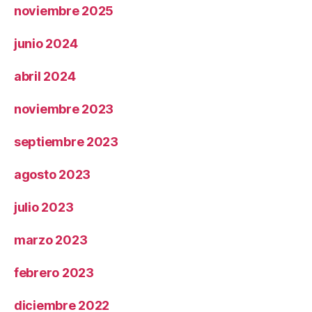
noviembre 2025
junio 2024
abril 2024
noviembre 2023
septiembre 2023
agosto 2023
julio 2023
marzo 2023
febrero 2023
diciembre 2022