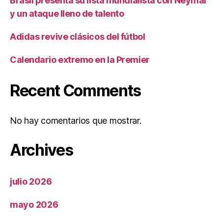
Brasil presenta su lista mundialista con Neymar
y un ataque lleno de talento
Adidas revive clásicos del fútbol
Calendario extremo en la Premier
Recent Comments
No hay comentarios que mostrar.
Archives
julio 2026
mayo 2026