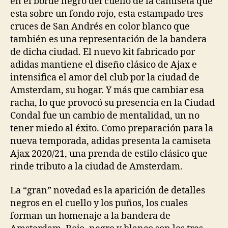
en el borde negro del cuello de la camiseta que
esta sobre un fondo rojo, esta estampado tres
cruces de San Andrés en color blanco que
también es una representación de la bandera
de dicha ciudad. El nuevo kit fabricado por
adidas mantiene el diseño clásico de Ajax e
intensifica el amor del club por la ciudad de
Amsterdam, su hogar. Y más que cambiar esa
racha, lo que provocó su presencia en la Ciudad
Condal fue un cambio de mentalidad, un no
tener miedo al éxito. Como preparación para la
nueva temporada, adidas presenta la camiseta
Ajax 2020/21, una prenda de estilo clásico que
rinde tributo a la ciudad de Amsterdam.
La “gran” novedad es la aparición de detalles
negros en el cuello y los puños, los cuales
forman un homenaje a la bandera de