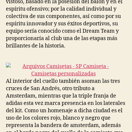
vistoso, basado en la posesión del balón y en el
espíritu ofensivo; por la calidad individual y
colectiva de sus componentes, así como por su
espíritu innovador y sus éxitos deportivos, su
equipo sería conocido como el Dream Team y
proporcionaría al club una de las etapas más
brillantes de la historia.
Al interior del cuello también asoman las tres
cruces de San Andrés, otro tributo a
Amsterdam, mientras que la triple franja de
adidas esta vez marca presencia en los laterales
del kit. Como un homenaje a dicha ciudad es el
uso de los colores rojo, blanco y negro que
representa la bandera de amsterdam, además