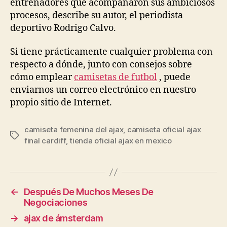
entrenadores que acompañaron sus ambiciosos
procesos, describe su autor, el periodista
deportivo Rodrigo Calvo.
Si tiene prácticamente cualquier problema con
respecto a dónde, junto con consejos sobre
cómo emplear
camisetas de futbol
, puede
enviarnos un correo electrónico en nuestro
propio sitio de Internet.
camiseta femenina del ajax
,
camiseta oficial ajax
Etiquetas
final cardiff
,
tienda oficial ajax en mexico
←
Después De Muchos Meses De
Negociaciones
→
ajax de ámsterdam