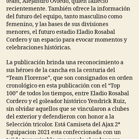
team, Alejandro Oviedo, quien falleció
recientemente. También ofrece la información
del futuro del equipo, tanto masculino como
femenino, y las bases de sus divisiones
menores, el futuro estadio Eladio Rosabal
Cordero y un espacio para evocar momentos y
celebraciones históricas.
La publicación brinda una reconocimiento a
sus héroes de la cancha en la centuria del
“Team Florense”, que son consignados en orden
cronológico en esta publicación con el “Top
100” de todos los tiempos, entre Eladio Rosabal
Cordero y el goleador histórico Yendrick Ruiz,
sin olvidar aquellos que se vincularon a clubes
del exterior y defendieron con honor a la
Selección tricolor. Está Camiseta del Ajax 2ª
Equipacion 2021 esta confeccionada con un