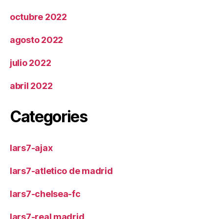
octubre 2022
agosto 2022
julio 2022
abril 2022
Categories
lars7-ajax
lars7-atletico de madrid
lars7-chelsea-fc
lars7-real madrid