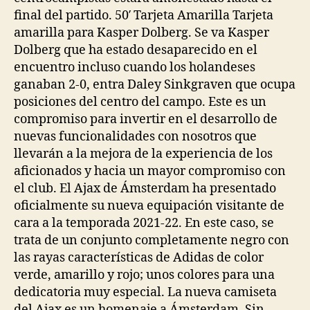
final del partido. 50′ Tarjeta Amarilla Tarjeta
amarilla para Kasper Dolberg. Se va Kasper
Dolberg que ha estado desaparecido en el
encuentro incluso cuando los holandeses
ganaban 2-0, entra Daley Sinkgraven que ocupa
posiciones del centro del campo. Este es un
compromiso para invertir en el desarrollo de
nuevas funcionalidades con nosotros que
llevarán a la mejora de la experiencia de los
aficionados y hacia un mayor compromiso con
el club. El Ajax de Ámsterdam ha presentado
oficialmente su nueva equipación visitante de
cara a la temporada 2021-22. En este caso, se
trata de un conjunto completamente negro con
las rayas características de Adidas de color
verde, amarillo y rojo; unos colores para una
dedicatoria muy especial. La nueva camiseta
del Ajax es un homenaje a Ámsterdam. Sin