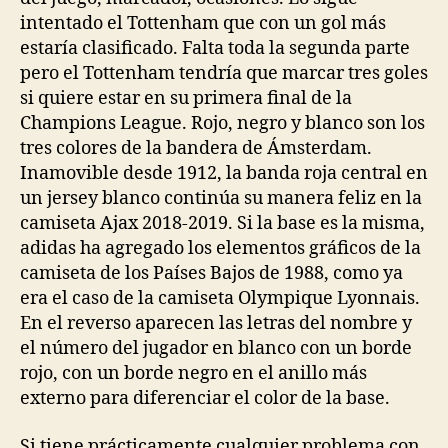
intentado el Tottenham que con un gol más
estaría clasificado. Falta toda la segunda parte
pero el Tottenham tendría que marcar tres goles
si quiere estar en su primera final de la
Champions League. Rojo, negro y blanco son los
tres colores de la bandera de Ámsterdam.
Inamovible desde 1912, la banda roja central en
un jersey blanco continúa su manera feliz en la
camiseta Ajax 2018-2019. Si la base es la misma,
adidas ha agregado los elementos gráficos de la
camiseta de los Países Bajos de 1988, como ya
era el caso de la camiseta Olympique Lyonnais.
En el reverso aparecen las letras del nombre y
el número del jugador en blanco con un borde
rojo, con un borde negro en el anillo más
externo para diferenciar el color de la base.
Si tiene prácticamente cualquier problema con