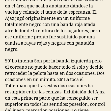
en el área que acaba anotando dándose la
vuelta y colando el tanto de la esperanza. El
Ajax jugó originalmente en un uniforme
totalmente negro con una banda roja atada
alrededor de la cintura de los jugadores, pero
ese uniforme pronto fue sustituido por una
camisa a rayas rojas y negras con pantalón
negro.
50′ Lo intenta Son por la banda izquierda pero
el coreano no puede hacer todo él solo y decide
retroceder la pelota hasta en dos ocasiones. Dos
ocasiones en un minuto. 26′ La toca el
Tottenham que tras estas dos ocasiones ha
resurgido entre las cenizas. Exhibición del Ajax
en esta primera parte que ha conseguido ser
superior en todos los sentidos: posesión, control
del juego, marcador, ocasiones. Lo sigue