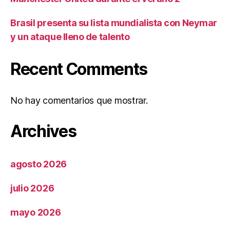
Brasil presenta su lista mundialista con Neymar
y un ataque lleno de talento
Recent Comments
No hay comentarios que mostrar.
Archives
agosto 2026
julio 2026
mayo 2026