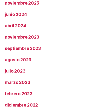
noviembre 2025
junio 2024
abril 2024
noviembre 2023
septiembre 2023
agosto 2023
julio 2023
marzo 2023
febrero 2023
diciembre 2022