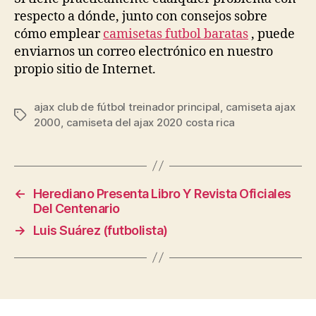
respecto a dónde, junto con consejos sobre
cómo emplear
camisetas futbol baratas
, puede
enviarnos un correo electrónico en nuestro
propio sitio de Internet.
ajax club de fútbol treinador principal
,
camiseta ajax
Etiquetas
2000
,
camiseta del ajax 2020 costa rica
←
Herediano Presenta Libro Y Revista Oficiales
Del Centenario
→
Luis Suárez (futbolista)