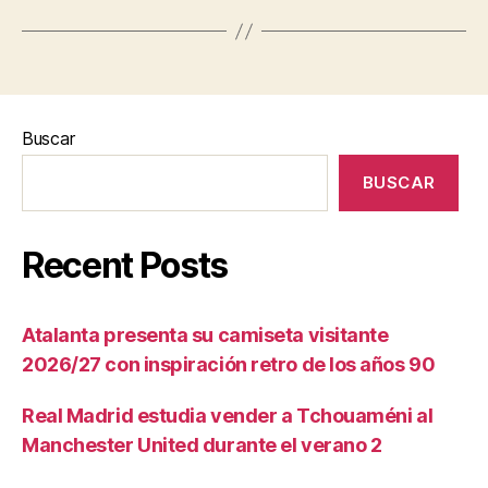
Buscar
BUSCAR
Recent Posts
Atalanta presenta su camiseta visitante
2026/27 con inspiración retro de los años 90
Real Madrid estudia vender a Tchouaméni al
Manchester United durante el verano 2