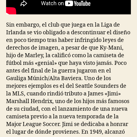
Sin embargo, el club que juega en la Liga de
Irlanda se vio obligado a descontinuar el diseño
en poco tiempo tras haber infringido leyes de
derechos de imagen, a pesar de que Ky-Mani,
hijo de Marley, la calificó como la camiseta de
fútbol más «genial» que haya visto jamás. Poco
antes del final de la guerra jugaron en el
Gauliga Múnich/Alta Baviera. Uno de los
mejores ejemplos es el del Seattle Sounders de
la MLS, cuando rindió tributo a James «Jimi»
Marshall Hendrix, uno de los hijos más famosos
de su ciudad, con el lanzamiento de una nueva
camiseta previo a la nueva temporada de la
Major League Soccer. Jimi se dedicaba a honrar
el lugar de dónde provienes. En 1949, alcanzó