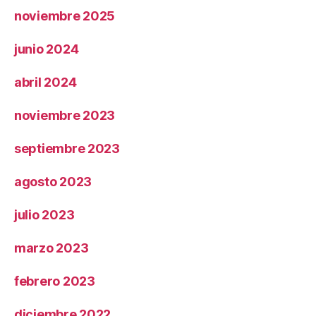
noviembre 2025
junio 2024
abril 2024
noviembre 2023
septiembre 2023
agosto 2023
julio 2023
marzo 2023
febrero 2023
diciembre 2022