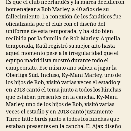
Es que el club neerlandés y la marca decidieron
homenajear a Bob Marley, a 40 años de su
fallecimiento. La conexión de los fanáticos fue
oficializada por el club con el diseño del
uniforme de esta temporada, y ha sido bien
recibida por la familia de Bob Marley. Aquella
temporada, Raúl registró su mejor año hasta
aquel momento pese a la irregularidad que el
equipo madridista mostró durante todo el
campeonato. Ese mismo año suben a jugar la
Oberliga Süd. Incluso, Ky-Mani Marley, uno de
los hijos de Bob, visitó varias veces el estadio y
en 2018 cantó el tema junto a todos los hinchas
que estaban presentes en la cancha. Ky-Mani
Marley, uno de los hijos de Bob, visitó varias
veces el estadio y en 2018 cantó justamente
Three little birds junto a todos los hinchas que
estaban presentes en la cancha. El Ajax diseño