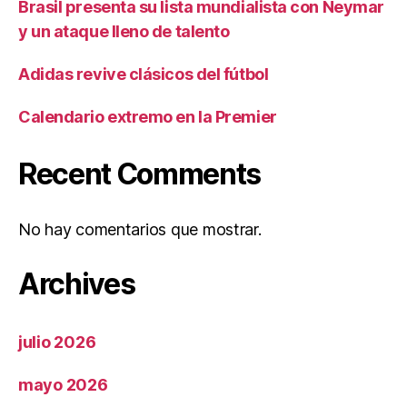
Brasil presenta su lista mundialista con Neymar
y un ataque lleno de talento
Adidas revive clásicos del fútbol
Calendario extremo en la Premier
Recent Comments
No hay comentarios que mostrar.
Archives
julio 2026
mayo 2026