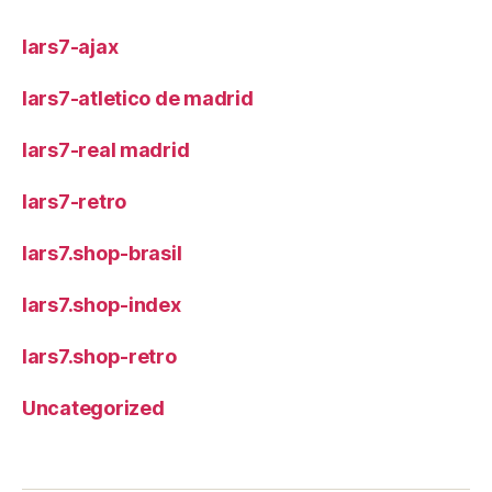
lars7-ajax
lars7-atletico de madrid
lars7-real madrid
lars7-retro
lars7.shop-brasil
lars7.shop-index
lars7.shop-retro
Uncategorized