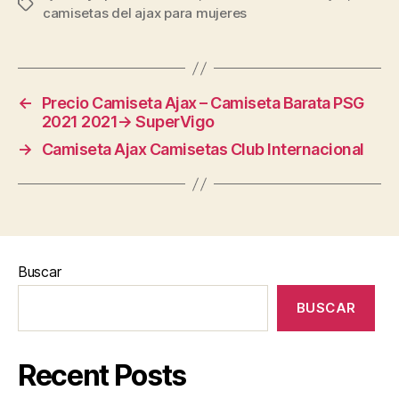
Etiquetas
camisetas del ajax para mujeres
←
Precio Camiseta Ajax – Camiseta Barata PSG
2021 2021→ SuperVigo
→
Camiseta Ajax Camisetas Club Internacional
Buscar
BUSCAR
Recent Posts