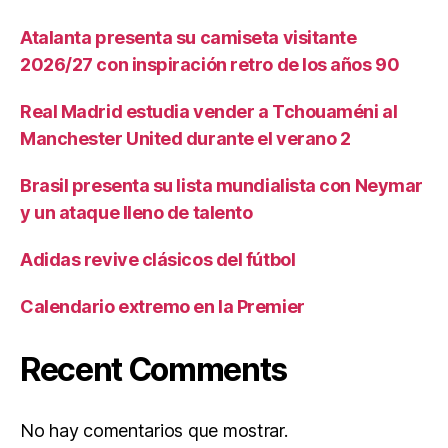
Atalanta presenta su camiseta visitante
2026/27 con inspiración retro de los años 90
Real Madrid estudia vender a Tchouaméni al
Manchester United durante el verano 2
Brasil presenta su lista mundialista con Neymar
y un ataque lleno de talento
Adidas revive clásicos del fútbol
Calendario extremo en la Premier
Recent Comments
No hay comentarios que mostrar.