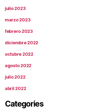
julio 2023
marzo 2023
febrero 2023
diciembre 2022
octubre 2022
agosto 2022
julio 2022
abril 2022
Categories