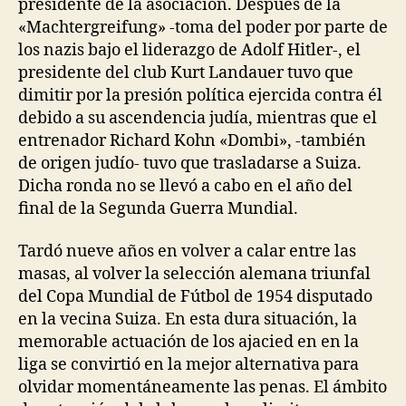
presidente de la asociación. Después de la
«Machtergreifung» -toma del poder por parte de
los nazis bajo el liderazgo de Adolf Hitler-, el
presidente del club Kurt Landauer tuvo que
dimitir por la presión política ejercida contra él
debido a su ascendencia judía, mientras que el
entrenador Richard Kohn «Dombi», -también
de origen judío- tuvo que trasladarse a Suiza.
Dicha ronda no se llevó a cabo en el año del
final de la Segunda Guerra Mundial.
Tardó nueve años en volver a calar entre las
masas, al volver la selección alemana triunfal
del Copa Mundial de Fútbol de 1954 disputado
en la vecina Suiza. En esta dura situación, la
memorable actuación de los ajacied en en la
liga se convirtió en la mejor alternativa para
olvidar momentáneamente las penas. El ámbito