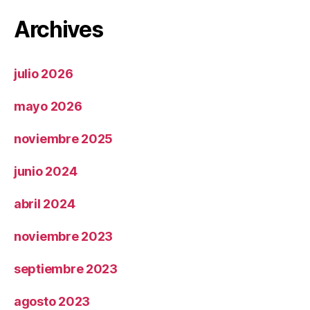
Archives
julio 2026
mayo 2026
noviembre 2025
junio 2024
abril 2024
noviembre 2023
septiembre 2023
agosto 2023