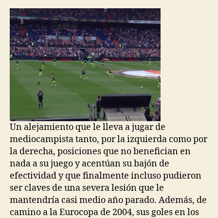
Un alejamiento que le lleva a jugar de
mediocampista tanto, por la izquierda como por
la derecha, posiciones que no benefician en
nada a su juego y acentúan su bajón de
efectividad y que finalmente incluso pudieron
ser claves de una severa lesión que le
mantendría casi medio año parado. Además, de
camino a la Eurocopa de 2004, sus goles en los