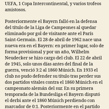
UEFA, 1 Copa Intercontinental, y varios trofeos
amistosos.
Posteriormente el Bayern falló en la defensa
del título de la Liga de Campeones al quedar
eliminado por gol de visitante ante el París
Saint-Germain. El 28 de abril de 1962 nace una
nueva era en el Bayern: en primer lugar, solo de
forma provisional y por un año, Wilhelm
Neudecker se hizo cargo del club. El 22 de abril
de 1945, solo unos días antes del final de la
guerra, venció 3:2 al 1860 Múnich. En 1933 el
club no pudo defender su título tras perder sus
dos partidos vitales contra el 1860 Múnich en el
campeonato alemán del sur. En su primera
temporada de la Bundesliga el Bayern disputó
el derbi ante el 1860 Múnich perdiendo con
marcador de 0:1. Posteriormente en el partido