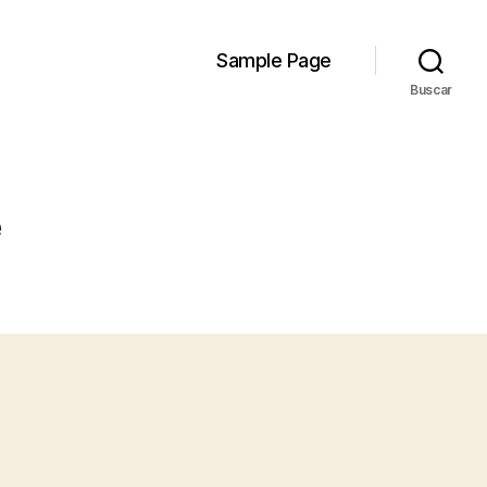
Sample Page
Buscar
e