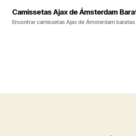
Camissetas Ajax de Ámsterdam Bara
Encontrar camissetas Ajax de Ámsterdam baratas 