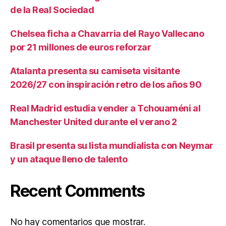
de la Real Sociedad
Chelsea ficha a Chavarria del Rayo Vallecano
por 21 millones de euros reforzar
Atalanta presenta su camiseta visitante
2026/27 con inspiración retro de los años 90
Real Madrid estudia vender a Tchouaméni al
Manchester United durante el verano 2
Brasil presenta su lista mundialista con Neymar
y un ataque lleno de talento
Recent Comments
No hay comentarios que mostrar.