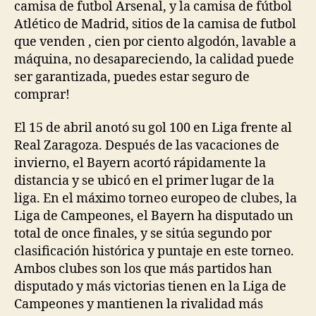
camisa de futbol Arsenal, y la camisa de fútbol
Atlético de Madrid, sitios de la camisa de futbol
que venden , cien por ciento algodón, lavable a
máquina, no desapareciendo, la calidad puede
ser garantizada, puedes estar seguro de
comprar!
El 15 de abril anotó su gol 100 en Liga frente al
Real Zaragoza. Después de las vacaciones de
invierno, el Bayern acortó rápidamente la
distancia y se ubicó en el primer lugar de la
liga. En el máximo torneo europeo de clubes, la
Liga de Campeones, el Bayern ha disputado un
total de once finales, y se sitúa segundo por
clasificación histórica y puntaje en este torneo.
Ambos clubes son los que más partidos han
disputado y más victorias tienen en la Liga de
Campeones y mantienen la rivalidad más