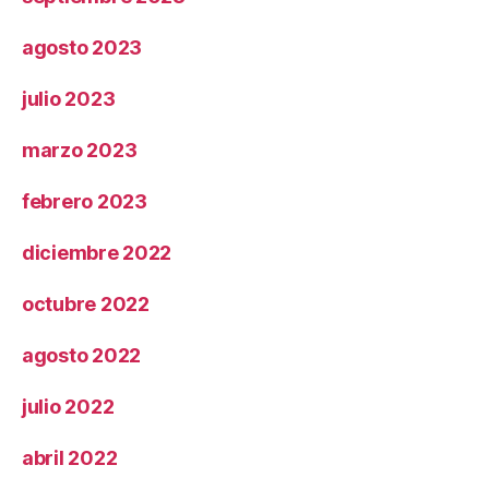
agosto 2023
julio 2023
marzo 2023
febrero 2023
diciembre 2022
octubre 2022
agosto 2022
julio 2022
abril 2022