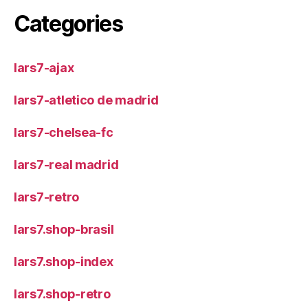
Categories
lars7-ajax
lars7-atletico de madrid
lars7-chelsea-fc
lars7-real madrid
lars7-retro
lars7.shop-brasil
lars7.shop-index
lars7.shop-retro