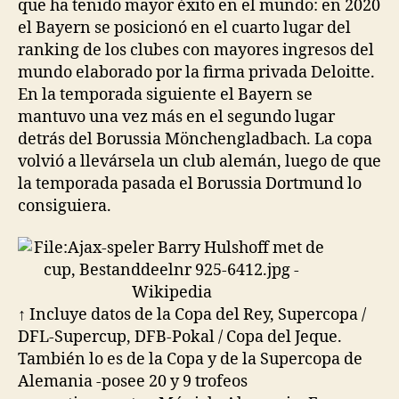
que ha tenido mayor éxito en el mundo: en 2020
el Bayern se posicionó en el cuarto lugar del
ranking de los clubes con mayores ingresos del
mundo elaborado por la firma privada Deloitte.
En la temporada siguiente el Bayern se
mantuvo una vez más en el segundo lugar
detrás del Borussia Mönchengladbach. La copa
volvió a llevársela un club alemán, luego de que
la temporada pasada el Borussia Dortmund lo
consiguiera.
↑ Incluye datos de la Copa del Rey, Supercopa /
DFL-Supercup, DFB-Pokal / Copa del Jeque.
También lo es de la Copa y de la Supercopa de
Alemania -posee 20 y 9 trofeos