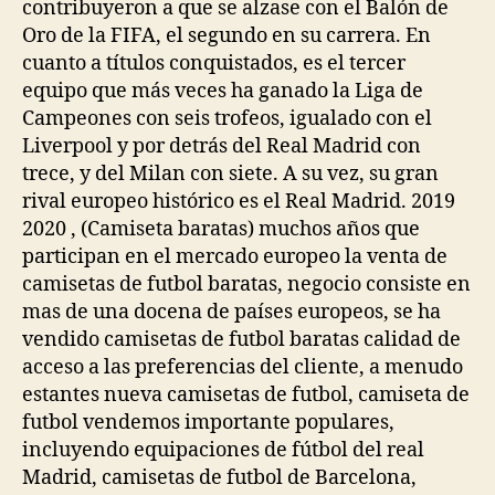
contribuyeron a que se alzase con el Balón de
Oro de la FIFA, el segundo en su carrera. En
cuanto a títulos conquistados, es el tercer
equipo que más veces ha ganado la Liga de
Campeones con seis trofeos, igualado con el
Liverpool y por detrás del Real Madrid con
trece, y del Milan con siete. A su vez, su gran
rival europeo histórico es el Real Madrid. 2019
2020 , (Camiseta baratas) muchos años que
participan en el mercado europeo la venta de
camisetas de futbol baratas, negocio consiste en
mas de una docena de países europeos, se ha
vendido camisetas de futbol baratas calidad de
acceso a las preferencias del cliente, a menudo
estantes nueva camisetas de futbol, camiseta de
futbol vendemos importante populares,
incluyendo equipaciones de fútbol del real
Madrid, camisetas de futbol de Barcelona,