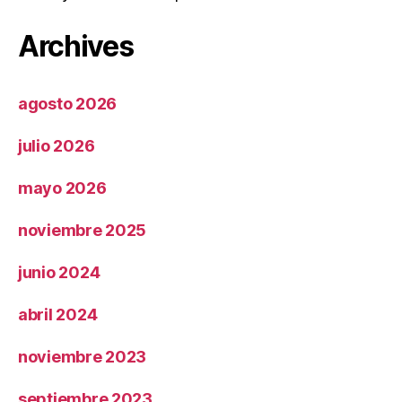
Archives
agosto 2026
julio 2026
mayo 2026
noviembre 2025
junio 2024
abril 2024
noviembre 2023
septiembre 2023