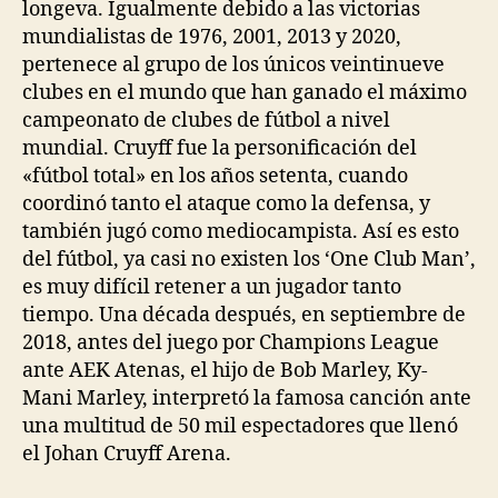
longeva. Igualmente debido a las victorias
mundialistas de 1976, 2001, 2013 y 2020,
pertenece al grupo de los únicos veintinueve
clubes en el mundo que han ganado el máximo
campeonato de clubes de fútbol a nivel
mundial. Cruyff fue la personificación del
«fútbol total» en los años setenta, cuando
coordinó tanto el ataque como la defensa, y
también jugó como mediocampista. Así es esto
del fútbol, ya casi no existen los ‘One Club Man’,
es muy difícil retener a un jugador tanto
tiempo. Una década después, en septiembre de
2018, antes del juego por Champions League
ante AEK Atenas, el hijo de Bob Marley, Ky-
Mani Marley, interpretó la famosa canción ante
una multitud de 50 mil espectadores que llenó
el Johan Cruyff Arena.