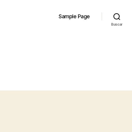
Sample Page
Buscar