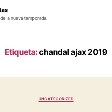
tas
de la nueva temporada.
Etiqueta:
chandal ajax 2019
Categorías
UNCATEGORIZED