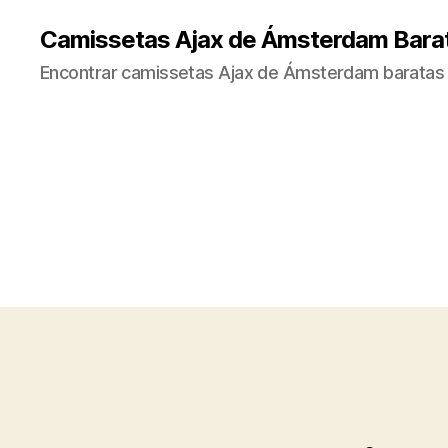
Camissetas Ajax de Ámsterdam Bara
Encontrar camissetas Ajax de Ámsterdam baratas 