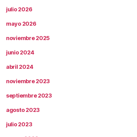
julio 2026
mayo 2026
noviembre 2025
junio 2024
abril 2024
noviembre 2023
septiembre 2023
agosto 2023
julio 2023