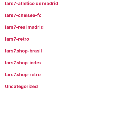
lars7-atletico de madrid
lars7-chelsea-fc
lars7-real madrid
lars7-retro
lars7.shop-brasil
lars7.shop-index
lars7.shop-retro
Uncategorized