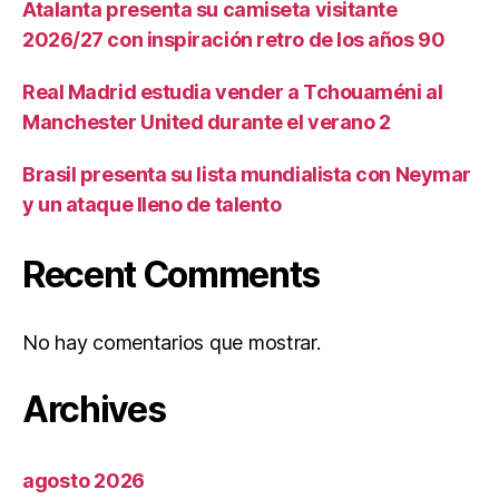
Atalanta presenta su camiseta visitante
2026/27 con inspiración retro de los años 90
Real Madrid estudia vender a Tchouaméni al
Manchester United durante el verano 2
Brasil presenta su lista mundialista con Neymar
y un ataque lleno de talento
Recent Comments
No hay comentarios que mostrar.
Archives
agosto 2026