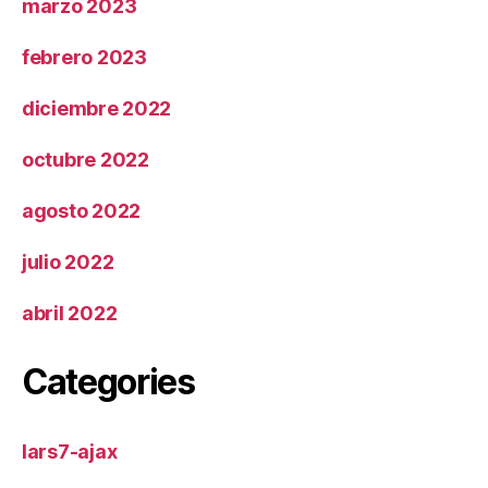
marzo 2023
febrero 2023
diciembre 2022
octubre 2022
agosto 2022
julio 2022
abril 2022
Categories
lars7-ajax