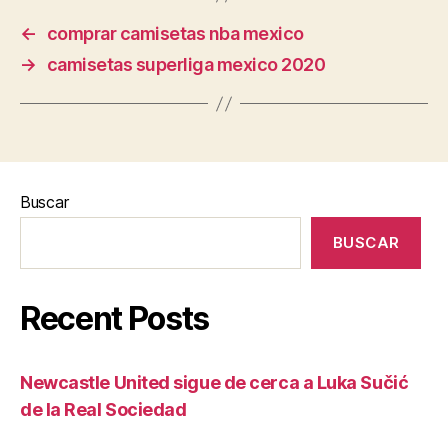
←
comprar camisetas nba mexico
→
camisetas superliga mexico 2020
Buscar
BUSCAR
Recent Posts
Newcastle United sigue de cerca a Luka Sučić
de la Real Sociedad