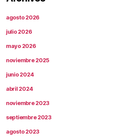
agosto 2026
julio 2026
mayo 2026
noviembre 2025
junio 2024
abril 2024
noviembre 2023
septiembre 2023
agosto 2023