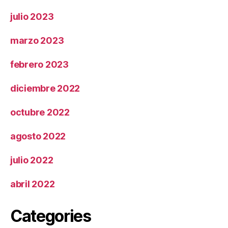
julio 2023
marzo 2023
febrero 2023
diciembre 2022
octubre 2022
agosto 2022
julio 2022
abril 2022
Categories