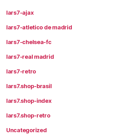
lars7-ajax
lars7-atletico de madrid
lars7-chelsea-fc
lars7-real madrid
lars7-retro
lars7.shop-brasil
lars7.shop-index
lars7.shop-retro
Uncategorized