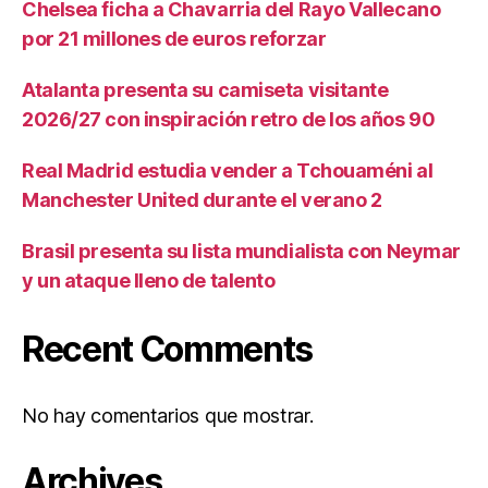
Chelsea ficha a Chavarria del Rayo Vallecano
por 21 millones de euros reforzar
Atalanta presenta su camiseta visitante
2026/27 con inspiración retro de los años 90
Real Madrid estudia vender a Tchouaméni al
Manchester United durante el verano 2
Brasil presenta su lista mundialista con Neymar
y un ataque lleno de talento
Recent Comments
No hay comentarios que mostrar.
Archives