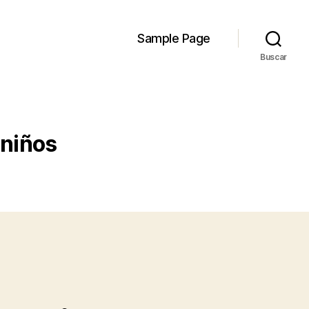
Sample Page
Buscar
 niños