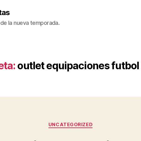
tas
de la nueva temporada.
eta:
outlet equipaciones futbol
Categorías
UNCATEGORIZED