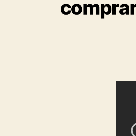
comprar