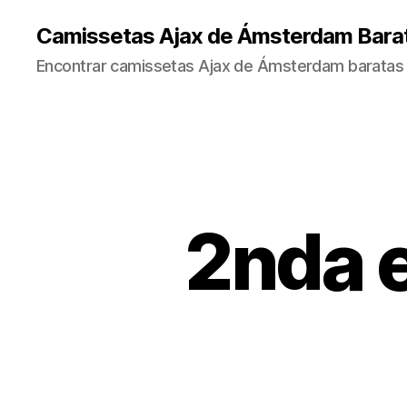
Camissetas Ajax de Ámsterdam Bara
Encontrar camissetas Ajax de Ámsterdam baratas 
2nda 