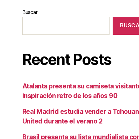
Buscar
BUSC
Recent Posts
Atalanta presenta su camiseta visitan
inspiración retro de los años 90
Real Madrid estudia vender a Tchoua
United durante el verano 2
Brasil presenta su lista mundialista c