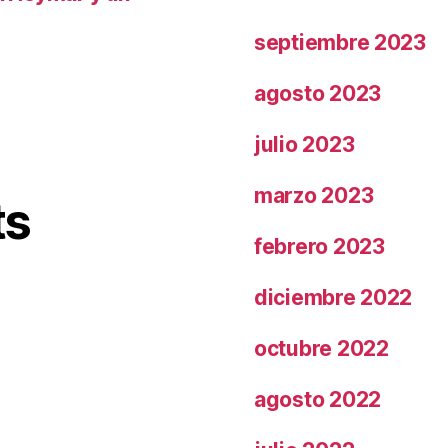
septiembre 2023
agosto 2023
julio 2023
marzo 2023
ts
febrero 2023
diciembre 2022
octubre 2022
agosto 2022