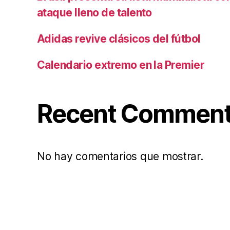
ataque lleno de talento
Adidas revive clásicos del fútbol
Calendario extremo en la Premier
Recent Commen
No hay comentarios que mostrar.