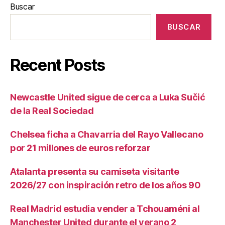
Buscar
BUSCAR
Recent Posts
Newcastle United sigue de cerca a Luka Sučić
de la Real Sociedad
Chelsea ficha a Chavarria del Rayo Vallecano
por 21 millones de euros reforzar
Atalanta presenta su camiseta visitante
2026/27 con inspiración retro de los años 90
Real Madrid estudia vender a Tchouaméni al
Manchester United durante el verano 2