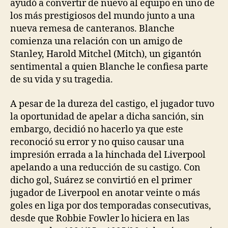
ayudó a convertir de nuevo al equipo en uno de
los más prestigiosos del mundo junto a una
nueva remesa de canteranos. Blanche
comienza una relación con un amigo de
Stanley, Harold Mitchel (Mitch), un gigantón
sentimental a quien Blanche le confiesa parte
de su vida y su tragedia.
A pesar de la dureza del castigo, el jugador tuvo
la oportunidad de apelar a dicha sanción, sin
embargo, decidió no hacerlo ya que este
reconoció su error y no quiso causar una
impresión errada a la hinchada del Liverpool
apelando a una reducción de su castigo. Con
dicho gol, Suárez se convirtió en el primer
jugador de Liverpool en anotar veinte o más
goles en liga por dos temporadas consecutivas,
desde que Robbie Fowler lo hiciera en las