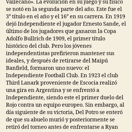
Vallecano». La evolución en su juego y su físico
se notó en la segunda parte del año. Este fue el
3° título en el año y el 16° en su carrera. En 1919
dejó Independiente el jugador Ernesto Sande, el
último de los jugadores que ganaron la Copa
Adolfo Bullrich de 1909, el primer título
histórico del club. Pero los jóvenes
independentistas prefirieron mantener sus
ideales, y después de retirarse del Maipú
Banfield, formaron uno nuevo: el
Independiente Football Club. En 1923 el club
Third Lanark proveniente de Escocia realizó
una gira en Argentina y se enfrentó a
Independiente, siendo este el primer duelo del
Rojo contra un equipo europeo. Sin embargo, al
día siguiente de su victoria, Del Potro se enteró
de que su abuelo murió y posteriormente se
retiró del torneo antes de enfrentarse a Ryan