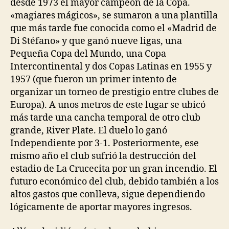
desde 1973 el mayor campeón de la Copa.
«magiares mágicos», se sumaron a una plantilla
que más tarde fue conocida como el «Madrid de
Di Stéfano» y que ganó nueve ligas, una
Pequeña Copa del Mundo, una Copa
Intercontinental y dos Copas Latinas en 1955 y
1957 (que fueron un primer intento de
organizar un torneo de prestigio entre clubes de
Europa). A unos metros de este lugar se ubicó
más tarde una cancha temporal de otro club
grande, River Plate. El duelo lo ganó
Independiente por 3-1. Posteriormente, ese
mismo año el club sufrió la destrucción del
estadio de La Crucecita por un gran incendio. El
futuro económico del club, debido también a los
altos gastos que conlleva, sigue dependiendo
lógicamente de aportar mayores ingresos.