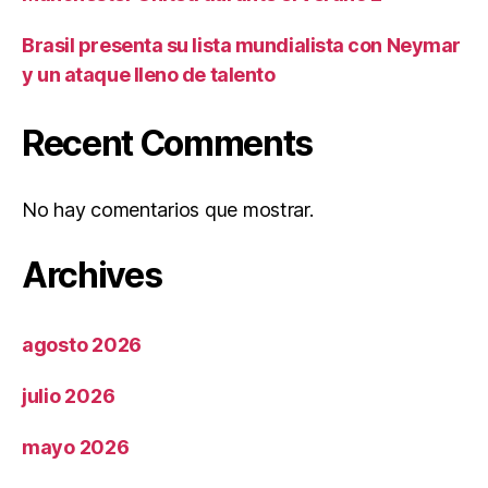
Brasil presenta su lista mundialista con Neymar
y un ataque lleno de talento
Recent Comments
No hay comentarios que mostrar.
Archives
agosto 2026
julio 2026
mayo 2026