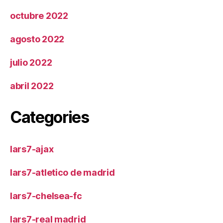
octubre 2022
agosto 2022
julio 2022
abril 2022
Categories
lars7-ajax
lars7-atletico de madrid
lars7-chelsea-fc
lars7-real madrid