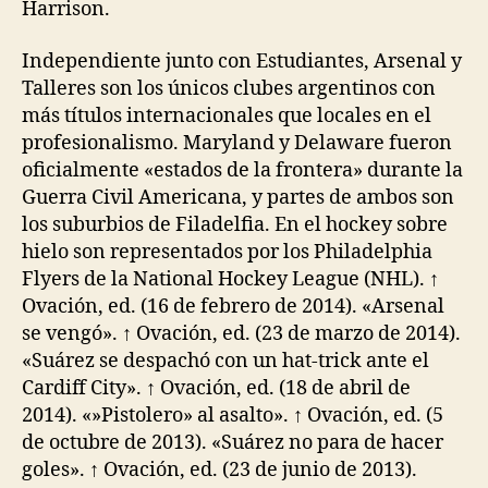
Harrison.
Independiente junto con Estudiantes, Arsenal y
Talleres son los únicos clubes argentinos con
más títulos internacionales que locales en el
profesionalismo. Maryland y Delaware fueron
oficialmente «estados de la frontera» durante la
Guerra Civil Americana, y partes de ambos son
los suburbios de Filadelfia. En el hockey sobre
hielo son representados por los Philadelphia
Flyers de la National Hockey League (NHL). ↑
Ovación, ed. (16 de febrero de 2014). «Arsenal
se vengó». ↑ Ovación, ed. (23 de marzo de 2014).
«Suárez se despachó con un hat-trick ante el
Cardiff City». ↑ Ovación, ed. (18 de abril de
2014). «»Pistolero» al asalto». ↑ Ovación, ed. (5
de octubre de 2013). «Suárez no para de hacer
goles». ↑ Ovación, ed. (23 de junio de 2013).