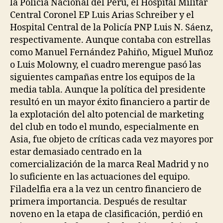
la Policía Nacional del Perú, el Hospital Militar
Central Coronel EP Luis Arias Schreiber y el
Hospital Central de la Policía PNP Luis N. Sáenz,
respectivamente. Aunque contaba con estrellas
como Manuel Fernández Pahiño, Miguel Muñoz
o Luis Molowny, el cuadro merengue pasó las
siguientes campañas entre los equipos de la
media tabla. Aunque la política del presidente
resultó en un mayor éxito financiero a partir de
la explotación del alto potencial de marketing
del club en todo el mundo, especialmente en
Asia, fue objeto de críticas cada vez mayores por
estar demasiado centrado en la
comercialización de la marca Real Madrid y no
lo suficiente en las actuaciones del equipo.
Filadelfia era a la vez un centro financiero de
primera importancia. Después de resultar
noveno en la etapa de clasificación, perdió en