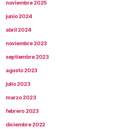
noviembre 2025
junio 2024
abril 2024
noviembre 2023
septiembre 2023
agosto 2023
julio 2023
marzo 2023
febrero 2023
diciembre 2022