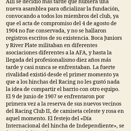
Allí se decidió más tarde que hubiera una
nueva asamblea para oficializar la fundación,
convocando a todos los miembros del club, ya
que el acta de compromiso del 4 de agosto de
1904 no fue conservada, y no se hallaron
registros escritos de su existencia. Boca Juniors
y River Plate militaban en diferentes
asociaciones diferentes a la AFA, y hasta la
llegada del profesionalismo diez años más
tarde y casi nunca se enfrentaban. La fuerte
rivalidad existió desde el primer momento ya
que a los hinchas del Racing no les gustó nada
la idea de compartir el barrio con otro equipo.
El 9 de junio de 1907 se enfrentaron por
primera vez a la reserva de sus nuevos vecinos
del Racing Club II, de camiseta celeste y rosa en
aquel momento. El festejo del «Día
Internacional del hincha de Independiente», se