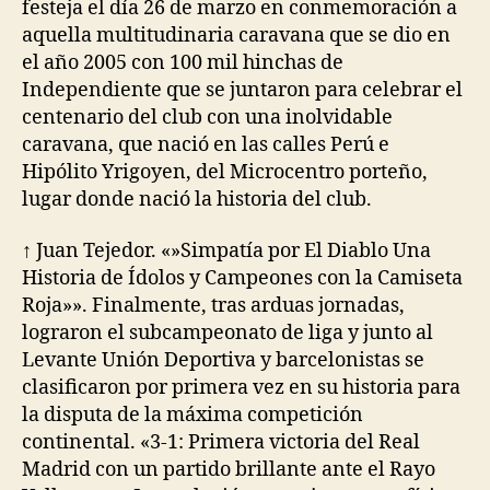
festeja el día 26 de marzo en conmemoración a
aquella multitudinaria caravana que se dio en
el año 2005 con 100 mil hinchas de
Independiente que se juntaron para celebrar el
centenario del club con una inolvidable
caravana, que nació en las calles Perú e
Hipólito Yrigoyen, del Microcentro porteño,
lugar donde nació la historia del club.
↑ Juan Tejedor. «»Simpatía por El Diablo Una
Historia de Ídolos y Campeones con la Camiseta
Roja»». Finalmente, tras arduas jornadas,
lograron el subcampeonato de liga y junto al
Levante Unión Deportiva y barcelonistas se
clasificaron por primera vez en su historia para
la disputa de la máxima competición
continental. «3-1: Primera victoria del Real
Madrid con un partido brillante ante el Rayo