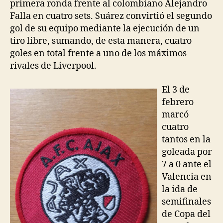
primera ronda frente al colombiano Alejandro
Falla en cuatro sets. Suárez convirtió el segundo
gol de su equipo mediante la ejecución de un
tiro libre, sumando, de esta manera, cuatro
goles en total frente a uno de los máximos
rivales de Liverpool.
El 3 de
febrero
marcó
cuatro
tantos en la
goleada por
7 a 0 ante el
Valencia en
la ida de
semifinales
de Copa del