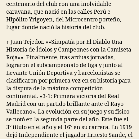
centenario del club con una inolvidable
caravana, que nació en las calles Perú e
Hipólito Yrigoyen, del Microcentro porteño,
lugar donde nació la historia del club.
↑ Juan Tejedor. «»Simpatía por El Diablo Una
Historia de Ídolos y Campeones con la Camiseta
Roja»». Finalmente, tras arduas jornadas,
lograron el subcampeonato de liga y junto al
Levante Unión Deportiva y barcelonistas se
clasificaron por primera vez en su historia para
la disputa de la máxima competición
continental. «3-1: Primera victoria del Real
Madrid con un partido brillante ante el Rayo
Vallecano». La evolución en su juego y su físico
se notó en la segunda parte del año. Este fue el
3° título en el año y el 16° en su carrera. En 1919
dejó Independiente el jugador Ernesto Sande, el