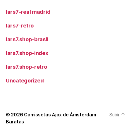
lars7-real madrid
lars7-retro
lars7.shop-brasil
lars7.shop-index
lars7.shop-retro
Uncategorized
© 2026
Camissetas Ajax de Ámsterdam
Subir
↑
Baratas