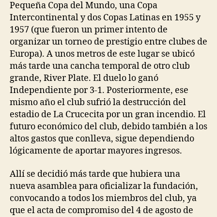
Pequeña Copa del Mundo, una Copa
Intercontinental y dos Copas Latinas en 1955 y
1957 (que fueron un primer intento de
organizar un torneo de prestigio entre clubes de
Europa). A unos metros de este lugar se ubicó
más tarde una cancha temporal de otro club
grande, River Plate. El duelo lo ganó
Independiente por 3-1. Posteriormente, ese
mismo año el club sufrió la destrucción del
estadio de La Crucecita por un gran incendio. El
futuro económico del club, debido también a los
altos gastos que conlleva, sigue dependiendo
lógicamente de aportar mayores ingresos.
Allí se decidió más tarde que hubiera una
nueva asamblea para oficializar la fundación,
convocando a todos los miembros del club, ya
que el acta de compromiso del 4 de agosto de