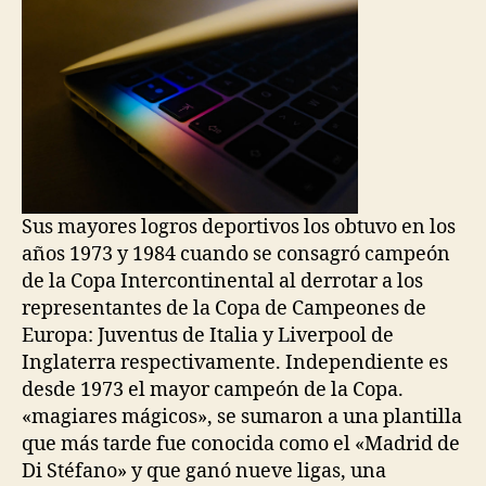
Sus mayores logros deportivos los obtuvo en los
años 1973 y 1984 cuando se consagró campeón
de la Copa Intercontinental al derrotar a los
representantes de la Copa de Campeones de
Europa: Juventus de Italia y Liverpool de
Inglaterra respectivamente. Independiente es
desde 1973 el mayor campeón de la Copa.
«magiares mágicos», se sumaron a una plantilla
que más tarde fue conocida como el «Madrid de
Di Stéfano» y que ganó nueve ligas, una