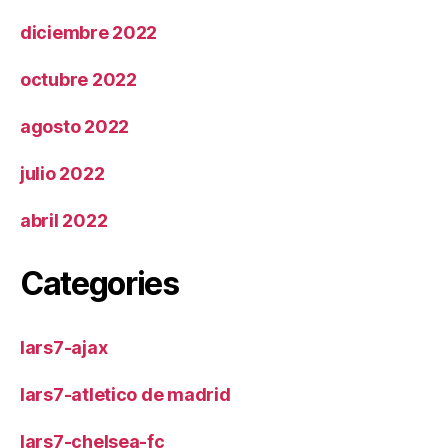
diciembre 2022
octubre 2022
agosto 2022
julio 2022
abril 2022
Categories
lars7-ajax
lars7-atletico de madrid
lars7-chelsea-fc