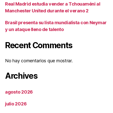
Real Madrid estudia vender a Tchouaméni al
Manchester United durante el verano 2
Brasil presenta su lista mundialista con Neymar
y un ataque lleno de talento
Recent Comments
No hay comentarios que mostrar.
Archives
agosto 2026
julio 2026