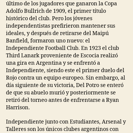
último de los jugadores que ganaron la Copa
Adolfo Bullrich de 1909, el primer título
histórico del club. Pero los jóvenes
independentistas prefirieron mantener sus
ideales, y después de retirarse del Maipú
Banfield, formaron uno nuevo: el
Independiente Football Club. En 1923 el club
Third Lanark proveniente de Escocia realizó
una gira en Argentina y se enfrentó a
Independiente, siendo este el primer duelo del
Rojo contra un equipo europeo. Sin embargo, al
día siguiente de su victoria, Del Potro se enteró
de que su abuelo murió y posteriormente se
retiró del torneo antes de enfrentarse a Ryan
Harrison.
Independiente junto con Estudiantes, Arsenal y
Talleres son los únicos clubes argentinos con