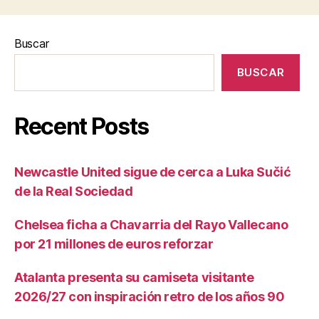
Buscar
BUSCAR
Recent Posts
Newcastle United sigue de cerca a Luka Sučić
de la Real Sociedad
Chelsea ficha a Chavarria del Rayo Vallecano
por 21 millones de euros reforzar
Atalanta presenta su camiseta visitante
2026/27 con inspiración retro de los años 90