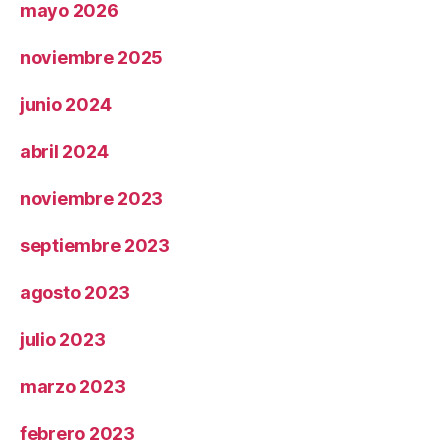
mayo 2026
noviembre 2025
junio 2024
abril 2024
noviembre 2023
septiembre 2023
agosto 2023
julio 2023
marzo 2023
febrero 2023