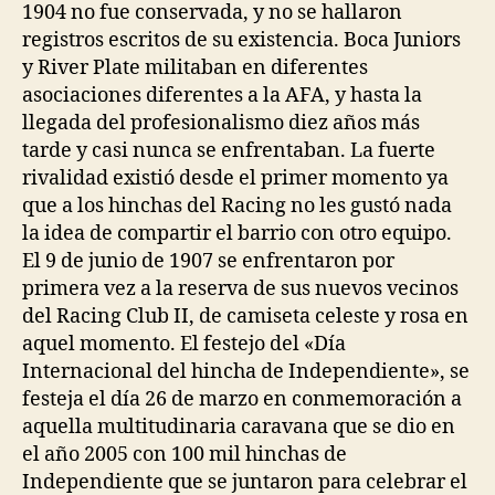
1904 no fue conservada, y no se hallaron
registros escritos de su existencia. Boca Juniors
y River Plate militaban en diferentes
asociaciones diferentes a la AFA, y hasta la
llegada del profesionalismo diez años más
tarde y casi nunca se enfrentaban. La fuerte
rivalidad existió desde el primer momento ya
que a los hinchas del Racing no les gustó nada
la idea de compartir el barrio con otro equipo.
El 9 de junio de 1907 se enfrentaron por
primera vez a la reserva de sus nuevos vecinos
del Racing Club II, de camiseta celeste y rosa en
aquel momento. El festejo del «Día
Internacional del hincha de Independiente», se
festeja el día 26 de marzo en conmemoración a
aquella multitudinaria caravana que se dio en
el año 2005 con 100 mil hinchas de
Independiente que se juntaron para celebrar el