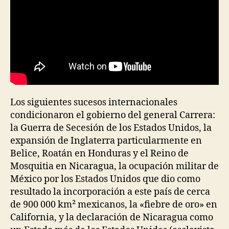
Los siguientes sucesos internacionales
condicionaron el gobierno del general Carrera:
la Guerra de Secesión de los Estados Unidos, la
expansión de Inglaterra particularmente en
Belice, Roatán en Honduras y el Reino de
Mosquitia en Nicaragua, la ocupación militar de
México por los Estados Unidos que dio como
resultado la incorporación a este país de cerca
de 900 000 km² mexicanos, la «fiebre de oro» en
California, y la declaración de Nicaragua como