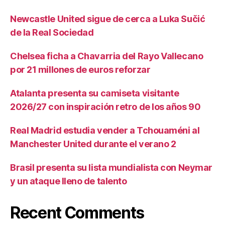
Newcastle United sigue de cerca a Luka Sučić
de la Real Sociedad
Chelsea ficha a Chavarria del Rayo Vallecano
por 21 millones de euros reforzar
Atalanta presenta su camiseta visitante
2026/27 con inspiración retro de los años 90
Real Madrid estudia vender a Tchouaméni al
Manchester United durante el verano 2
Brasil presenta su lista mundialista con Neymar
y un ataque lleno de talento
Recent Comments