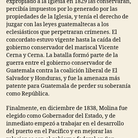
expropiado a la Iglesia en 1829 las conservaran,
percibía impuestos por lo generado por las
propiedades de la Iglesia, y tenía el derecho de
juzgar con las leyes guatemaltecas a los
eclesiásticos que perpetraran crímenes. El
concordato estuvo vigente hasta la caída del
gobierno conservador del mariscal Vicente
Cerna y Cerna. La batalla formó parte de la
guerra entre el gobierno conservador de
Guatemala contra la coalición liberal de El
Salvador y Honduras, y fue la amenaza más
patente para Guatemala de perder su soberanía
como República.
Finalmente, en diciembre de 1838, Molina fue
elegido como Gobernador del Estado, y de
inmediato empezó a trabajar en el desarrollo
del puerto en el Pacífico y en mejorar las