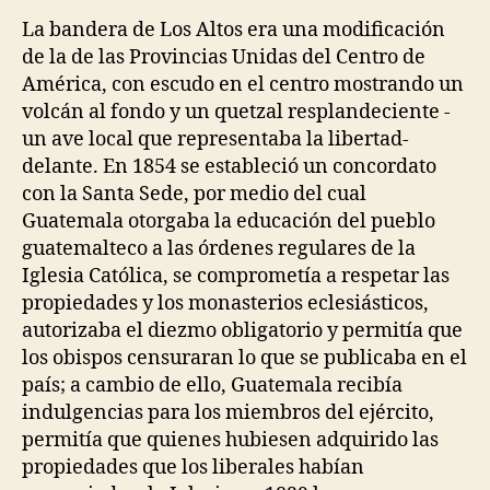
La bandera de Los Altos era una modificación
de la de las Provincias Unidas del Centro de
América, con escudo en el centro mostrando un
volcán al fondo y un quetzal resplandeciente -
un ave local que representaba la libertad-
delante. En 1854 se estableció un concordato
con la Santa Sede, por medio del cual
Guatemala otorgaba la educación del pueblo
guatemalteco a las órdenes regulares de la
Iglesia Católica, se comprometía a respetar las
propiedades y los monasterios eclesiásticos,
autorizaba el diezmo obligatorio y permitía que
los obispos censuraran lo que se publicaba en el
país; a cambio de ello, Guatemala recibía
indulgencias para los miembros del ejército,
permitía que quienes hubiesen adquirido las
propiedades que los liberales habían