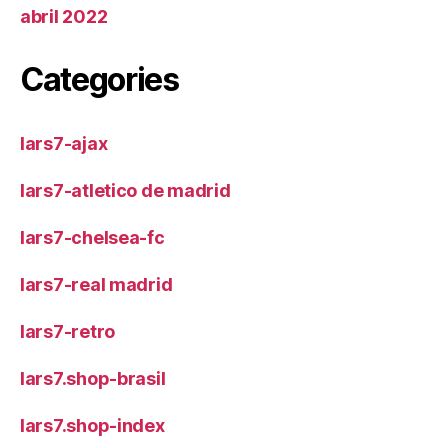
abril 2022
Categories
lars7-ajax
lars7-atletico de madrid
lars7-chelsea-fc
lars7-real madrid
lars7-retro
lars7.shop-brasil
lars7.shop-index