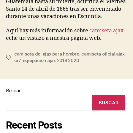
Guatemala hasta su muerte, ocurrida el Viernes
Santo 14 de abril de 1865 tras ser envenenado
durante unas vacaciones en Escuintla.
Aquí hay más información sobre
camiseta ajax
eche un vistazo a nuestra página web.
camiseta del ajax para hombre
,
camiseta oficial ajax
Etiquetas
cr7
,
equipacion ajax 2019 2020
Buscar
BUSCAR
Recent Posts