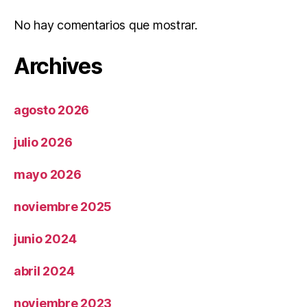
No hay comentarios que mostrar.
Archives
agosto 2026
julio 2026
mayo 2026
noviembre 2025
junio 2024
abril 2024
noviembre 2023