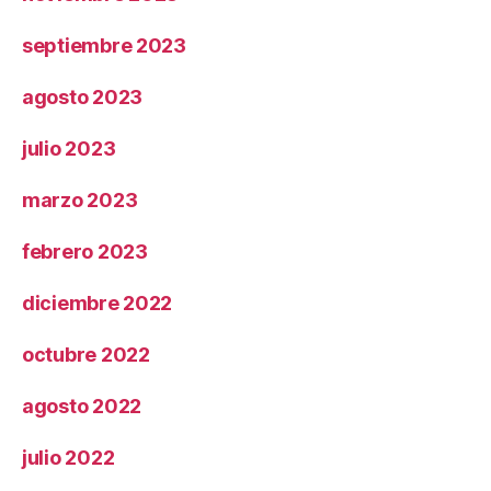
septiembre 2023
agosto 2023
julio 2023
marzo 2023
febrero 2023
diciembre 2022
octubre 2022
agosto 2022
julio 2022