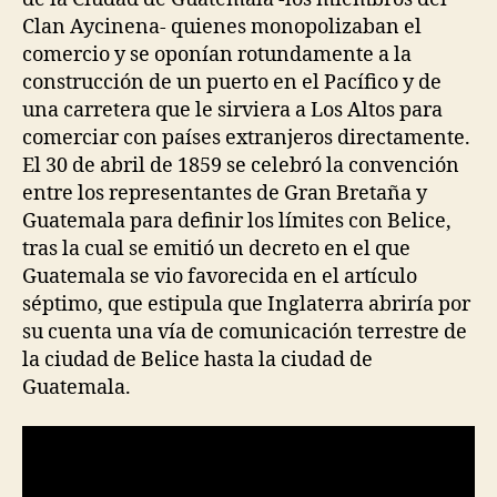
Clan Aycinena- quienes monopolizaban el
comercio y se oponían rotundamente a la
construcción de un puerto en el Pacífico y de
una carretera que le sirviera a Los Altos para
comerciar con países extranjeros directamente.
El 30 de abril de 1859 se celebró la convención
entre los representantes de Gran Bretaña y
Guatemala para definir los límites con Belice,
tras la cual se emitió un decreto en el que
Guatemala se vio favorecida en el artículo
séptimo, que estipula que Inglaterra abriría por
su cuenta una vía de comunicación terrestre de
la ciudad de Belice hasta la ciudad de
Guatemala.