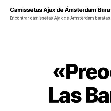
Camissetas Ajax de Ámsterdam Bara
Encontrar camissetas Ajax de Ámsterdam baratas 
«Preo
Las Ba