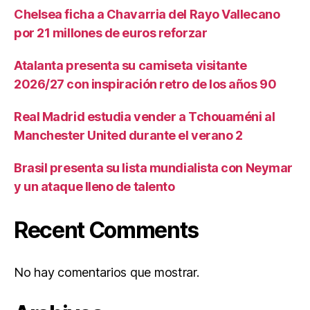
Chelsea ficha a Chavarria del Rayo Vallecano
por 21 millones de euros reforzar
Atalanta presenta su camiseta visitante
2026/27 con inspiración retro de los años 90
Real Madrid estudia vender a Tchouaméni al
Manchester United durante el verano 2
Brasil presenta su lista mundialista con Neymar
y un ataque lleno de talento
Recent Comments
No hay comentarios que mostrar.