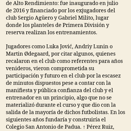
de Alto Rendimiento: fue inaugurado en julio
de 2016 y financiado por los exjugadores del
club Sergio Agüero y Gabriel Milito, lugar
donde los planteles de Primera División y
reserva realizan los entrenamientos.
Jugadores como Luka Jović, Andriy Lunin o
Martin Ødegaard, por citar algunos, quienes
recalaron en el club como referentes para años
venideros, vieron comprometida su
participación y futuro en el club por la escasez
de minutos dispuestos pese a contar con la
manifiesta y pública confianza del club y el
entrenador en un principio, algo que no se
materializó durante el curso y que dio con la
salida de la mayoría de dichos futbolistas. En los
siguientes años fundaría y construiría el
Colegio San Antonio de Padua. ↑ Pérez Ruiz,