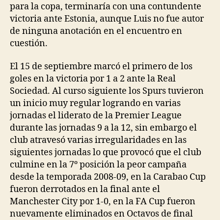
para la copa, terminaría con una contundente
victoria ante Estonia, aunque Luis no fue autor
de ninguna anotación en el encuentro en
cuestión.
El 15 de septiembre marcó el primero de los
goles en la victoria por 1 a 2 ante la Real
Sociedad. Al curso siguiente los Spurs tuvieron
un inicio muy regular logrando en varias
jornadas el liderato de la Premier League
durante las jornadas 9 a la 12, sin embargo el
club atravesó varias irregularidades en las
siguientes jornadas lo que provocó que el club
culmine en la 7º posición la peor campaña
desde la temporada 2008-09, en la Carabao Cup
fueron derrotados en la final ante el
Manchester City por 1-0, en la FA Cup fueron
nuevamente eliminados en Octavos de final