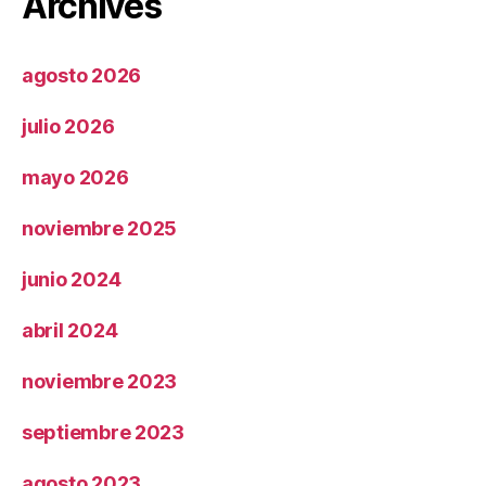
Archives
agosto 2026
julio 2026
mayo 2026
noviembre 2025
junio 2024
abril 2024
noviembre 2023
septiembre 2023
agosto 2023