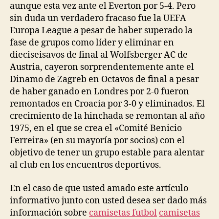
aunque esta vez ante el Everton por 5-4. Pero
sin duda un verdadero fracaso fue la UEFA
Europa League a pesar de haber superado la
fase de grupos como líder y eliminar en
dieciseisavos de final al Wolfsberger AC de
Austria, cayeron sorprendentemente ante el
Dinamo de Zagreb en Octavos de final a pesar
de haber ganado en Londres por 2-0 fueron
remontados en Croacia por 3-0 y eliminados. El
crecimiento de la hinchada se remontan al año
1975, en el que se crea el «Comité Benicio
Ferreira» (en su mayoría por socios) con el
objetivo de tener un grupo estable para alentar
al club en los encuentros deportivos.
En el caso de que usted amado este artículo
informativo junto con usted desea ser dado más
información sobre
camisetas futbol
camisetas