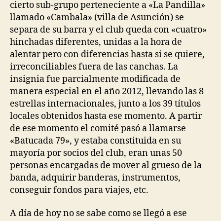
cierto sub-grupo perteneciente a «La Pandilla»
llamado «Cambala» (villa de Asunción) se
separa de su barra y el club queda con «cuatro»
hinchadas diferentes, unidas a la hora de
alentar pero con diferencias hasta si se quiere,
irreconciliables fuera de las canchas. La
insignia fue parcialmente modificada de
manera especial en el año 2012, llevando las 8
estrellas internacionales, junto a los 39 títulos
locales obtenidos hasta ese momento. A partir
de ese momento el comité pasó a llamarse
«Batucada 79», y estaba constituida en su
mayoría por socios del club, eran unas 50
personas encargadas de mover al grueso de la
banda, adquirir banderas, instrumentos,
conseguir fondos para viajes, etc.
A día de hoy no se sabe como se llegó a ese