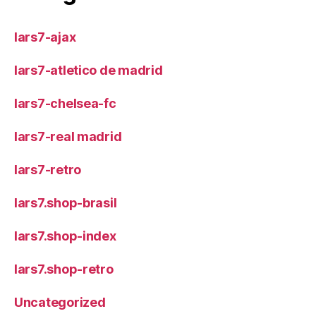
lars7-ajax
lars7-atletico de madrid
lars7-chelsea-fc
lars7-real madrid
lars7-retro
lars7.shop-brasil
lars7.shop-index
lars7.shop-retro
Uncategorized