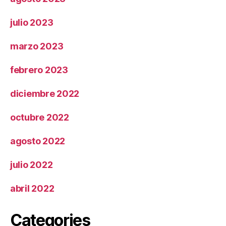
julio 2023
marzo 2023
febrero 2023
diciembre 2022
octubre 2022
agosto 2022
julio 2022
abril 2022
Categories