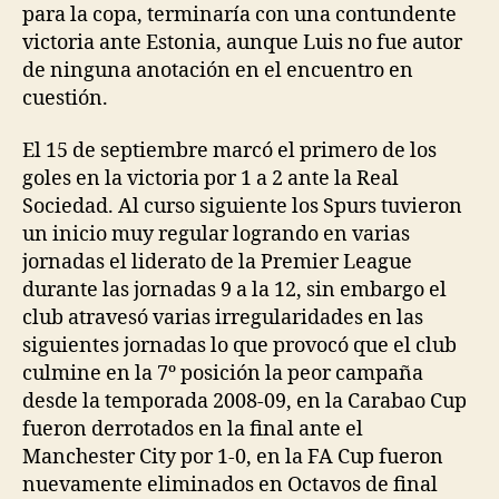
para la copa, terminaría con una contundente
victoria ante Estonia, aunque Luis no fue autor
de ninguna anotación en el encuentro en
cuestión.
El 15 de septiembre marcó el primero de los
goles en la victoria por 1 a 2 ante la Real
Sociedad. Al curso siguiente los Spurs tuvieron
un inicio muy regular logrando en varias
jornadas el liderato de la Premier League
durante las jornadas 9 a la 12, sin embargo el
club atravesó varias irregularidades en las
siguientes jornadas lo que provocó que el club
culmine en la 7º posición la peor campaña
desde la temporada 2008-09, en la Carabao Cup
fueron derrotados en la final ante el
Manchester City por 1-0, en la FA Cup fueron
nuevamente eliminados en Octavos de final