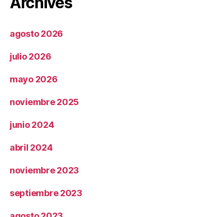
Archives
agosto 2026
julio 2026
mayo 2026
noviembre 2025
junio 2024
abril 2024
noviembre 2023
septiembre 2023
agosto 2023