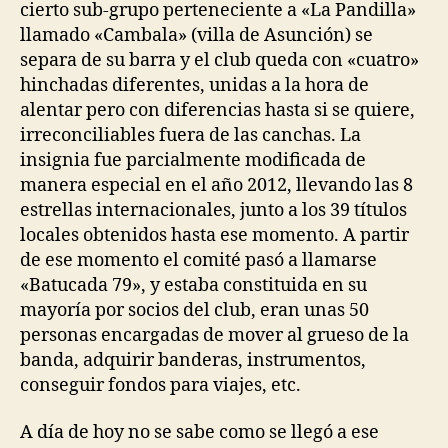
cierto sub-grupo perteneciente a «La Pandilla»
llamado «Cambala» (villa de Asunción) se
separa de su barra y el club queda con «cuatro»
hinchadas diferentes, unidas a la hora de
alentar pero con diferencias hasta si se quiere,
irreconciliables fuera de las canchas. La
insignia fue parcialmente modificada de
manera especial en el año 2012, llevando las 8
estrellas internacionales, junto a los 39 títulos
locales obtenidos hasta ese momento. A partir
de ese momento el comité pasó a llamarse
«Batucada 79», y estaba constituida en su
mayoría por socios del club, eran unas 50
personas encargadas de mover al grueso de la
banda, adquirir banderas, instrumentos,
conseguir fondos para viajes, etc.
A día de hoy no se sabe como se llegó a ese