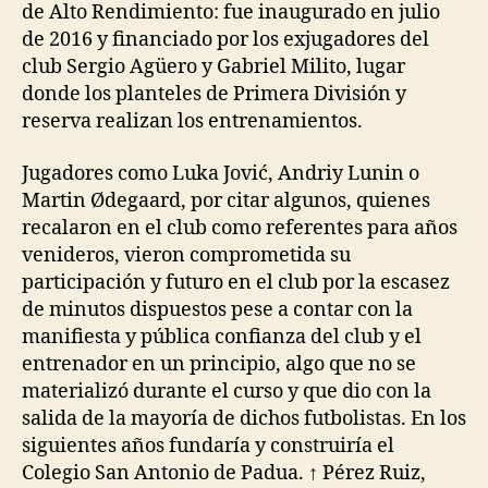
de Alto Rendimiento: fue inaugurado en julio
de 2016 y financiado por los exjugadores del
club Sergio Agüero y Gabriel Milito, lugar
donde los planteles de Primera División y
reserva realizan los entrenamientos.
Jugadores como Luka Jović, Andriy Lunin o
Martin Ødegaard, por citar algunos, quienes
recalaron en el club como referentes para años
venideros, vieron comprometida su
participación y futuro en el club por la escasez
de minutos dispuestos pese a contar con la
manifiesta y pública confianza del club y el
entrenador en un principio, algo que no se
materializó durante el curso y que dio con la
salida de la mayoría de dichos futbolistas. En los
siguientes años fundaría y construiría el
Colegio San Antonio de Padua. ↑ Pérez Ruiz,