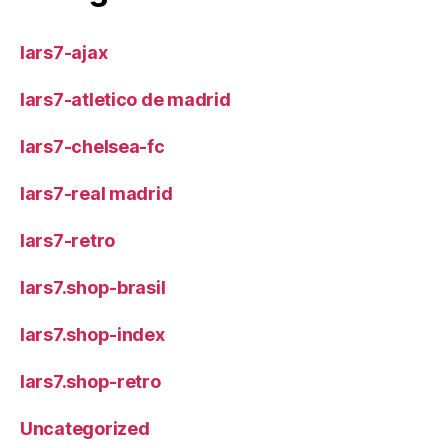
lars7-ajax
lars7-atletico de madrid
lars7-chelsea-fc
lars7-real madrid
lars7-retro
lars7.shop-brasil
lars7.shop-index
lars7.shop-retro
Uncategorized