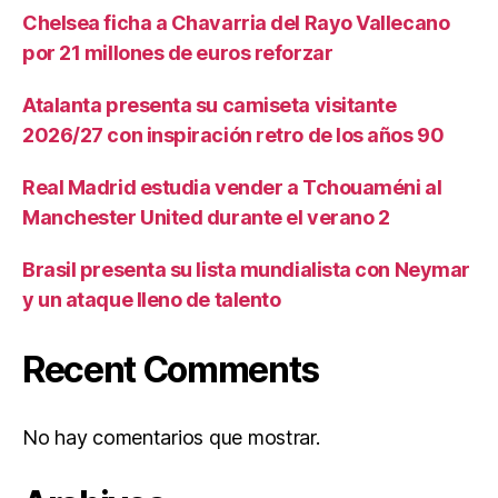
Chelsea ficha a Chavarria del Rayo Vallecano
por 21 millones de euros reforzar
Atalanta presenta su camiseta visitante
2026/27 con inspiración retro de los años 90
Real Madrid estudia vender a Tchouaméni al
Manchester United durante el verano 2
Brasil presenta su lista mundialista con Neymar
y un ataque lleno de talento
Recent Comments
No hay comentarios que mostrar.