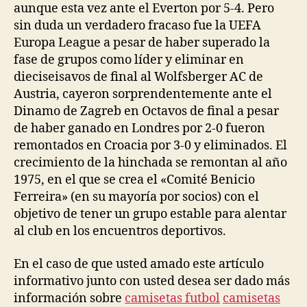
aunque esta vez ante el Everton por 5-4. Pero
sin duda un verdadero fracaso fue la UEFA
Europa League a pesar de haber superado la
fase de grupos como líder y eliminar en
dieciseisavos de final al Wolfsberger AC de
Austria, cayeron sorprendentemente ante el
Dinamo de Zagreb en Octavos de final a pesar
de haber ganado en Londres por 2-0 fueron
remontados en Croacia por 3-0 y eliminados. El
crecimiento de la hinchada se remontan al año
1975, en el que se crea el «Comité Benicio
Ferreira» (en su mayoría por socios) con el
objetivo de tener un grupo estable para alentar
al club en los encuentros deportivos.
En el caso de que usted amado este artículo
informativo junto con usted desea ser dado más
información sobre
camisetas futbol
camisetas