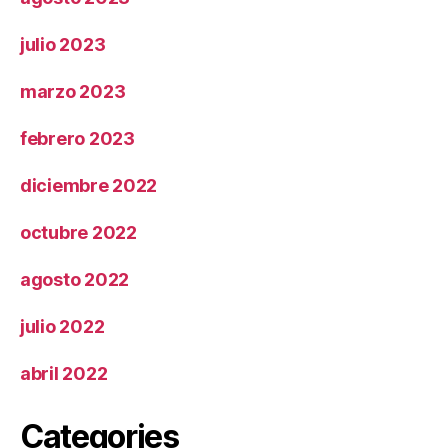
julio 2023
marzo 2023
febrero 2023
diciembre 2022
octubre 2022
agosto 2022
julio 2022
abril 2022
Categories