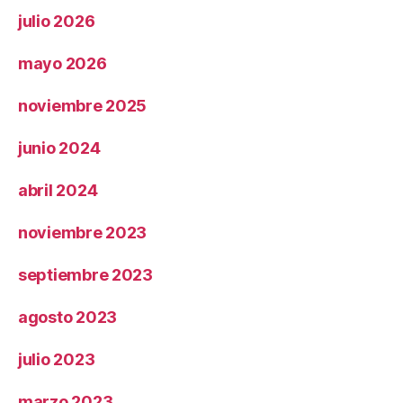
julio 2026
mayo 2026
noviembre 2025
junio 2024
abril 2024
noviembre 2023
septiembre 2023
agosto 2023
julio 2023
marzo 2023