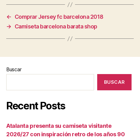
←
Comprar Jersey fc barcelona 2018
→
Camiseta barcelona barata shop
Buscar
BUSCAR
Recent Posts
Atalanta presenta su camiseta visitante
2026/27 con inspiración retro de los años 90