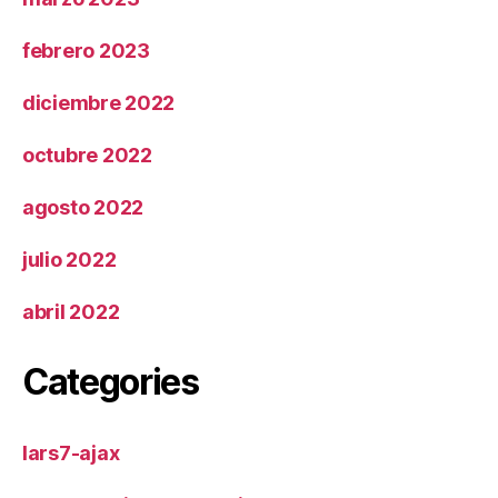
febrero 2023
diciembre 2022
octubre 2022
agosto 2022
julio 2022
abril 2022
Categories
lars7-ajax