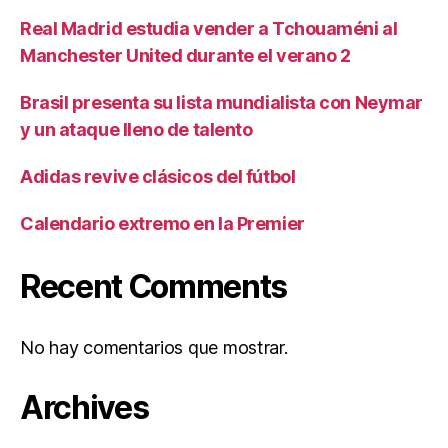
Real Madrid estudia vender a Tchouaméni al
Manchester United durante el verano 2
Brasil presenta su lista mundialista con Neymar
y un ataque lleno de talento
Adidas revive clásicos del fútbol
Calendario extremo en la Premier
Recent Comments
No hay comentarios que mostrar.
Archives