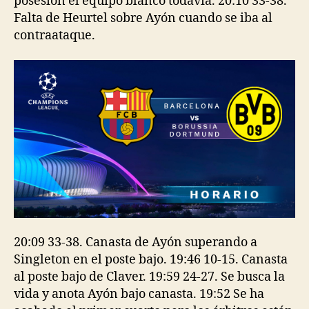
posesión el equipo blanco todavía. 20:10 33-38.
Falta de Heurtel sobre Ayón cuando se iba al
contraataque.
20:09 33-38. Canasta de Ayón superando a
Singleton en el poste bajo. 19:46 10-15. Canasta
al poste bajo de Claver. 19:59 24-27. Se busca la
vida y anota Ayón bajo canasta. 19:52 Se ha