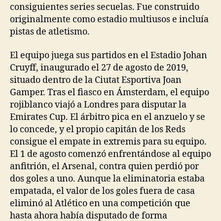
consiguientes series secuelas. Fue construido
originalmente como estadio multiusos e incluía
pistas de atletismo.
El equipo juega sus partidos en el Estadio Johan
Cruyff, inaugurado el 27 de agosto de 2019,
situado dentro de la Ciutat Esportiva Joan
Gamper. Tras el fiasco en Ámsterdam, el equipo
rojiblanco viajó a Londres para disputar la
Emirates Cup. El árbitro pica en el anzuelo y se
lo concede, y el propio capitán de los Reds
consigue el empate in extremis para su equipo.
El 1 de agosto comenzó enfrentándose al equipo
anfitrión, el Arsenal, contra quien perdió por
dos goles a uno. Aunque la eliminatoria estaba
empatada, el valor de los goles fuera de casa
eliminó al Atlético en una competición que
hasta ahora había disputado de forma