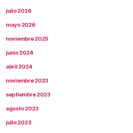
julio 2026
mayo 2026
noviembre 2025
junio 2024
abril 2024
noviembre 2023
septiembre 2023
agosto 2023
julio 2023