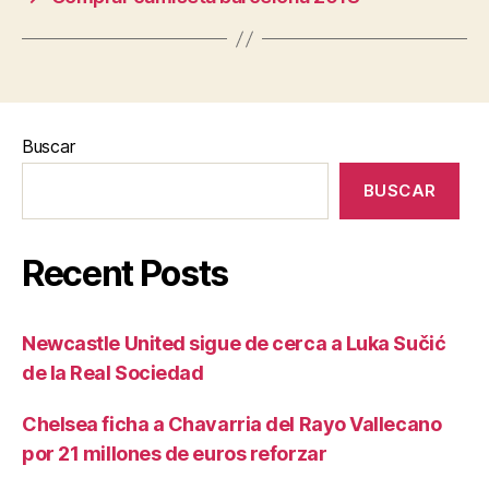
Buscar
BUSCAR
Recent Posts
Newcastle United sigue de cerca a Luka Sučić
de la Real Sociedad
Chelsea ficha a Chavarria del Rayo Vallecano
por 21 millones de euros reforzar