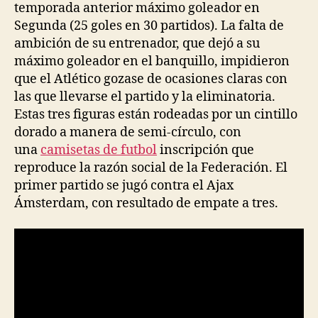
temporada anterior máximo goleador en
Segunda (25 goles en 30 partidos). La falta de
ambición de su entrenador, que dejó a su
máximo goleador en el banquillo, impidieron
que el Atlético gozase de ocasiones claras con
las que llevarse el partido y la eliminatoria.
Estas tres figuras están rodeadas por un cintillo
dorado a manera de semi-círculo, con
una
camisetas de futbol
inscripción que
reproduce la razón social de la Federación. El
primer partido se jugó contra el Ajax
Ámsterdam, con resultado de empate a tres.