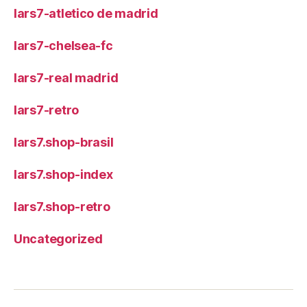
lars7-atletico de madrid
lars7-chelsea-fc
lars7-real madrid
lars7-retro
lars7.shop-brasil
lars7.shop-index
lars7.shop-retro
Uncategorized