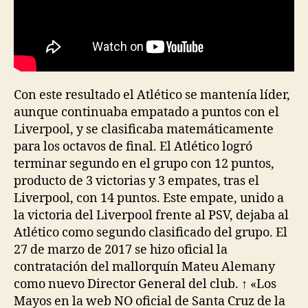
Con este resultado el Atlético se mantenía líder,
aunque continuaba empatado a puntos con el
Liverpool, y se clasificaba matemáticamente
para los octavos de final. El Atlético logró
terminar segundo en el grupo con 12 puntos,
producto de 3 victorias y 3 empates, tras el
Liverpool, con 14 puntos. Este empate, unido a
la victoria del Liverpool frente al PSV, dejaba al
Atlético como segundo clasificado del grupo. El
27 de marzo de 2017 se hizo oficial la
contratación del mallorquín Mateu Alemany
como nuevo Director General del club. ↑ «Los
Mayos en la web NO oficial de Santa Cruz de la