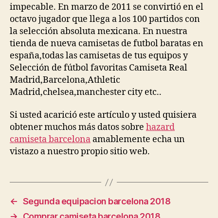
impecable. En marzo de 2011 se convirtió en el
octavo jugador que llega a los 100 partidos con
la selección absoluta mexicana. En nuestra
tienda de nueva camisetas de futbol baratas en
españa,todas las camisetas de tus equipos y
Selección de fútbol favoritas Camiseta Real
Madrid,Barcelona,Athletic
Madrid,chelsea,manchester city etc..
Si usted acarició este artículo y usted quisiera
obtener muchos más datos sobre
hazard
camiseta barcelona
amablemente echa un
vistazo a nuestro propio sitio web.
←
Segunda equipacion barcelona 2018
→
Comprar camiseta barcelona 2018