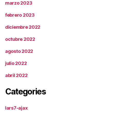
marzo 2023
febrero 2023
diciembre 2022
octubre 2022
agosto 2022
julio 2022
abril 2022
Categories
lars7-ajax