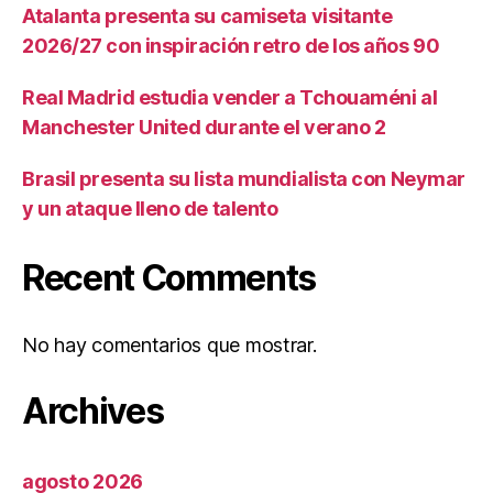
Atalanta presenta su camiseta visitante
2026/27 con inspiración retro de los años 90
Real Madrid estudia vender a Tchouaméni al
Manchester United durante el verano 2
Brasil presenta su lista mundialista con Neymar
y un ataque lleno de talento
Recent Comments
No hay comentarios que mostrar.
Archives
agosto 2026