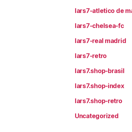
lars7-atletico de m
lars7-chelsea-fc
lars7-real madrid
lars7-retro
lars7.shop-brasil
lars7.shop-index
lars7.shop-retro
Uncategorized