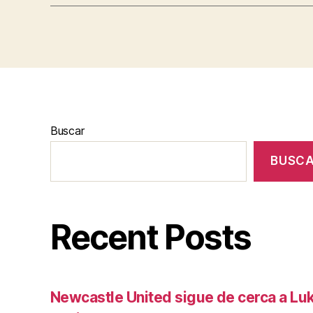
Buscar
BUSC
Recent Posts
Newcastle United sigue de cerca a Luk