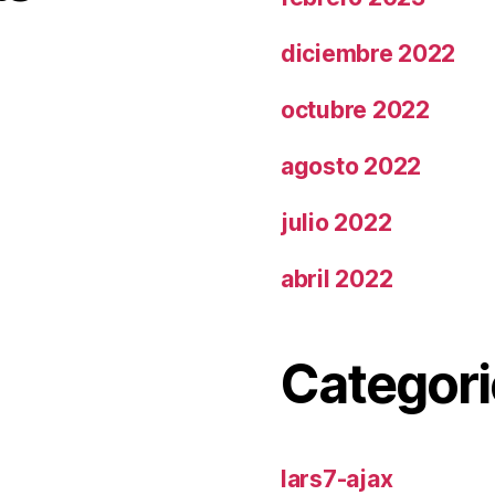
diciembre 2022
octubre 2022
agosto 2022
julio 2022
abril 2022
Categori
lars7-ajax