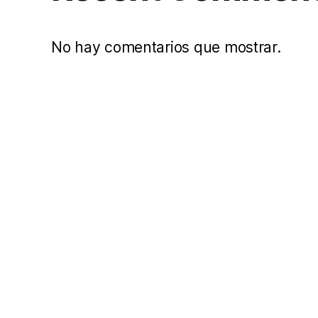
No hay comentarios que mostrar.