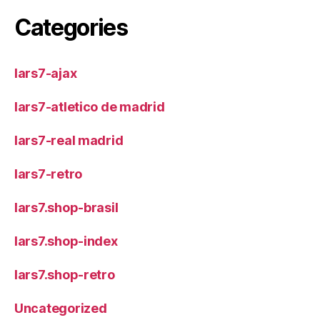
Categories
lars7-ajax
lars7-atletico de madrid
lars7-real madrid
lars7-retro
lars7.shop-brasil
lars7.shop-index
lars7.shop-retro
Uncategorized