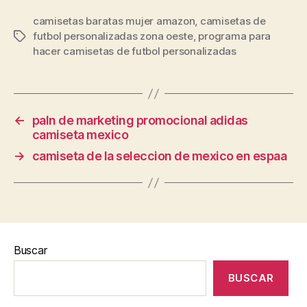
camisetas baratas mujer amazon
,
camisetas de
futbol personalizadas zona oeste
,
programa para
Etiquetas
hacer camisetas de futbol personalizadas
←
paln de marketing promocional adidas
camiseta mexico
→
camiseta de la seleccion de mexico en espaa
Buscar
BUSCAR