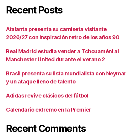
Recent Posts
Atalanta presenta su camiseta visitante
2026/27 con inspiración retro de los años 90
Real Madrid estudia vender a Tchouaméni al
Manchester United durante el verano 2
Brasil presenta su lista mundialista con Neymar
y un ataque lleno de talento
Adidas revive clásicos del fútbol
Calendario extremo en la Premier
Recent Comments