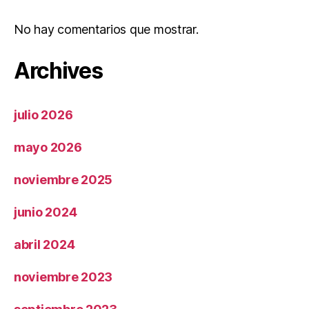
No hay comentarios que mostrar.
Archives
julio 2026
mayo 2026
noviembre 2025
junio 2024
abril 2024
noviembre 2023