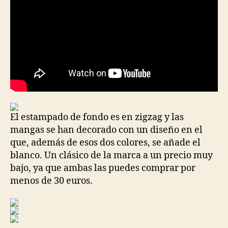
El estampado de fondo es en zigzag y las
mangas se han decorado con un diseño en el
que, además de esos dos colores, se añade el
blanco. Un clásico de la marca a un precio muy
bajo, ya que ambas las puedes comprar por
menos de 30 euros.