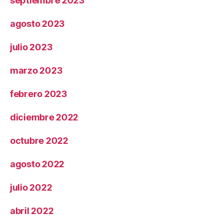
septiembre 2023
agosto 2023
julio 2023
marzo 2023
febrero 2023
diciembre 2022
octubre 2022
agosto 2022
julio 2022
abril 2022