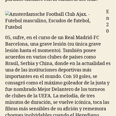
E
n
2
0
05, sufre, en el curso de un Real Madrid-FC
Barcelona, una grave lesión (su única grave
lesión hasta el momento). También posee
acuerdos en varios clubes de países como
Brasil, Serbia y China, donde en la actualidad es
una de las instituciones deportivas más
importantes en el mundo. Con 10 goles, se
consagró como el máximo goleador de la justa y
fue nombrado Mejor Delantero de los torneos
de clubes de la UEFA. La melodía, de tres
minutos de duración, se vuelve icónica, toca las
fibras más sensibles de su afición y rememora
choques inolvidables cuando el Herediano