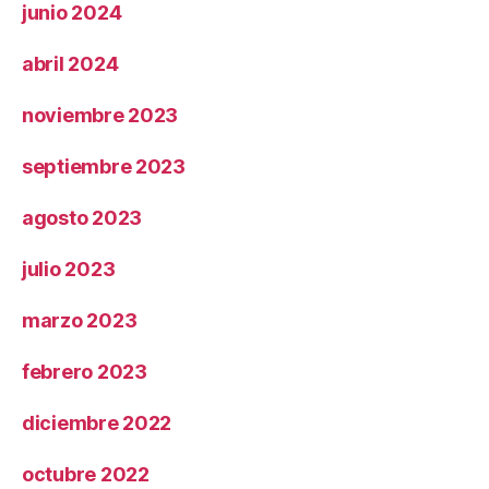
junio 2024
abril 2024
noviembre 2023
septiembre 2023
agosto 2023
julio 2023
marzo 2023
febrero 2023
diciembre 2022
octubre 2022