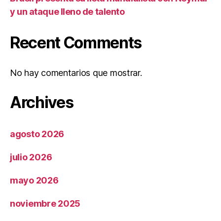
y un ataque lleno de talento
Recent Comments
No hay comentarios que mostrar.
Archives
agosto 2026
julio 2026
mayo 2026
noviembre 2025