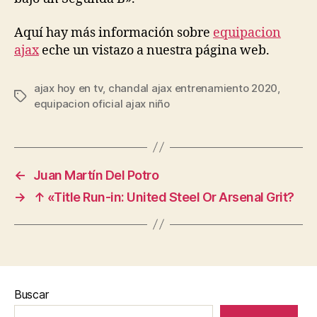
Aquí hay más información sobre
equipacion
ajax
eche un vistazo a nuestra página web.
ajax hoy en tv
,
chandal ajax entrenamiento 2020
,
Etiquetas
equipacion oficial ajax niño
←
Juan Martín Del Potro
→
↑ «Title Run-in: United Steel Or Arsenal Grit?
Buscar