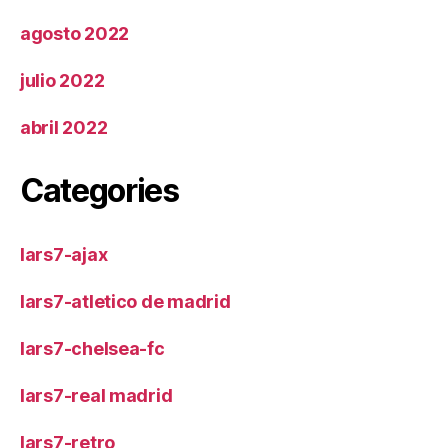
agosto 2022
julio 2022
abril 2022
Categories
lars7-ajax
lars7-atletico de madrid
lars7-chelsea-fc
lars7-real madrid
lars7-retro