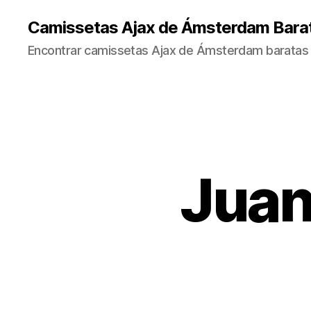
Camissetas Ajax de Ámsterdam Bara
Encontrar camissetas Ajax de Ámsterdam baratas 
Juan