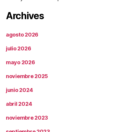
Archives
agosto 2026
julio 2026
mayo 2026
noviembre 2025
junio 2024
abril 2024
noviembre 2023
septiembre 2023