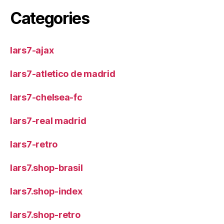
Categories
lars7-ajax
lars7-atletico de madrid
lars7-chelsea-fc
lars7-real madrid
lars7-retro
lars7.shop-brasil
lars7.shop-index
lars7.shop-retro