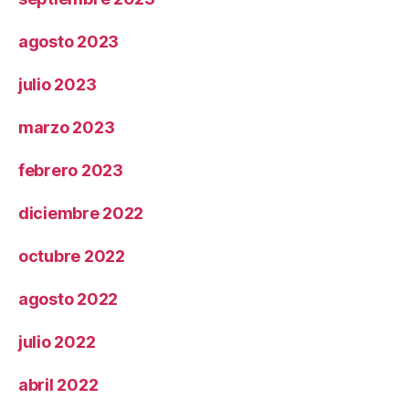
agosto 2023
julio 2023
marzo 2023
febrero 2023
diciembre 2022
octubre 2022
agosto 2022
julio 2022
abril 2022