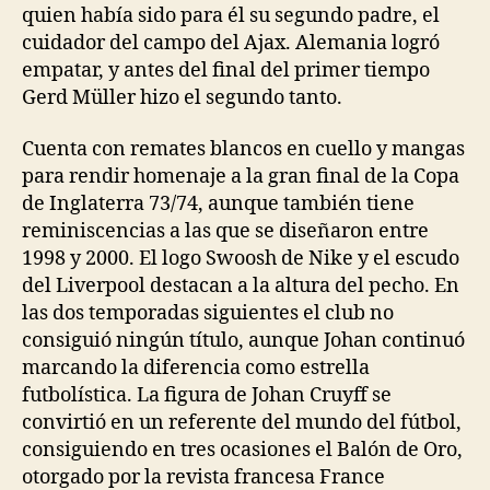
quien había sido para él su segundo padre, el
cuidador del campo del Ajax. Alemania logró
empatar, y antes del final del primer tiempo
Gerd Müller hizo el segundo tanto.
Cuenta con remates blancos en cuello y mangas
para rendir homenaje a la gran final de la Copa
de Inglaterra 73/74, aunque también tiene
reminiscencias a las que se diseñaron entre
1998 y 2000. El logo Swoosh de Nike y el escudo
del Liverpool destacan a la altura del pecho. En
las dos temporadas siguientes el club no
consiguió ningún título, aunque Johan continuó
marcando la diferencia como estrella
futbolística. La figura de Johan Cruyff se
convirtió en un referente del mundo del fútbol,
consiguiendo en tres ocasiones el Balón de Oro,
otorgado por la revista francesa France