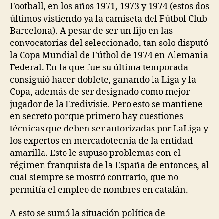
Football, en los años 1971, 1973 y 1974 (estos dos
últimos vistiendo ya la camiseta del Fútbol Club
Barcelona). A pesar de ser un fijo en las
convocatorias del seleccionado, tan solo disputó
la Copa Mundial de Fútbol de 1974 en Alemania
Federal. En la que fue su última temporada
consiguió hacer doblete, ganando la Liga y la
Copa, además de ser designado como mejor
jugador de la Eredivisie. Pero esto se mantiene
en secreto porque primero hay cuestiones
técnicas que deben ser autorizadas por LaLiga y
los expertos en mercadotecnia de la entidad
amarilla. Esto le supuso problemas con el
régimen franquista de la España de entonces, al
cual siempre se mostró contrario, que no
permitía el empleo de nombres en catalán.
A esto se sumó la situación política de