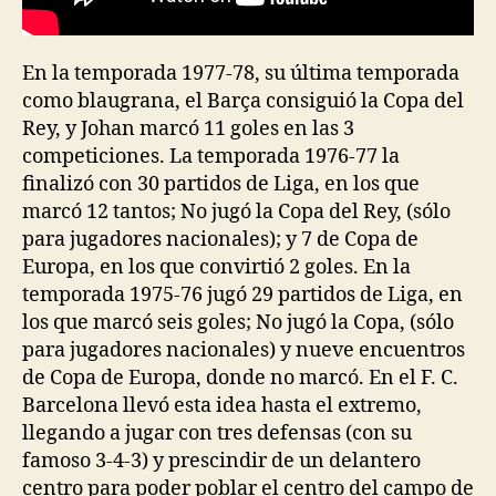
En la temporada 1977-78, su última temporada
como blaugrana, el Barça consiguió la Copa del
Rey, y Johan marcó 11 goles en las 3
competiciones. La temporada 1976-77 la
finalizó con 30 partidos de Liga, en los que
marcó 12 tantos; No jugó la Copa del Rey, (sólo
para jugadores nacionales); y 7 de Copa de
Europa, en los que convirtió 2 goles. En la
temporada 1975-76 jugó 29 partidos de Liga, en
los que marcó seis goles; No jugó la Copa, (sólo
para jugadores nacionales) y nueve encuentros
de Copa de Europa, donde no marcó. En el F. C.
Barcelona llevó esta idea hasta el extremo,
llegando a jugar con tres defensas (con su
famoso 3-4-3) y prescindir de un delantero
centro para poder poblar el centro del campo de