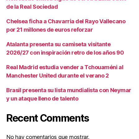
de la Real Sociedad
Chelsea ficha a Chavarria del Rayo Vallecano
por 21 millones de euros reforzar
Atalanta presenta su camiseta visitante
2026/27 con inspiración retro de los años 90
Real Madrid estudia vender a Tchouaméni al
Manchester United durante el verano 2
Brasil presenta su lista mundialista con Neymar
y un ataque lleno de talento
Recent Comments
No hay comentarios que mostrar.