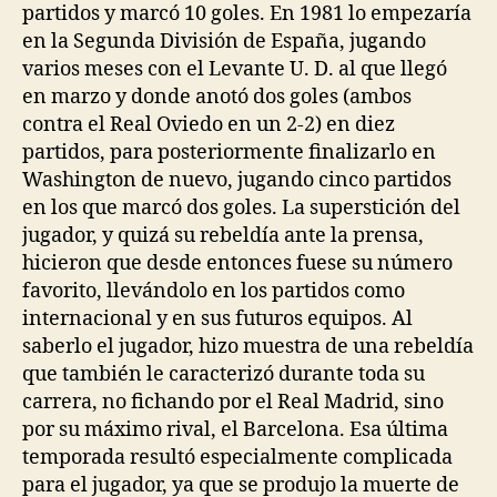
partidos y marcó 10 goles. En 1981 lo empezaría
en la Segunda División de España, jugando
varios meses con el Levante U. D. al que llegó
en marzo y donde anotó dos goles (ambos
contra el Real Oviedo en un 2-2) en diez
partidos, para posteriormente finalizarlo en
Washington de nuevo, jugando cinco partidos
en los que marcó dos goles. La superstición del
jugador, y quizá su rebeldía ante la prensa,
hicieron que desde entonces fuese su número
favorito, llevándolo en los partidos como
internacional y en sus futuros equipos. Al
saberlo el jugador, hizo muestra de una rebeldía
que también le caracterizó durante toda su
carrera, no fichando por el Real Madrid, sino
por su máximo rival, el Barcelona. Esa última
temporada resultó especialmente complicada
para el jugador, ya que se produjo la muerte de