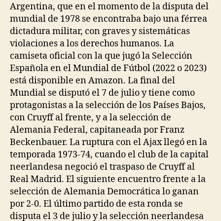
Argentina, que en el momento de la disputa del
mundial de 1978 se encontraba bajo una férrea
dictadura militar, con graves y sistemáticas
violaciones a los derechos humanos. La
camiseta oficial con la que jugó la Selección
Española en el Mundial de Fútbol (2022 o 2023)
está disponible en Amazon. La final del
Mundial se disputó el 7 de julio y tiene como
protagonistas a la selección de los Países Bajos,
con Cruyff al frente, y a la selección de
Alemania Federal, capitaneada por Franz
Beckenbauer. La ruptura con el Ajax llegó en la
temporada 1973-74, cuando el club de la capital
neerlandesa negoció el traspaso de Cruyff al
Real Madrid. El siguiente encuentro frente a la
selección de Alemania Democrática lo ganan
por 2-0. El último partido de esta ronda se
disputa el 3 de julio y la selección neerlandesa