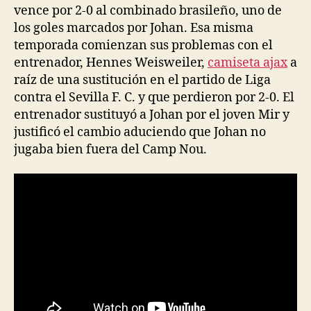
vence por 2-0 al combinado brasileño, uno de
los goles marcados por Johan. Esa misma
temporada comienzan sus problemas con el
entrenador, Hennes Weisweiler,
camiseta ajax
a
raíz de una sustitución en el partido de Liga
contra el Sevilla F. C. y que perdieron por 2-0. El
entrenador sustituyó a Johan por el joven Mir y
justificó el cambio aduciendo que Johan no
jugaba bien fuera del Camp Nou.