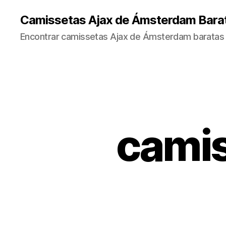
Camissetas Ajax de Ámsterdam Bara
Encontrar camissetas Ajax de Ámsterdam baratas 
camis