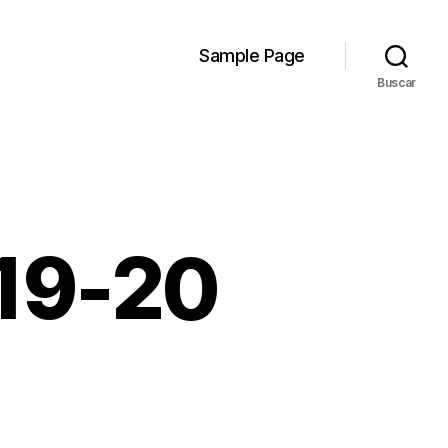
Sample Page
Buscar
019-20