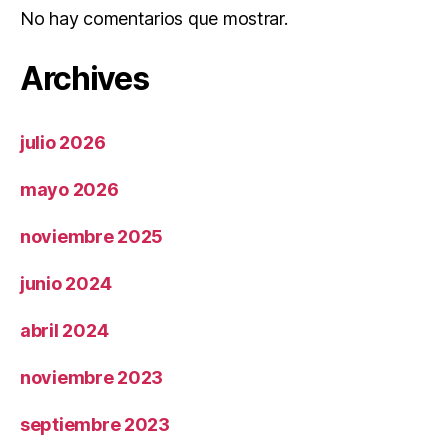
No hay comentarios que mostrar.
Archives
julio 2026
mayo 2026
noviembre 2025
junio 2024
abril 2024
noviembre 2023
septiembre 2023