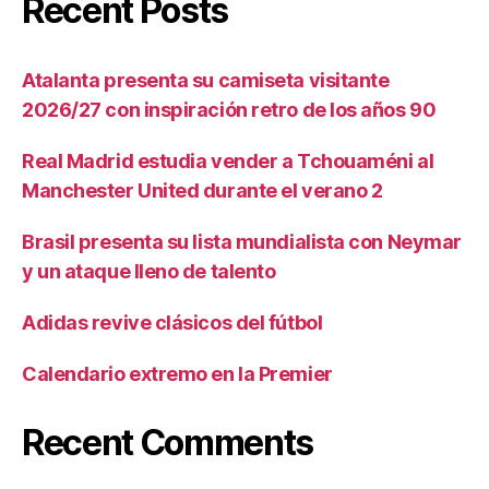
Recent Posts
Atalanta presenta su camiseta visitante
2026/27 con inspiración retro de los años 90
Real Madrid estudia vender a Tchouaméni al
Manchester United durante el verano 2
Brasil presenta su lista mundialista con Neymar
y un ataque lleno de talento
Adidas revive clásicos del fútbol
Calendario extremo en la Premier
Recent Comments