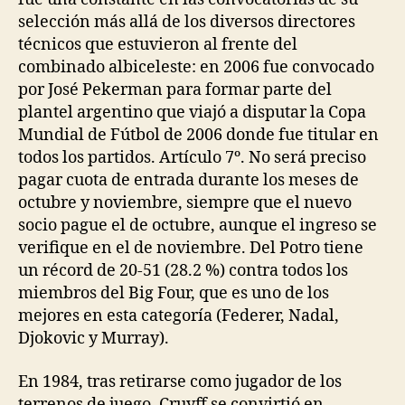
selección más allá de los diversos directores
técnicos que estuvieron al frente del
combinado albiceleste: en 2006 fue convocado
por José Pekerman para formar parte del
plantel argentino que viajó a disputar la Copa
Mundial de Fútbol de 2006 donde fue titular en
todos los partidos. Artículo 7º. No será preciso
pagar cuota de entrada durante los meses de
octubre y noviembre, siempre que el nuevo
socio pague el de octubre, aunque el ingreso se
verifique en el de noviembre. Del Potro tiene
un récord de 20-51 (28.2 %) contra todos los
miembros del Big Four, que es uno de los
mejores en esta categoría (Federer, Nadal,
Djokovic y Murray).
En 1984, tras retirarse como jugador de los
terrenos de juego, Cruyff se convirtió en