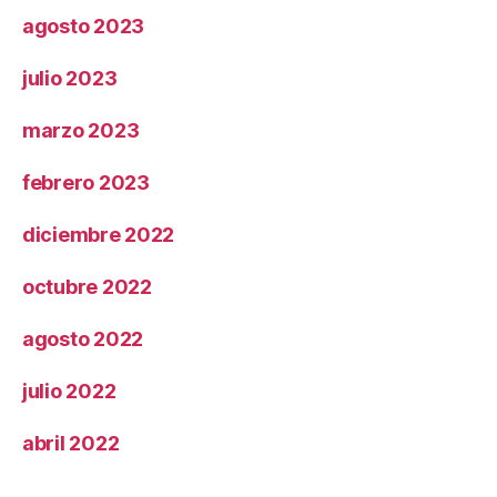
agosto 2023
julio 2023
marzo 2023
febrero 2023
diciembre 2022
octubre 2022
agosto 2022
julio 2022
abril 2022