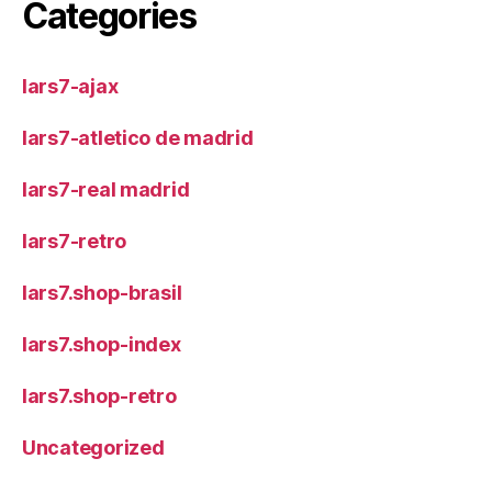
Categories
lars7-ajax
lars7-atletico de madrid
lars7-real madrid
lars7-retro
lars7.shop-brasil
lars7.shop-index
lars7.shop-retro
Uncategorized