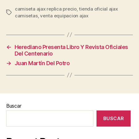
camiseta ajax replica precio
,
tienda oficial ajax
Etiquetas
camisetas
,
venta equipacion ajax
←
Herediano Presenta Libro Y Revista Oficiales
Del Centenario
→
Juan Martín Del Potro
Buscar
BUSCAR