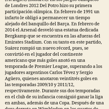
de Londres 2012 Del Potro hizo su primera
participación olímpica. En febrero de 1991 un
infarto le obligó a permanecer un tiempo
alejado del banquillo del Barça. En febrero de
2014 el Arsenal desveló una estatua dedicada
Bergkamp que se encuentra en las afueras del
Emirates Stadium. Con su tanto en este partido,
Suárez rompió un nuevo récord, pues, se
convirtió en el jugador del continente
americano que más goles anotó en una
temporada de Premier League, superando a los
jugadores argentinos Carlos Tévez y Sergio
Agüero, quienes anotaron veintitrés goles en
las temporadas 2009/10 y 2011/12,
respectivamente. Durante sus dos temporadas
en el club de su infancia consiguió ganar la liga
en ambas, además de una Copa. Después de una