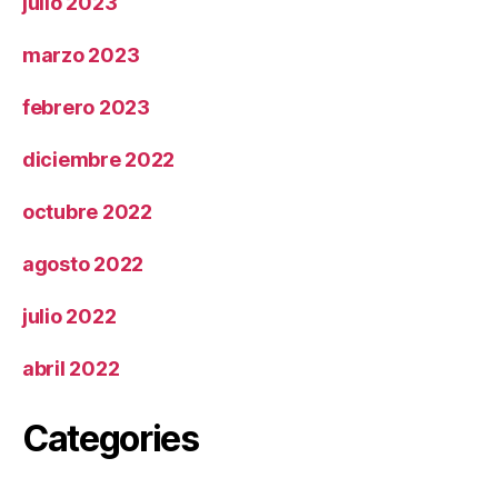
julio 2023
marzo 2023
febrero 2023
diciembre 2022
octubre 2022
agosto 2022
julio 2022
abril 2022
Categories