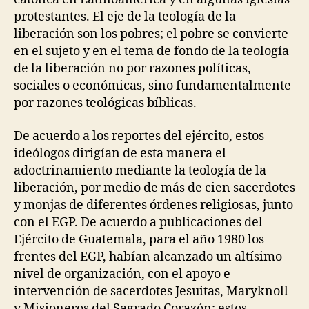
protestantes. El eje de la teología de la
liberación son los pobres; el pobre se convierte
en el sujeto y en el tema de fondo de la teología
de la liberación no por razones políticas,
sociales o económicas, sino fundamentalmente
por razones teológicas bíblicas.
De acuerdo a los reportes del ejército, estos
ideólogos dirigían de esta manera el
adoctrinamiento mediante la teología de la
liberación, por medio de más de cien sacerdotes
y monjas de diferentes órdenes religiosas, junto
con el EGP. De acuerdo a publicaciones del
Ejército de Guatemala, para el año 1980 los
frentes del EGP, habían alcanzado un altísimo
nivel de organización, con el apoyo e
intervención de sacerdotes Jesuitas, Maryknoll
y Misioneros del Sagrado Corazón; estos