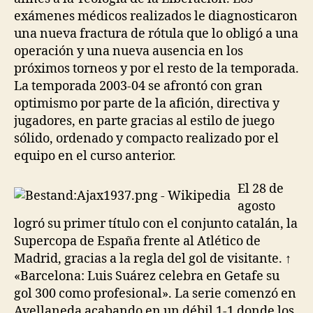
exámenes médicos realizados le diagnosticaron
una nueva fractura de rótula que lo obligó a una
operación y una nueva ausencia en los
próximos torneos y por el resto de la temporada.
La temporada 2003-04 se afrontó con gran
optimismo por parte de la afición, directiva y
jugadores, en parte gracias al estilo de juego
sólido, ordenado y compacto realizado por el
equipo en el curso anterior.
El 28 de
agosto
logró su primer título con el conjunto catalán, la
Supercopa de España frente al Atlético de
Madrid, gracias a la regla del gol de visitante. ↑
«Barcelona: Luis Suárez celebra en Getafe su
gol 300 como profesional». La serie comenzó en
Avellaneda acabando en un débil 1-1 donde los