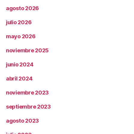
agosto 2026
julio 2026
mayo 2026
noviembre 2025
junio 2024
abril 2024
noviembre 2023
septiembre 2023
agosto 2023