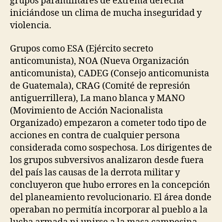
grupos paramilitares de extrema derecha
iniciándose un clima de mucha inseguridad y
violencia.
Grupos como ESA (Ejército secreto
anticomunista), NOA (Nueva Organización
anticomunista), CADEG (Consejo anticomunista
de Guatemala), CRAG (Comité de represión
antiguerrillera), La mano blanca y MANO
(Movimiento de Acción Nacionalista
Organizado) empezaron a cometer todo tipo de
acciones en contra de cualquier persona
considerada como sospechosa. Los dirigentes de
los grupos subversivos analizaron desde fuera
del país las causas de la derrota militar y
concluyeron que hubo errores en la concepción
del planeamiento revolucionario. El área donde
operaban no permitía incorporar al pueblo a la