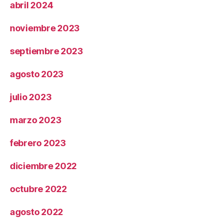
abril 2024
noviembre 2023
septiembre 2023
agosto 2023
julio 2023
marzo 2023
febrero 2023
diciembre 2022
octubre 2022
agosto 2022