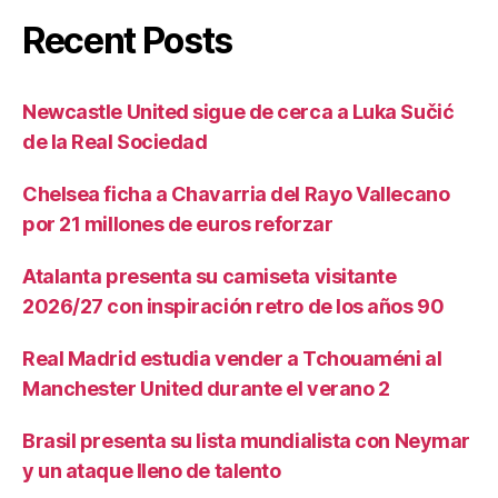
Recent Posts
Newcastle United sigue de cerca a Luka Sučić
de la Real Sociedad
Chelsea ficha a Chavarria del Rayo Vallecano
por 21 millones de euros reforzar
Atalanta presenta su camiseta visitante
2026/27 con inspiración retro de los años 90
Real Madrid estudia vender a Tchouaméni al
Manchester United durante el verano 2
Brasil presenta su lista mundialista con Neymar
y un ataque lleno de talento