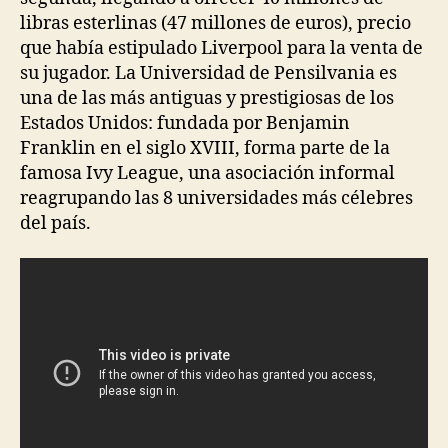
libras esterlinas (47 millones de euros), precio
que había estipulado Liverpool para la venta de
su jugador. La Universidad de Pensilvania es
una de las más antiguas y prestigiosas de los
Estados Unidos: fundada por Benjamin
Franklin en el siglo XVIII, forma parte de la
famosa Ivy League, una asociación informal
reagrupando las 8 universidades más célebres
del país.