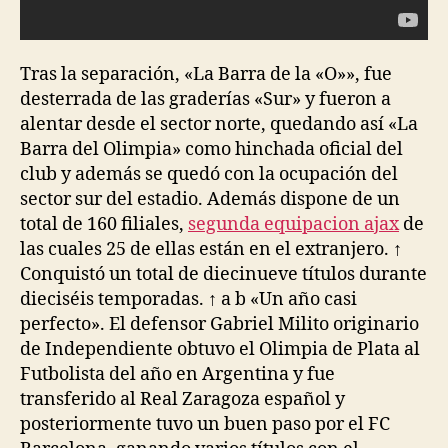
Tras la separación, «La Barra de la «O»», fue
desterrada de las graderías «Sur» y fueron a
alentar desde el sector norte, quedando así «La
Barra del Olimpia» como hinchada oficial del
club y además se quedó con la ocupación del
sector sur del estadio. Además dispone de un
total de 160 filiales,
segunda equipacion ajax
de
las cuales 25 de ellas están en el extranjero. ↑
Conquistó un total de diecinueve títulos durante
dieciséis temporadas. ↑ a b «Un año casi
perfecto». El defensor Gabriel Milito originario
de Independiente obtuvo el Olimpia de Plata al
Futbolista del año en Argentina y fue
transferido al Real Zaragoza español y
posteriormente tuvo un buen paso por el FC