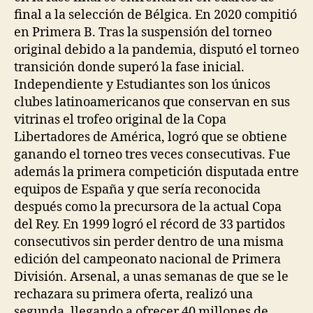
final a la selección de Bélgica. En 2020 compitió
en Primera B. Tras la suspensión del torneo
original debido a la pandemia, disputó el torneo
transición donde superó la fase inicial.
Independiente y Estudiantes son los únicos
clubes latinoamericanos que conservan en sus
vitrinas el trofeo original de la Copa
Libertadores de América, logró que se obtiene
ganando el torneo tres veces consecutivas. Fue
además la primera competición disputada entre
equipos de España y que sería reconocida
después como la precursora de la actual Copa
del Rey. En 1999 logró el récord de 33 partidos
consecutivos sin perder dentro de una misma
edición del campeonato nacional de Primera
División. Arsenal, a unas semanas de que se le
rechazara su primera oferta, realizó una
segunda, llegando a ofrecer 40 millones de