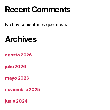
Recent Comments
No hay comentarios que mostrar.
Archives
agosto 2026
julio 2026
mayo 2026
noviembre 2025
junio 2024