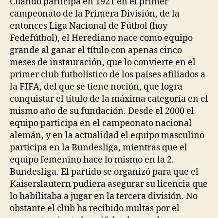
Cuando participa en 1921 en el primer
campeonato de la Primera División, de la
entonces Liga Nacional de Fútbol (hoy
Fedefútbol), el Herediano nace como equipo
grande al ganar el título con apenas cinco
meses de instauración, que lo convierte en el
primer club futbolístico de los países afiliados a
la FIFA, del que se tiene noción, que logra
conquistar el título de la máxima categoría en el
mismo año de su fundación. Desde el 2000 el
equipo participa en el campeonato nacional
alemán, y en la actualidad el equipo masculino
participa en la Bundesliga, mientras que el
equipo femenino hace lo mismo en la 2.
Bundesliga. El partido se organizó para que el
Kaiserslautern pudiera asegurar su licencia que
lo habilitaba a jugar en la tercera división. No
obstante el club ha recibido multas por el