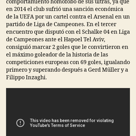
comportamiento homófobo de sus ultras, ya que
en 2014 el club sufrió una sanción económica
de la UEFA por un cartel contra el Arsenal en un
partido de Liga de Campeones. En el tercer
encuentro que disputó con el Schalke 04 en Liga
de Campeones ante el Hapoel Tel Aviv,
consiguió marcar 2 goles que le convirtieron en
el máximo goleador de la historia de las
competiciones europeas con 69 goles, igualando
primero y superando después a Gerd Müller y a
Filippo Inzaghi.