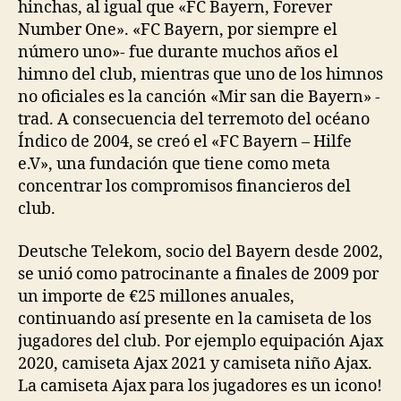
hinchas, al igual que «FC Bayern, Forever
Number One». «FC Bayern, por siempre el
número uno»- fue durante muchos años el
himno del club, mientras que uno de los himnos
no oficiales es la canción «Mir san die Bayern» -
trad. A consecuencia del terremoto del océano
Índico de 2004, se creó el «FC Bayern – Hilfe
e.V», una fundación que tiene como meta
concentrar los compromisos financieros del
club.
Deutsche Telekom, socio del Bayern desde 2002,
se unió como patrocinante a finales de 2009 por
un importe de €25 millones anuales,
continuando así presente en la camiseta de los
jugadores del club. Por ejemplo equipación Ajax
2020, camiseta Ajax 2021 y camiseta niño Ajax.
La camiseta Ajax para los jugadores es un icono!