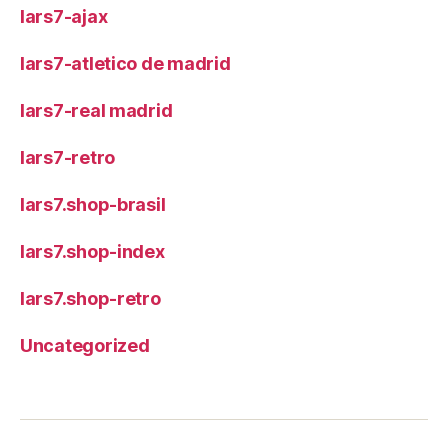
lars7-ajax
lars7-atletico de madrid
lars7-real madrid
lars7-retro
lars7.shop-brasil
lars7.shop-index
lars7.shop-retro
Uncategorized