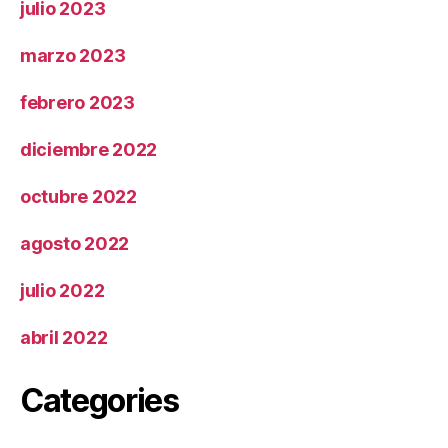
julio 2023
marzo 2023
febrero 2023
diciembre 2022
octubre 2022
agosto 2022
julio 2022
abril 2022
Categories