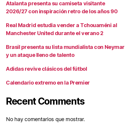
Atalanta presenta su camiseta visitante
2026/27 con inspiración retro de los años 90
Real Madrid estudia vender a Tchouaméni al
Manchester United durante el verano 2
Brasil presenta su lista mundialista con Neymar
y un ataque lleno de talento
Adidas revive clásicos del fútbol
Calendario extremo en la Premier
Recent Comments
No hay comentarios que mostrar.