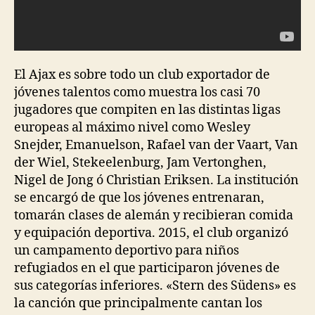
El Ajax es sobre todo un club exportador de
jóvenes talentos como muestra los casi 70
jugadores que compiten en las distintas ligas
europeas al máximo nivel como Wesley
Snejder, Emanuelson, Rafael van der Vaart, Van
der Wiel, Stekeelenburg, Jam Vertonghen,
Nigel de Jong ó Christian Eriksen. La institución
se encargó de que los jóvenes entrenaran,
tomarán clases de alemán y recibieran comida
y equipación deportiva. 2015, el club organizó
un campamento deportivo para niños
refugiados en el que participaron jóvenes de
sus categorías inferiores. «Stern des Südens» es
la canción que principalmente cantan los