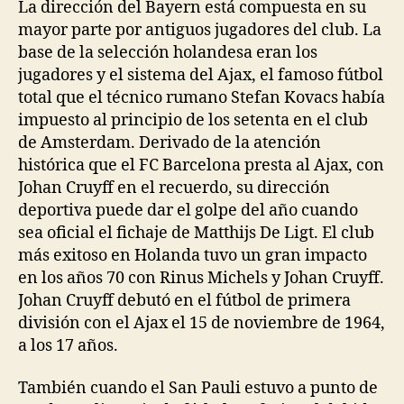
La dirección del Bayern está compuesta en su
mayor parte por antiguos jugadores del club. La
base de la selección holandesa eran los
jugadores y el sistema del Ajax, el famoso fútbol
total que el técnico rumano Stefan Kovacs había
impuesto al principio de los setenta en el club
de Amsterdam. Derivado de la atención
histórica que el FC Barcelona presta al Ajax, con
Johan Cruyff en el recuerdo, su dirección
deportiva puede dar el golpe del año cuando
sea oficial el fichaje de Matthijs De Ligt. El club
más exitoso en Holanda tuvo un gran impacto
en los años 70 con Rinus Michels y Johan Cruyff.
Johan Cruyff debutó en el fútbol de primera
división con el Ajax el 15 de noviembre de 1964,
a los 17 años.
También cuando el San Pauli estuvo a punto de