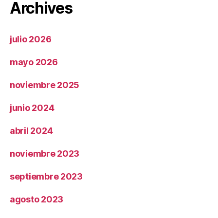
Archives
julio 2026
mayo 2026
noviembre 2025
junio 2024
abril 2024
noviembre 2023
septiembre 2023
agosto 2023