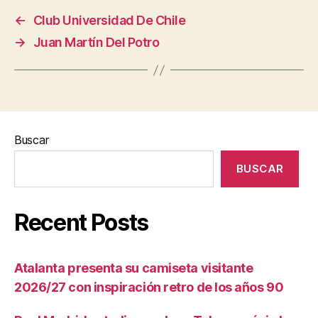
←
Club Universidad De Chile
→
Juan Martín Del Potro
Buscar
BUSCAR
Recent Posts
Atalanta presenta su camiseta visitante
2026/27 con inspiración retro de los años 90