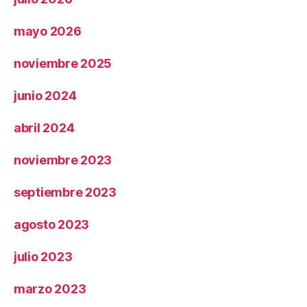
mayo 2026
noviembre 2025
junio 2024
abril 2024
noviembre 2023
septiembre 2023
agosto 2023
julio 2023
marzo 2023