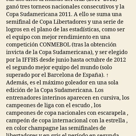
ganó tres torneos nacionales consecutivos y la
Copa Sudamericana 2011. A ello se suma una
semifinal de Copa Libertadores y una serie de
logros en el plano de las estadísticas, como ser
el equipo con mejor rendimiento en una
competición CONMEBOL (tras la obtención
invicta de la Copa Sudamericana), y ser elegido
por la IFFHS desde junio hasta octubre de 2012
el segundo mejor equipo del mundo (solo
superado por el Barcelona de España). ↑
Además, es el máximo goleador en una sola
edición de la Copa Sudamericana. Los
entrenadores interinos aparecen en cursiva, los
campeones de liga con el escudo , los
campeones de copa nacionales con escarapela ,
campeón de copa internacional con la estrella ,
en color champagne las semifinales de
libertadores y en gris el período en segunda