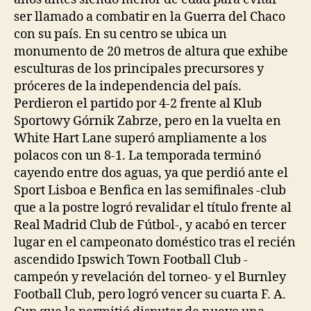
ser llamado a combatir en la Guerra del Chaco
con su país. En su centro se ubica un
monumento de 20 metros de altura que exhibe
esculturas de los principales precursores y
próceres de la independencia del país.
Perdieron el partido por 4-2 frente al Klub
Sportowy Górnik Zabrze, pero en la vuelta en
White Hart Lane superó ampliamente a los
polacos con un 8-1. La temporada terminó
cayendo entre dos aguas, ya que perdió ante el
Sport Lisboa e Benfica en las semifinales -club
que a la postre logró revalidar el título frente al
Real Madrid Club de Fútbol-, y acabó en tercer
lugar en el campeonato doméstico tras el recién
ascendido Ipswich Town Football Club -
campeón y revelación del torneo- y el Burnley
Football Club, pero logró vencer su cuarta F. A.