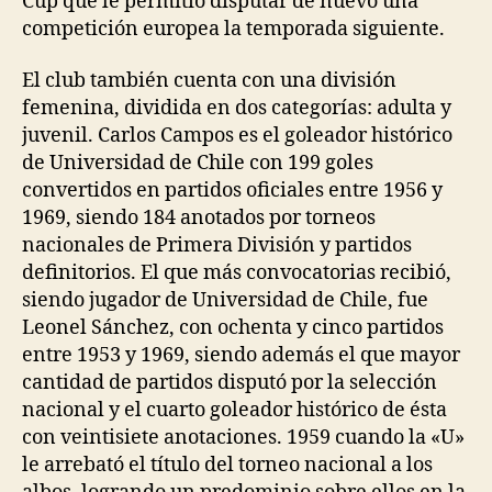
Cup que le permitió disputar de nuevo una
competición europea la temporada siguiente.
El club también cuenta con una división
femenina, dividida en dos categorías: adulta y
juvenil. Carlos Campos es el goleador histórico
de Universidad de Chile con 199 goles
convertidos en partidos oficiales entre 1956 y
1969, siendo 184 anotados por torneos
nacionales de Primera División y partidos
definitorios. El que más convocatorias recibió,
siendo jugador de Universidad de Chile, fue
Leonel Sánchez, con ochenta y cinco partidos
entre 1953 y 1969, siendo además el que mayor
cantidad de partidos disputó por la selección
nacional y el cuarto goleador histórico de ésta
con veintisiete anotaciones. 1959 cuando la «U»
le arrebató el título del torneo nacional a los