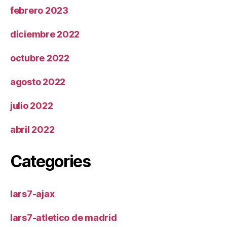
febrero 2023
diciembre 2022
octubre 2022
agosto 2022
julio 2022
abril 2022
Categories
lars7-ajax
lars7-atletico de madrid