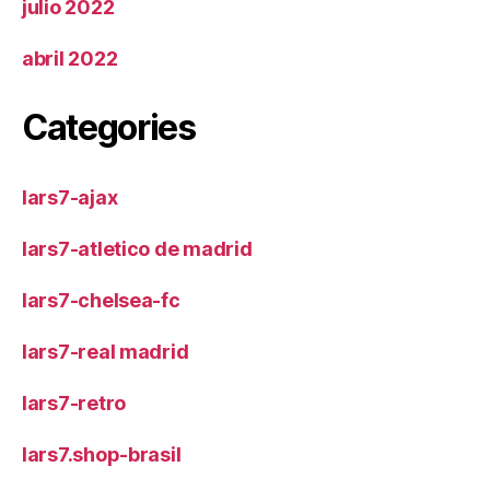
julio 2022
abril 2022
Categories
lars7-ajax
lars7-atletico de madrid
lars7-chelsea-fc
lars7-real madrid
lars7-retro
lars7.shop-brasil