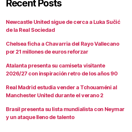
Recent Posts
Newcastle United sigue de cerca a Luka Sučić
de la Real Sociedad
Chelsea ficha a Chavarria del Rayo Vallecano
por 21 millones de euros reforzar
Atalanta presenta su camiseta visitante
2026/27 con inspiración retro de los años 90
Real Madrid estudia vender a Tchouaméni al
Manchester United durante el verano 2
Brasil presenta su lista mundialista con Neymar
y un ataque lleno de talento