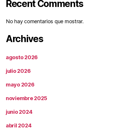
Recent Comments
No hay comentarios que mostrar.
Archives
agosto 2026
julio 2026
mayo 2026
noviembre 2025
junio 2024
abril 2024