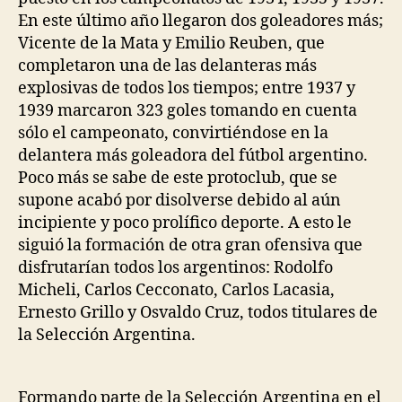
En este último año llegaron dos goleadores más;
Vicente de la Mata y Emilio Reuben, que
completaron una de las delanteras más
explosivas de todos los tiempos; entre 1937 y
1939 marcaron 323 goles tomando en cuenta
sólo el campeonato, convirtiéndose en la
delantera más goleadora del fútbol argentino.
Poco más se sabe de este protoclub, que se
supone acabó por disolverse debido al aún
incipiente y poco prolífico deporte. A esto le
siguió la formación de otra gran ofensiva que
disfrutarían todos los argentinos: Rodolfo
Micheli, Carlos Cecconato, Carlos Lacasia,
Ernesto Grillo y Osvaldo Cruz, todos titulares de
la Selección Argentina.
Formando parte de la Selección Argentina en el