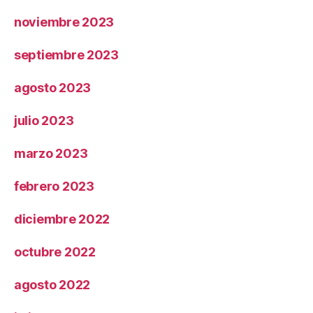
noviembre 2023
septiembre 2023
agosto 2023
julio 2023
marzo 2023
febrero 2023
diciembre 2022
octubre 2022
agosto 2022