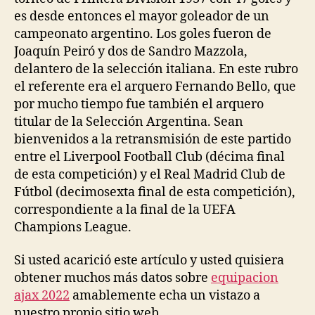
es desde entonces el mayor goleador de un
campeonato argentino. Los goles fueron de
Joaquín Peiró y dos de Sandro Mazzola,
delantero de la selección italiana. En este rubro
el referente era el arquero Fernando Bello, que
por mucho tiempo fue también el arquero
titular de la Selección Argentina. Sean
bienvenidos a la retransmisión de este partido
entre el Liverpool Football Club (décima final
de esta competición) y el Real Madrid Club de
Fútbol (decimosexta final de esta competición),
correspondiente a la final de la UEFA
Champions League.
Si usted acarició este artículo y usted quisiera
obtener muchos más datos sobre
equipacion
ajax 2022
amablemente echa un vistazo a
nuestro propio sitio web.