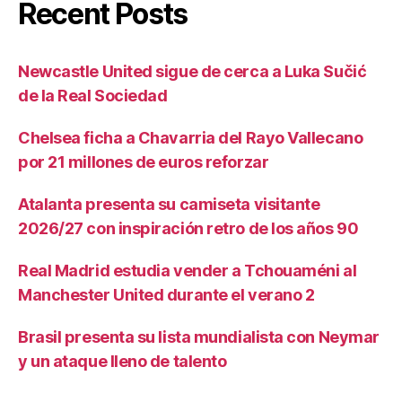
Recent Posts
Newcastle United sigue de cerca a Luka Sučić
de la Real Sociedad
Chelsea ficha a Chavarria del Rayo Vallecano
por 21 millones de euros reforzar
Atalanta presenta su camiseta visitante
2026/27 con inspiración retro de los años 90
Real Madrid estudia vender a Tchouaméni al
Manchester United durante el verano 2
Brasil presenta su lista mundialista con Neymar
y un ataque lleno de talento