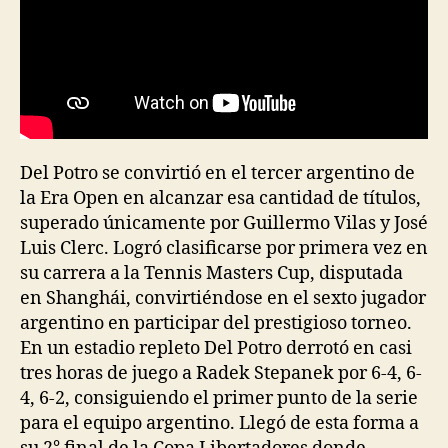
Del Potro se convirtió en el tercer argentino de
la Era Open en alcanzar esa cantidad de títulos,
superado únicamente por Guillermo Vilas y José
Luis Clerc. Logró clasificarse por primera vez en
su carrera a la Tennis Masters Cup, disputada
en Shanghái, convirtiéndose en el sexto jugador
argentino en participar del prestigioso torneo.
En un estadio repleto Del Potro derrotó en casi
tres horas de juego a Radek Stepanek por 6-4, 6-
4, 6-2, consiguiendo el primer punto de la serie
para el equipo argentino. Llegó de esta forma a