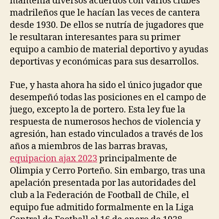
mantenía diversos acuerdos con varios clubes
madrileños que le hacían las veces de cantera
desde 1930. De ellos se nutría de jugadores que
le resultaran interesantes para su primer
equipo a cambio de material deportivo y ayudas
deportivas y económicas para sus desarrollos.
Fue, y hasta ahora ha sido el único jugador que
desempeñó todas las posiciones en el campo de
juego, excepto la de portero. Esta ley fue la
respuesta de numerosos hechos de violencia y
agresión, han estado vinculados a través de los
años a miembros de las barras bravas,
equipacion ajax 2023
principalmente de
Olimpia y Cerro Porteño. Sin embargo, tras una
apelación presentada por las autoridades del
club a la Federación de Football de Chile, el
equipo fue admitido formalmente en la Liga