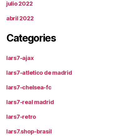
julio 2022
abril 2022
Categories
lars7-ajax
lars7-atletico de madrid
lars7-chelsea-fc
lars7-real madrid
lars7-retro
lars7.shop-brasil