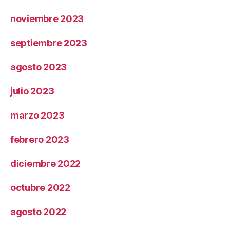
noviembre 2023
septiembre 2023
agosto 2023
julio 2023
marzo 2023
febrero 2023
diciembre 2022
octubre 2022
agosto 2022