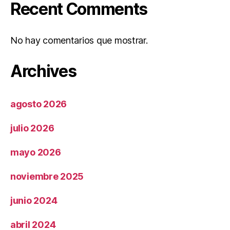
Recent Comments
No hay comentarios que mostrar.
Archives
agosto 2026
julio 2026
mayo 2026
noviembre 2025
junio 2024
abril 2024