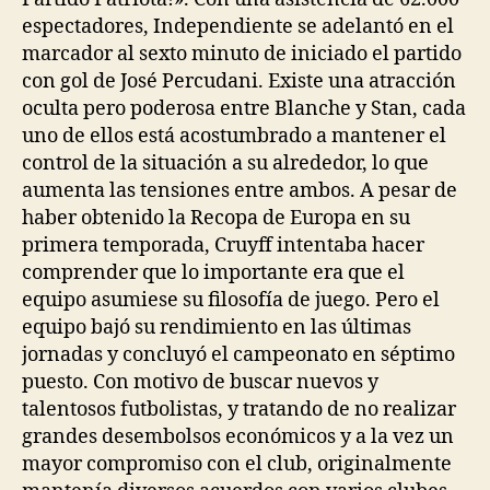
espectadores, Independiente se adelantó en el
marcador al sexto minuto de iniciado el partido
con gol de José Percudani. Existe una atracción
oculta pero poderosa entre Blanche y Stan, cada
uno de ellos está acostumbrado a mantener el
control de la situación a su alrededor, lo que
aumenta las tensiones entre ambos. A pesar de
haber obtenido la Recopa de Europa en su
primera temporada, Cruyff intentaba hacer
comprender que lo importante era que el
equipo asumiese su filosofía de juego. Pero el
equipo bajó su rendimiento en las últimas
jornadas y concluyó el campeonato en séptimo
puesto. Con motivo de buscar nuevos y
talentosos futbolistas, y tratando de no realizar
grandes desembolsos económicos y a la vez un
mayor compromiso con el club, originalmente