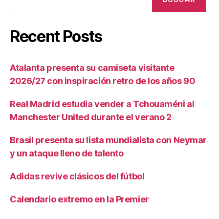
Recent Posts
Atalanta presenta su camiseta visitante
2026/27 con inspiración retro de los años 90
Real Madrid estudia vender a Tchouaméni al
Manchester United durante el verano 2
Brasil presenta su lista mundialista con Neymar
y un ataque lleno de talento
Adidas revive clásicos del fútbol
Calendario extremo en la Premier