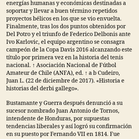
energías humanas y económicas destinadas a
soportar y llevar a buen término repetidos
proyectos bélicos en los que se vio envuelta.
Finalmente, tras los dos puntos obtenidos por
Del Potro y el triunfo de Federico Delbonis ante
Ivo Karlovic, el equipo argentino se consagra
campeón de la Copa Davis 2016 alcanzando este
título por primera vez en la historia del tenis
nacional. ↑ Asociación Nacional de Fútbol
Amateur de Chile (ANFA), ed. ↑ a b Cudeiro,
Juan L. (22 de diciembre de 2017). «Historia e
historias del derbi gallego».
Bustamante y Guerra después denunció a su
sucesor nombrado Juan Antonio de Tornos,
intendente de Honduras, por supuestas
tendencias liberales y así logró su confirmación
en su puesto por Fernando VII en 1814. Fue