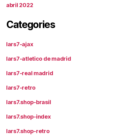
abril 2022
Categories
lars7-ajax
lars7-atletico de madrid
lars7-real madrid
lars7-retro
lars7.shop-brasil
lars7.shop-index
lars7.shop-retro