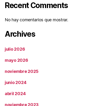
Recent Comments
No hay comentarios que mostrar.
Archives
julio 2026
mayo 2026
noviembre 2025
junio 2024
abril 2024
noviembre 2023