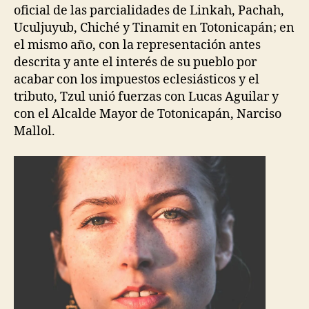
oficial de las parcialidades de Linkah, Pachah,
Uculjuyub, Chiché y Tinamit en Totonicapán; en
el mismo año, con la representación antes
descrita y ante el interés de su pueblo por
acabar con los impuestos eclesiásticos y el
tributo, Tzul unió fuerzas con Lucas Aguilar y
con el Alcalde Mayor de Totonicapán, Narciso
Mallol.