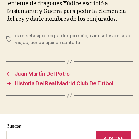
teniente de dragones Yúdice escribió a
Bustamante y Guerra para pedir la clemencia
del rey y darle nombres de los conjurados.
camiseta ajax negra dragon niño
,
camisetas del ajax
Etiquetas
viejas
,
tienda ajax en santa fe
←
Juan Martín Del Potro
→
Historia Del Real Madrid Club De Fútbol
Buscar
BUSCAR