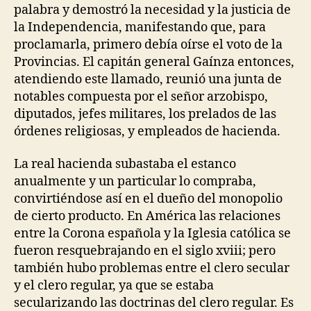
palabra y demostró la necesidad y la justicia de
la Independencia, manifestando que, para
proclamarla, primero debía oírse el voto de la
Provincias. El capitán general Gaínza entonces,
atendiendo este llamado, reunió una junta de
notables compuesta por el señor arzobispo,
diputados, jefes militares, los prelados de las
órdenes religiosas, y empleados de hacienda.
La real hacienda subastaba el estanco
anualmente y un particular lo compraba,
convirtiéndose así en el dueño del monopolio
de cierto producto. En América las relaciones
entre la Corona española y la Iglesia católica se
fueron resquebrajando en el siglo xviii; pero
también hubo problemas entre el clero secular
y el clero regular, ya que se estaba
secularizando las doctrinas del clero regular. Es