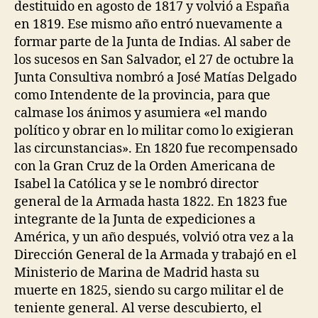
destituido en agosto de 1817 y volvió a España
en 1819. Ese mismo año entró nuevamente a
formar parte de la Junta de Indias. Al saber de
los sucesos en San Salvador, el 27 de octubre la
Junta Consultiva nombró a José Matías Delgado
como Intendente de la provincia, para que
calmase los ánimos y asumiera «el mando
político y obrar en lo militar como lo exigieran
las circunstancias». En 1820 fue recompensado
con la Gran Cruz de la Orden Americana de
Isabel la Católica y se le nombró director
general de la Armada hasta 1822. En 1823 fue
integrante de la Junta de expediciones a
América, y un año después, volvió otra vez a la
Dirección General de la Armada y trabajó en el
Ministerio de Marina de Madrid hasta su
muerte en 1825, siendo su cargo militar el de
teniente general. Al verse descubierto, el