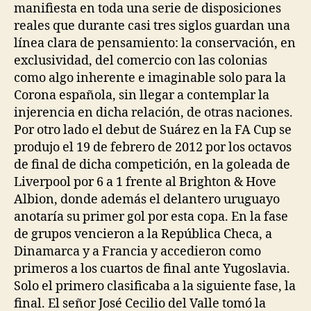
manifiesta en toda una serie de disposiciones
reales que durante casi tres siglos guardan una
línea clara de pensamiento: la conservación, en
exclusividad, del comercio con las colonias
como algo inherente e imaginable solo para la
Corona española, sin llegar a contemplar la
injerencia en dicha relación, de otras naciones.
Por otro lado el debut de Suárez en la FA Cup se
produjo el 19 de febrero de 2012 por los octavos
de final de dicha competición, en la goleada de
Liverpool por 6 a 1 frente al Brighton & Hove
Albion, donde además el delantero uruguayo
anotaría su primer gol por esta copa. En la fase
de grupos vencieron a la República Checa, a
Dinamarca y a Francia y accedieron como
primeros a los cuartos de final ante Yugoslavia.
Solo el primero clasificaba a la siguiente fase, la
final. El señor José Cecilio del Valle tomó la