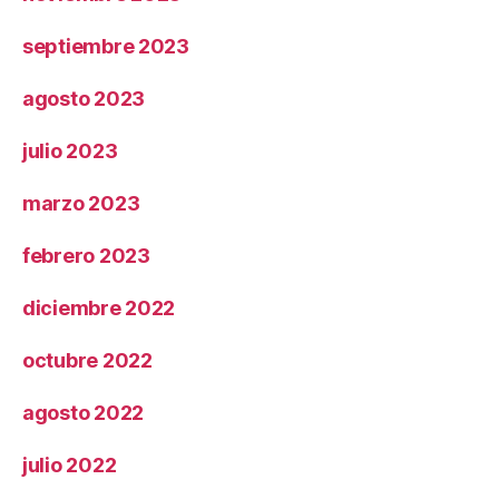
septiembre 2023
agosto 2023
julio 2023
marzo 2023
febrero 2023
diciembre 2022
octubre 2022
agosto 2022
julio 2022