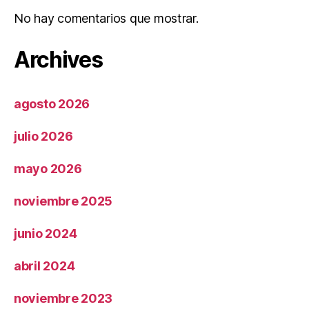
No hay comentarios que mostrar.
Archives
agosto 2026
julio 2026
mayo 2026
noviembre 2025
junio 2024
abril 2024
noviembre 2023