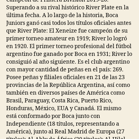
Superando a su rival histórico River Plate en la
última fecha. A lo largo de la historia, Boca
Juniors ganó casi todos los títulos oficiales antes
que River Plate: El Xeneize fue campeón de su
primer torneo amateur en 1919; River lo logró
en 1920. El primer torneo profesional del fútbol
argentino fue ganado por Boca en 1931; River lo
consiguió al año siguiente. Es el club argentino
con mayor cantidad de peñas en el país: 269.
Posee peñas y filiales oficiales en 21 de las 23
provincias de la República Argentina, así como
también en diversos países de América como
Brasil, Paraguay, Costa Rica, Puerto Rico,
Honduras, México, EUA y Canadá. El mismo
está conformado por Boca junto con
Independiente (18 títulos, representando a
América), junto al Real Madrid de Europa (27