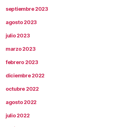
septiembre 2023
agosto 2023
julio 2023
marzo 2023
febrero 2023
diciembre 2022
octubre 2022
agosto 2022
julio 2022