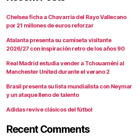
Chelsea ficha a Chavarria del Rayo Vallecano
por 21 millones de euros reforzar
Atalanta presenta su camiseta visitante
2026/27 con inspiración retro de los años 90
Real Madrid estudia vender a Tchouaméni al
Manchester United durante el verano 2
Brasil presenta su lista mundialista con Neymar
y un ataque lleno de talento
Adidas revive clásicos del fútbol
Recent Comments