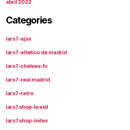
abril 2022
Categories
lars7-ajax
lars7-atletico de madrid
lars7-chelsea-fc
lars7-real madrid
lars7-retro
lars7.shop-brasil
lars7.shop-index