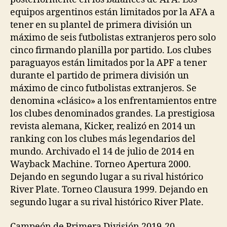
equipos argentinos están limitados por la AFA a
tener en su plantel de primera división un
máximo de seis futbolistas extranjeros pero solo
cinco firmando planilla por partido. Los clubes
paraguayos están limitados por la APF a tener
durante el partido de primera división un
máximo de cinco futbolistas extranjeros. Se
denomina «clásico» a los enfrentamientos entre
los clubes denominados grandes. La prestigiosa
revista alemana, Kicker, realizó en 2014 un
ranking con los clubes más legendarios del
mundo. Archivado el 14 de julio de 2014 en
Wayback Machine. Torneo Apertura 2000.
Dejando en segundo lugar a su rival histórico
River Plate. Torneo Clausura 1999. Dejando en
segundo lugar a su rival histórico River Plate.
Campeón de Primera División 2019-20.