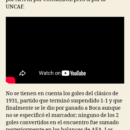
UNCAF.
No se tienen en cuenta los goles del clásico de
1931, partido que terminó suspendido 1-1 y que
finalmente se le dio por ganado a Boca aunque
no se especificó el marcador; ninguno de los 2
goles convertidos en el encuentro fue sumado
posteriormente en los balances de AFA. Los