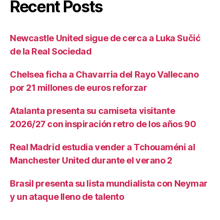
Recent Posts
Newcastle United sigue de cerca a Luka Sučić
de la Real Sociedad
Chelsea ficha a Chavarria del Rayo Vallecano
por 21 millones de euros reforzar
Atalanta presenta su camiseta visitante
2026/27 con inspiración retro de los años 90
Real Madrid estudia vender a Tchouaméni al
Manchester United durante el verano 2
Brasil presenta su lista mundialista con Neymar
y un ataque lleno de talento