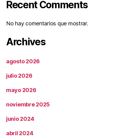
Recent Comments
No hay comentarios que mostrar.
Archives
agosto 2026
julio 2026
mayo 2026
noviembre 2025
junio 2024
abril 2024