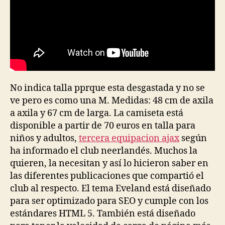
No indica talla pprque esta desgastada y no se
ve pero es como una M. Medidas: 48 cm de axila
a axila y 67 cm de larga. La camiseta está
disponible a partir de 70 euros en talla para
niños y adultos,
tercera equipacion ajax
según
ha informado el club neerlandés. Muchos la
quieren, la necesitan y así lo hicieron saber en
las diferentes publicaciones que compartió el
club al respecto. El tema Eveland está diseñado
para ser optimizado para SEO y cumple con los
estándares HTML 5. También está diseñado