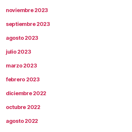
noviembre 2023
septiembre 2023
agosto 2023
julio 2023
marzo 2023
febrero 2023
diciembre 2022
octubre 2022
agosto 2022