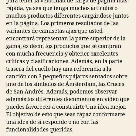
para tener la velocidad de carga de página más
rápida, ya sea que tenga muchos artículos o
muchos productos diferentes cargándose juntos
en la página. Los primeros resultados de las
variantes de camisetas ajax que usted
encontrará representan la parte superior de la
gama, es decir, los productos que se compran
con mucha frecuencia y obtener excelentes
críticas y clasificaciones. Además, en la parte
trasera del cuello hay una referencia a la
canción con 3 pequeños pájaros sentados sobre
uno de los símbolos de Ámsterdam, las Cruces
de San Andrés. Además, podemos observar
además los diferentes documentos en video que
puedes favorecer a construirte Una idea mejor.
El objetivo de esto que seas capaz conformarte
una idea de si responde o no con las
funcionalidades queridas.