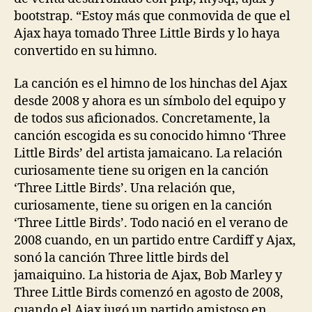
bootstrap. “Estoy más que conmovida de que el
Ajax haya tomado Three Little Birds y lo haya
convertido en su himno.
La canción es el himno de los hinchas del Ajax
desde 2008 y ahora es un símbolo del equipo y
de todos sus aficionados. Concretamente, la
canción escogida es su conocido himno ‘Three
Little Birds’ del artista jamaicano. La relación
curiosamente tiene su origen en la canción
‘Three Little Birds’. Una relación que,
curiosamente, tiene su origen en la canción
‘Three Little Birds’. Todo nació en el verano de
2008 cuando, en un partido entre Cardiff y Ajax,
sonó la canción Three little birds del
jamaiquino. La historia de Ajax, Bob Marley y
Three Little Birds comenzó en agosto de 2008,
cuando el Ajax jugó un partido amistoso en