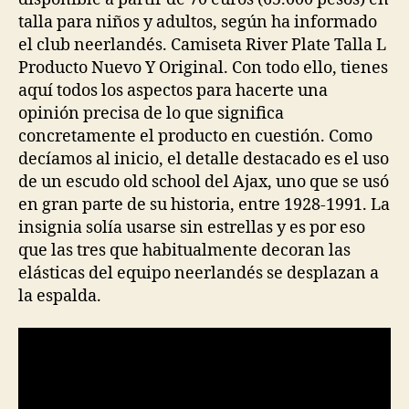
talla para niños y adultos, según ha informado
el club neerlandés. Camiseta River Plate Talla L
Producto Nuevo Y Original. Con todo ello, tienes
aquí todos los aspectos para hacerte una
opinión precisa de lo que significa
concretamente el producto en cuestión. Como
decíamos al inicio, el detalle destacado es el uso
de un escudo old school del Ajax, uno que se usó
en gran parte de su historia, entre 1928-1991. La
insignia solía usarse sin estrellas y es por eso
que las tres que habitualmente decoran las
elásticas del equipo neerlandés se desplazan a
la espalda.