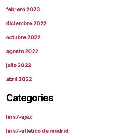
febrero 2023
diciembre 2022
octubre 2022
agosto 2022
julio 2022
abril 2022
Categories
lars7-ajax
lars7-atletico de madrid