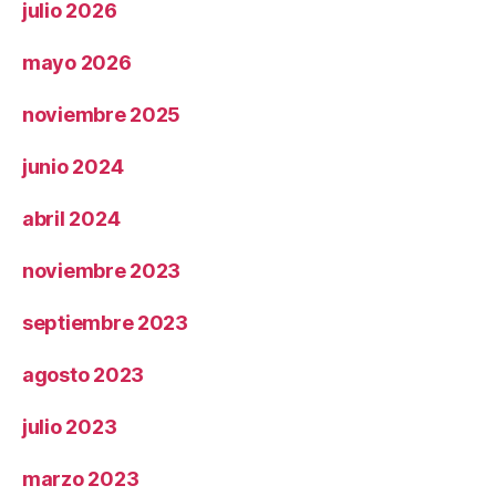
julio 2026
mayo 2026
noviembre 2025
junio 2024
abril 2024
noviembre 2023
septiembre 2023
agosto 2023
julio 2023
marzo 2023