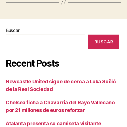
Buscar
BUSCAR
Recent Posts
Newcastle United sigue de cerca a Luka Sučić
de la Real Sociedad
Chelsea ficha a Chavarria del Rayo Vallecano
por 21 millones de euros reforzar
Atalanta presenta su camiseta visitante