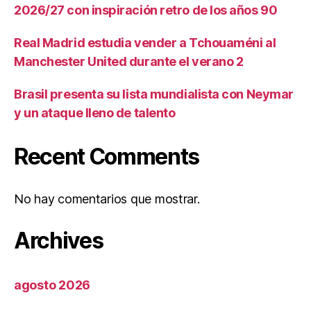
2026/27 con inspiración retro de los años 90
Real Madrid estudia vender a Tchouaméni al
Manchester United durante el verano 2
Brasil presenta su lista mundialista con Neymar
y un ataque lleno de talento
Recent Comments
No hay comentarios que mostrar.
Archives
agosto 2026