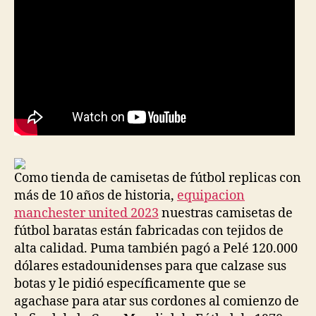
Como tienda de camisetas de fútbol replicas con
más de 10 años de historia,
equipacion
manchester united 2023
nuestras camisetas de
fútbol baratas están fabricadas con tejidos de
alta calidad. Puma también pagó a Pelé 120.000
dólares estadounidenses para que calzase sus
botas y le pidió específicamente que se
agachase para atar sus cordones al comienzo de