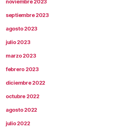
noviembre 2023
septiembre 2023
agosto 2023
julio 2023
marzo 2023
febrero 2023
diciembre 2022
octubre 2022
agosto 2022
julio 2022