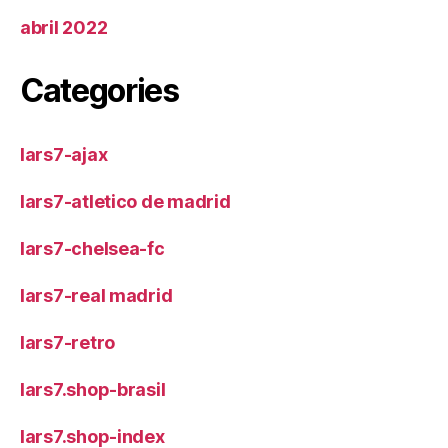
abril 2022
Categories
lars7-ajax
lars7-atletico de madrid
lars7-chelsea-fc
lars7-real madrid
lars7-retro
lars7.shop-brasil
lars7.shop-index