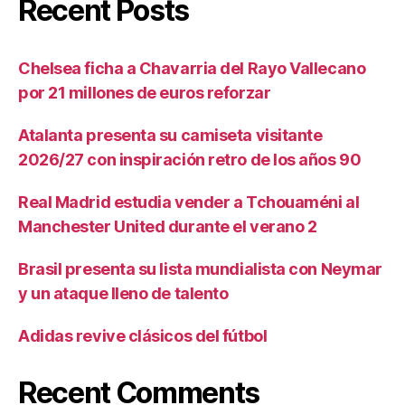
Recent Posts
Chelsea ficha a Chavarria del Rayo Vallecano
por 21 millones de euros reforzar
Atalanta presenta su camiseta visitante
2026/27 con inspiración retro de los años 90
Real Madrid estudia vender a Tchouaméni al
Manchester United durante el verano 2
Brasil presenta su lista mundialista con Neymar
y un ataque lleno de talento
Adidas revive clásicos del fútbol
Recent Comments