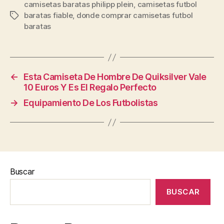
camisetas baratas philipp plein
,
camisetas futbol
baratas fiable
,
donde comprar camisetas futbol
Etiquetas
baratas
←
Esta Camiseta De Hombre De Quiksilver Vale
10 Euros Y Es El Regalo Perfecto
→
Equipamiento De Los Futbolistas
Buscar
BUSCAR