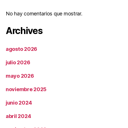
No hay comentarios que mostrar.
Archives
agosto 2026
julio 2026
mayo 2026
noviembre 2025
junio 2024
abril 2024