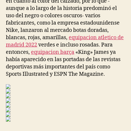
en cuanto al color del calzado, por lo que -
aunque a lo largo de la historia predominó el
uso del negro o colores oscuros- varios
fabricantes, como la empresa estadounidense
Nike, lanzaron al mercado botas doradas,
blancas, rojas, amarillas,
equipacion atletico de
madrid 2022
verdes e incluso rosadas. Para
entonces,
equipacion barça
«King» James ya
había aparecido en las portadas de las revistas
deportivas más importantes del país como
Sports Illustrated y ESPN The Magazine.