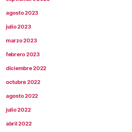
agosto 2023
julio 2023
marzo 2023
febrero 2023
diciembre 2022
octubre 2022
agosto 2022
julio 2022
abril 2022