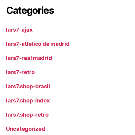
Categories
lars7-ajax
lars7-atletico de madrid
lars7-real madrid
lars7-retro
lars7.shop-brasil
lars7.shop-index
lars7.shop-retro
Uncategorized