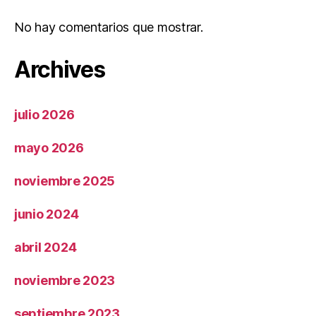
No hay comentarios que mostrar.
Archives
julio 2026
mayo 2026
noviembre 2025
junio 2024
abril 2024
noviembre 2023
septiembre 2023