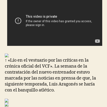
↑ «Lío en el vestuario por las críticas en la
crónica oficial del VCF». La semana de la
contratación del nuevo entrenador estuvo
marcada por las noticias en prensa de que, la
siguiente temporada, Luis Aragonés se haría
con el banquillo atlético.