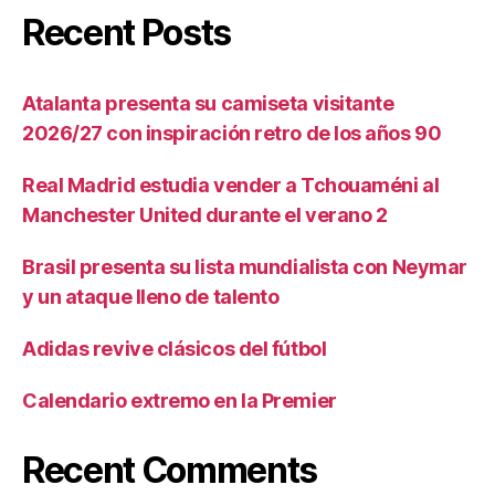
Recent Posts
Atalanta presenta su camiseta visitante
2026/27 con inspiración retro de los años 90
Real Madrid estudia vender a Tchouaméni al
Manchester United durante el verano 2
Brasil presenta su lista mundialista con Neymar
y un ataque lleno de talento
Adidas revive clásicos del fútbol
Calendario extremo en la Premier
Recent Comments