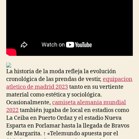
La historia de la moda refleja la evolución
cronológica de las prendas de vestir,
equipacion
atletico de madrid 2023
tanto en su vertiente
material como estética y sociológica.
Ocasionalmente,
camiseta alemania mundial
2022
también jugaba de local en estadios como
La Ceiba en Puerto Ordaz y el estadio Nueva
Esparta en Porlamar hasta la llegada de Bravos
de Margarita. ↑ «Telemundo apuesta por el