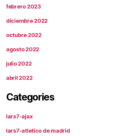
febrero 2023
diciembre 2022
octubre 2022
agosto 2022
julio 2022
abril 2022
Categories
lars7-ajax
lars7-atletico de madrid