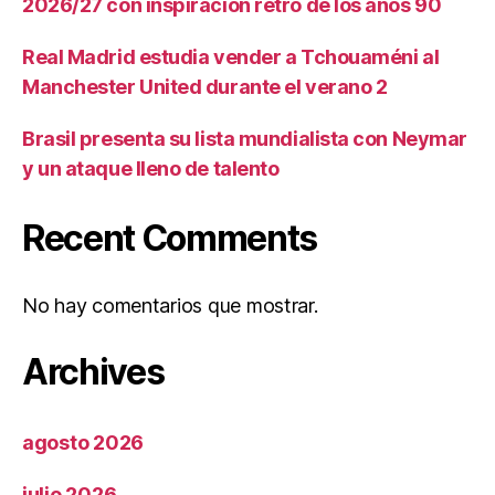
2026/27 con inspiración retro de los años 90
Real Madrid estudia vender a Tchouaméni al
Manchester United durante el verano 2
Brasil presenta su lista mundialista con Neymar
y un ataque lleno de talento
Recent Comments
No hay comentarios que mostrar.
Archives
agosto 2026
julio 2026