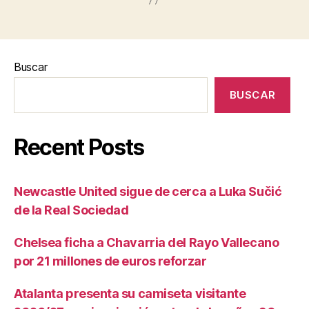
Buscar
BUSCAR
Recent Posts
Newcastle United sigue de cerca a Luka Sučić
de la Real Sociedad
Chelsea ficha a Chavarria del Rayo Vallecano
por 21 millones de euros reforzar
Atalanta presenta su camiseta visitante