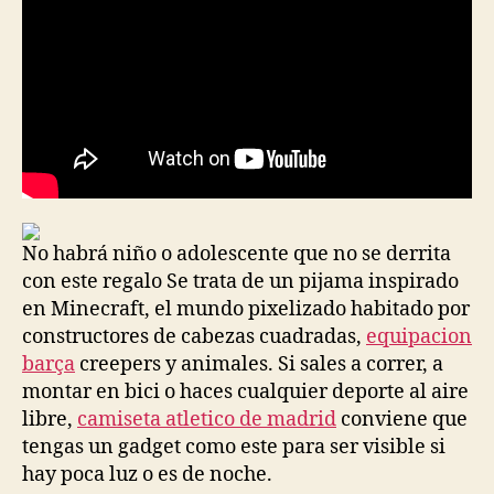
No habrá niño o adolescente que no se derrita
con este regalo Se trata de un pijama inspirado
en Minecraft, el mundo pixelizado habitado por
constructores de cabezas cuadradas,
equipacion
barça
creepers y animales. Si sales a correr, a
montar en bici o haces cualquier deporte al aire
libre,
camiseta atletico de madrid
conviene que
tengas un gadget como este para ser visible si
hay poca luz o es de noche.