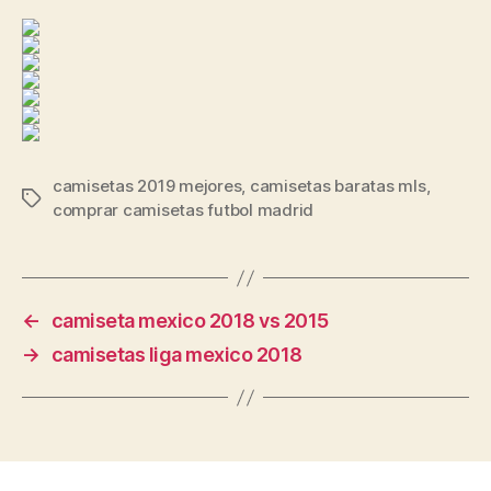
camisetas 2019 mejores
,
camisetas baratas mls
,
Etiquetas
comprar camisetas futbol madrid
←
camiseta mexico 2018 vs 2015
→
camisetas liga mexico 2018