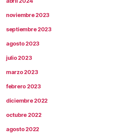
abril 2024
noviembre 2023
septiembre 2023
agosto 2023
julio 2023
marzo 2023
febrero 2023
diciembre 2022
octubre 2022
agosto 2022