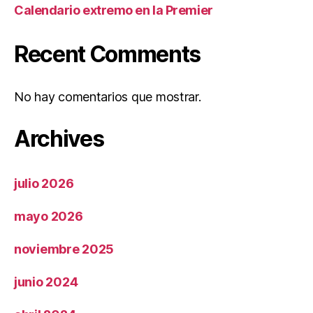
Calendario extremo en la Premier
Recent Comments
No hay comentarios que mostrar.
Archives
julio 2026
mayo 2026
noviembre 2025
junio 2024