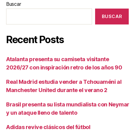
Buscar
BUSCAR
Recent Posts
Atalanta presenta su camiseta visitante
2026/27 con inspiración retro de los años 90
Real Madrid estudia vender a Tchouaméni al
Manchester United durante el verano 2
Brasil presenta su lista mundialista con Neymar
y un ataque lleno de talento
Adidas revive clásicos del fútbol