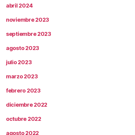
abril 2024
noviembre 2023
septiembre 2023
agosto 2023
julio 2023
marzo 2023
febrero 2023
diciembre 2022
octubre 2022
agosto 2022