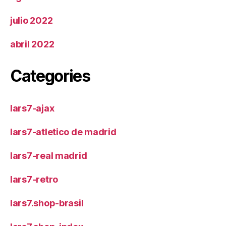
julio 2022
abril 2022
Categories
lars7-ajax
lars7-atletico de madrid
lars7-real madrid
lars7-retro
lars7.shop-brasil