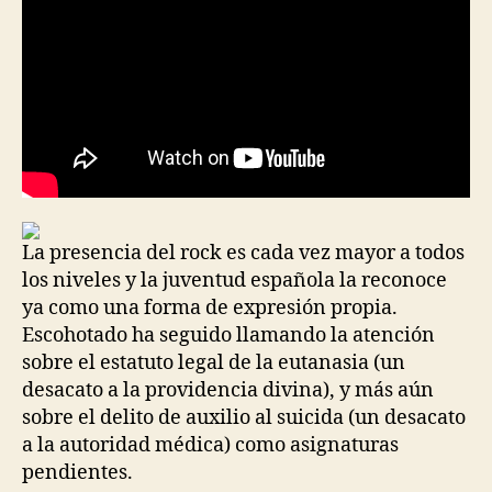
La presencia del rock es cada vez mayor a todos
los niveles y la juventud española la reconoce
ya como una forma de expresión propia.
Escohotado ha seguido llamando la atención
sobre el estatuto legal de la eutanasia (un
desacato a la providencia divina), y más aún
sobre el delito de auxilio al suicida (un desacato
a la autoridad médica) como asignaturas
pendientes.