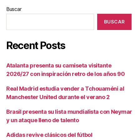
Buscar
BUSCAR
Recent Posts
Atalanta presenta su camiseta visitante
2026/27 con inspiración retro de los años 90
Real Madrid estudia vender a Tchouaméni al
Manchester United durante el verano 2
Brasil presenta su lista mundialista con Neymar
y un ataque lleno de talento
Adidas revive clásicos del fútbol