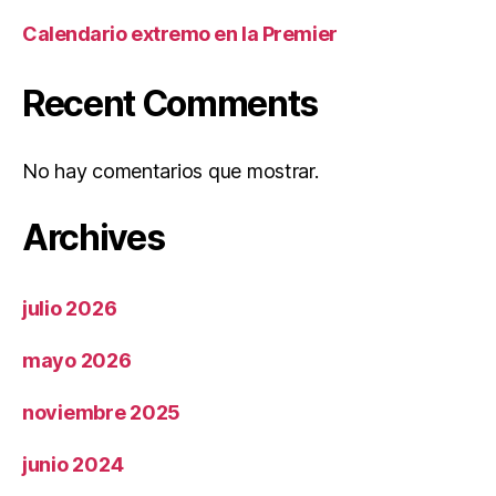
Calendario extremo en la Premier
Recent Comments
No hay comentarios que mostrar.
Archives
julio 2026
mayo 2026
noviembre 2025
junio 2024