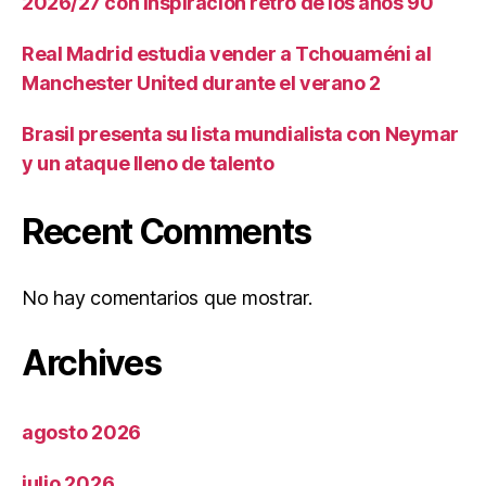
2026/27 con inspiración retro de los años 90
Real Madrid estudia vender a Tchouaméni al
Manchester United durante el verano 2
Brasil presenta su lista mundialista con Neymar
y un ataque lleno de talento
Recent Comments
No hay comentarios que mostrar.
Archives
agosto 2026
julio 2026