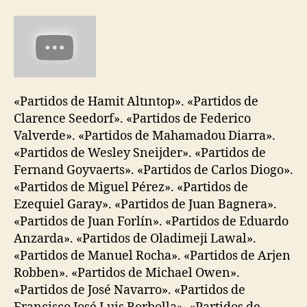
«Partidos de Hamit Altıntop». «Partidos de
Clarence Seedorf». «Partidos de Federico
Valverde». «Partidos de Mahamadou Diarra».
«Partidos de Wesley Sneijder». «Partidos de
Fernand Goyvaerts». «Partidos de Carlos Diogo».
«Partidos de Miguel Pérez». «Partidos de
Ezequiel Garay». «Partidos de Juan Bagnera».
«Partidos de Juan Forlín». «Partidos de Eduardo
Anzarda». «Partidos de Oladimeji Lawal».
«Partidos de Manuel Rocha». «Partidos de Arjen
Robben». «Partidos de Michael Owen».
«Partidos de José Navarro». «Partidos de