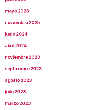
mayo 2026
noviembre 2025
junio 2024
abril 2024
noviembre 2023
septiembre 2023
agosto 2023
julio 2023
marzo 2023