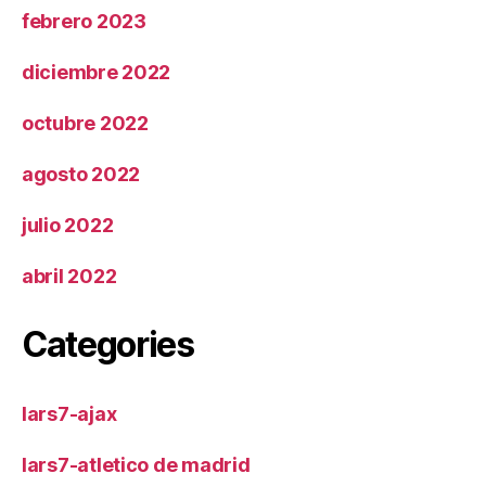
febrero 2023
diciembre 2022
octubre 2022
agosto 2022
julio 2022
abril 2022
Categories
lars7-ajax
lars7-atletico de madrid