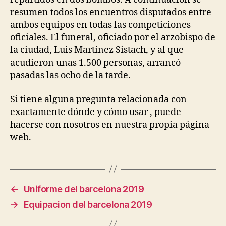
resumen todos los encuentros disputados entre
ambos equipos en todas las competiciones
oficiales. El funeral, oficiado por el arzobispo de
la ciudad, Luis Martínez Sistach, y al que
acudieron unas 1.500 personas, arrancó
pasadas las ocho de la tarde.
Si tiene alguna pregunta relacionada con
exactamente dónde y cómo usar , puede
hacerse con nosotros en nuestra propia página
web.
←
Uniforme del barcelona 2019
→
Equipacion del barcelona 2019