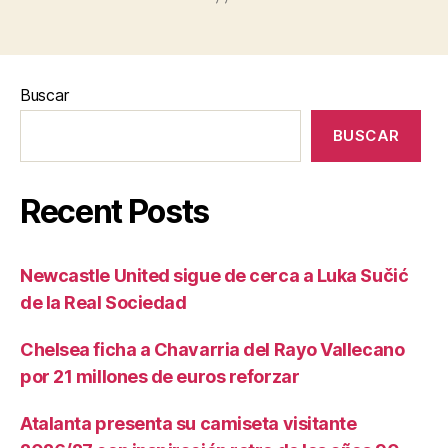
Buscar
BUSCAR
Recent Posts
Newcastle United sigue de cerca a Luka Sučić
de la Real Sociedad
Chelsea ficha a Chavarria del Rayo Vallecano
por 21 millones de euros reforzar
Atalanta presenta su camiseta visitante